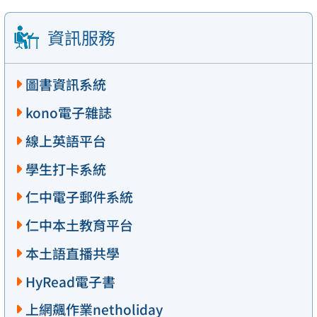
資訊服務
圖書資訊系統
kono電子雜誌
線上英語平台
學生打卡系統
仁中電子郵件系統
仁中本土教育平台
本土語直播共學
HyRead電子書
上網飆作業netholiday