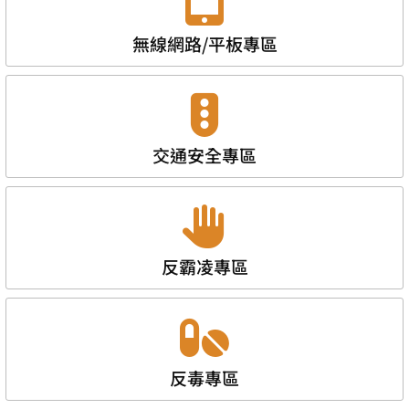
無線網路/平板專區
交通安全專區
反霸凌專區
反毒專區