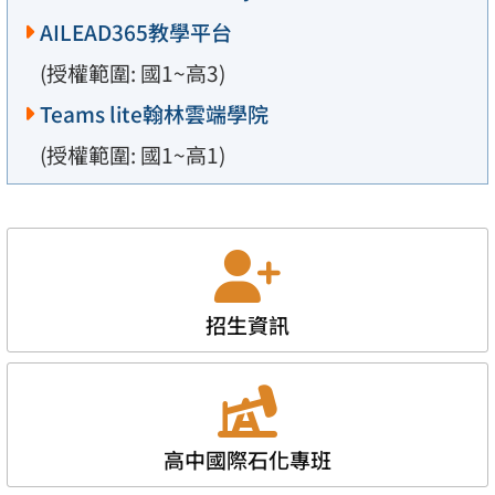
AILEAD365教學平台
(授權範圍: 國1~高3)
Teams lite翰林雲端學院
(授權範圍: 國1~高1)
招生資訊
高中國際石化專班