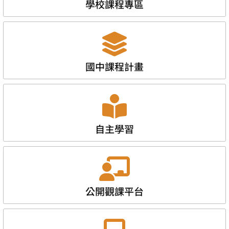
學校課程專區
國中課程計畫
自主學習
公開觀課平台