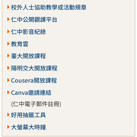
校外人士協助教學或活動規章
仁中公開觀課平台
仁中影音紀錄
教育雲
臺大開放課程
陽明交大開放課程
Cousera開放課程
Canva邀請連結
(仁中電子郵件註冊)
好用抽籤工具
大螢幕大時鐘