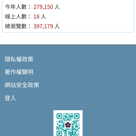
今年人數：
279,150
人
線上人數：
18
人
總瀏覽數：
397,179
人
隱私權政策
著作權聲明
網站安全政策
登入