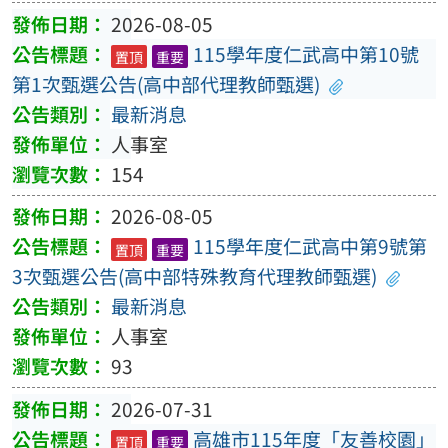
2026-08-05
115學年度仁武高中第10號
置頂
重要
第1次甄選公告(高中部代理教師甄選)
最新消息
人事室
154
2026-08-05
115學年度仁武高中第9號第
置頂
重要
3次甄選公告(高中部特殊教育代理教師甄選)
最新消息
人事室
93
2026-07-31
高雄市115年度「友善校園」
置頂
重要