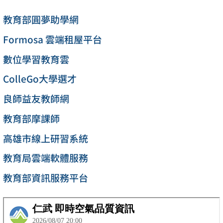
教育部圓夢助學網
Formosa 雲端租屋平台
數位學習教育雲
ColleGo大學選才
良師益友教師網
教育部摩課師
高雄市線上研習系統
教育局雲端軟體服務
教育部資訊服務平台