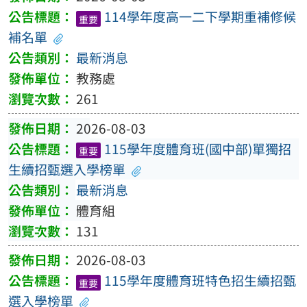
114學年度高一二下學期重補修候
重要
補名單
最新消息
教務處
261
2026-08-03
115學年度體育班(國中部)單獨招
重要
生續招甄選入學榜單
最新消息
體育組
131
2026-08-03
115學年度體育班特色招生續招甄
重要
選入學榜單