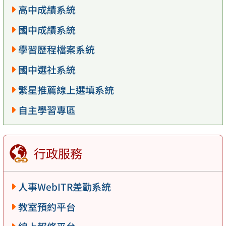
高中成績系統
國中成績系統
學習歷程檔案系統
國中選社系統
繁星推薦線上選填系統
自主學習專區
行政服務
人事WebITR差勤系統
教室預約平台