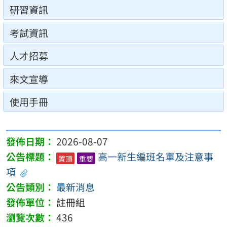
研習資訊
考試資訊
人才招募
來文宣導
使用手冊
2026-08-07
高一新生編班名單及注意事
置頂
重要
項
最新消息
註冊組
436