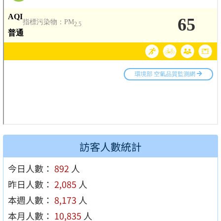
訪客人數統計
今日人數：
892
人
昨日人數：
2,085
人
本週人數：
8,173
人
本月人數：
10,835
人