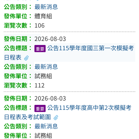
最新消息
體育組
106
2026-08-03
公告115學年度國三第一次模擬考
重要
日程表
最新消息
試務組
112
2026-08-03
公告115學年度高中第2次模擬考
重要
日程表及考試範圍
最新消息
試務組