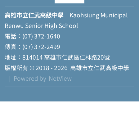
高雄市立仁武高級中學
Kaohsiung Municipal
Renwu Senior High School
電話：(07) 372-1640
傳真：(07) 372-2499
地址：814014 高雄市仁武區仁林路20號
版權所有 © 2018 - 2026
高雄市立仁武高級中學
| Powered by
NetView