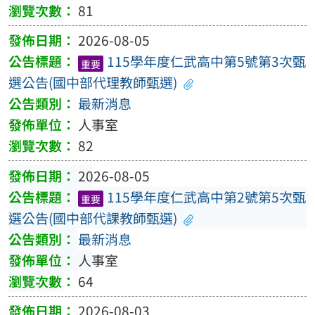
81
2026-08-05
115學年度仁武高中第5號第3次甄
重要
選公告(國中部代理教師甄選)
最新消息
人事室
82
2026-08-05
115學年度仁武高中第2號第5次甄
重要
選公告(國中部代課教師甄選)
最新消息
人事室
64
2026-08-03