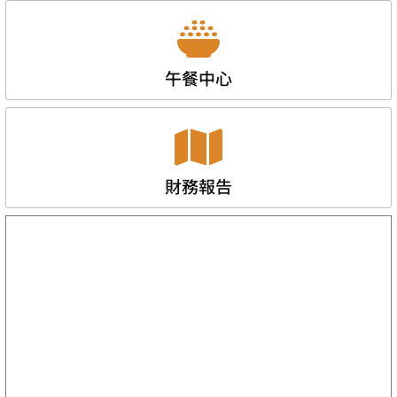
午餐中心
財務報告