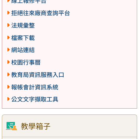
線上報修平台
拒絕往來廠商查詢平台
法規彙整
檔案下載
網站連結
校園行事曆
教育局資訊服務入口
報帳會計資訊系統
公文文字擷取工具
教學箱子