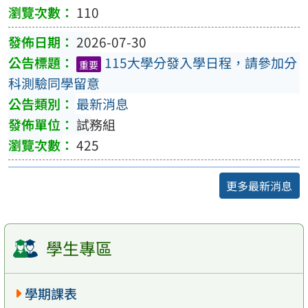
110
2026-07-30
115大學分發入學日程，請參加分
重要
科測驗同學留意
最新消息
試務組
425
更多最新消息
學生專區
學期課表