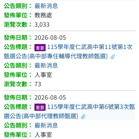
最新消息
教務處
3,033
2026-08-05
115學年度仁武高中第11號第1次
重要
甄選公告(高中部專任輔導代理教師甄選)
最新消息
人事室
73
2026-08-05
115學年度仁武高中第6號第3次甄
重要
選公告(高中部代理教師甄選)
最新消息
人事室