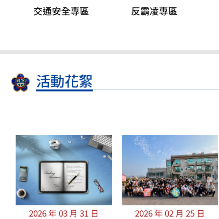
交通安全專區
反霸凌專區
活動花絮
2026 年 03 月 31 日
2026 年 02 月 25 日