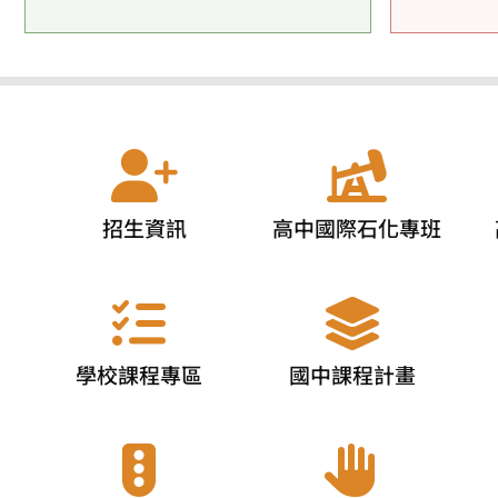
招生資訊
高中國際石化專班
學校課程專區
國中課程計畫