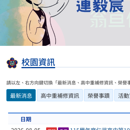
校園資訊
請以左、右方向鍵切換「最新消息、高中重補修資訊、榮譽
最新消息
高中重補修資訊
榮譽事蹟
活動
日期