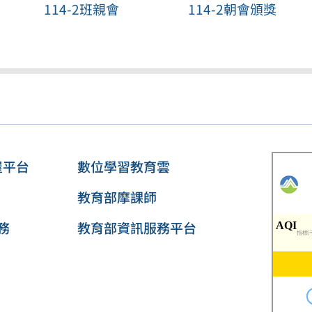
114-2班親會
114-2朝會頒獎
屋平台
數位學習教育雲
教育部摩課師
務
教育部資訊服務平台