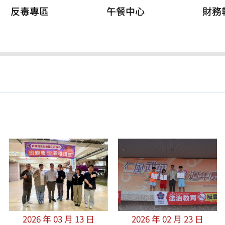
反毒專區
午餐中心
財務
2026 年 03 月 13 日
2026 年 02 月 23 日