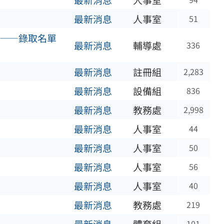
最新消息
人事室
最新消息
人事室
51
隊——錄取名單
最新消息
輔導處
336
最新消息
註冊組
2,283
最新消息
設備組
836
最新消息
教務處
2,998
最新消息
人事室
44
最新消息
人事室
50
最新消息
人事室
56
最新消息
人事室
40
最新消息
教務處
219
101