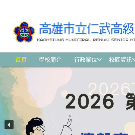
跳至主要內容區
首頁
學校簡介
行政單位
校園資訊