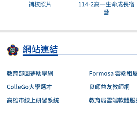
補校照片
114-2高一生命成長宿
營
網站連結
教育部圓夢助學網
Formosa 雲端租
ColleGo大學選才
良師益友教師網
高雄市線上研習系統
教育局雲端軟體服