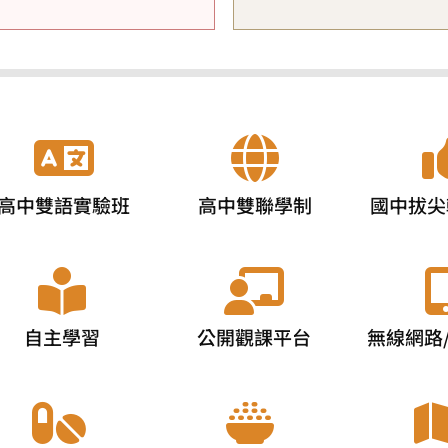
高中雙語實驗班
高中雙聯學制
國中拔尖
自主學習
公開觀課平台
無線網路