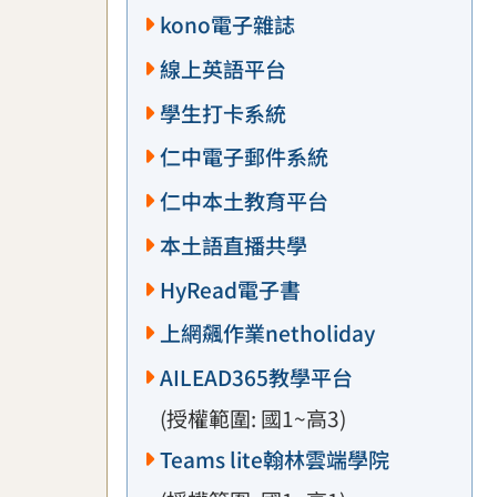
kono電子雜誌
線上英語平台
學生打卡系統
仁中電子郵件系統
仁中本土教育平台
本土語直播共學
HyRead電子書
上網飆作業netholiday
AILEAD365教學平台
(授權範圍: 國1~高3)
Teams lite翰林雲端學院