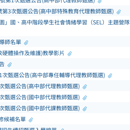
0號第1次甄選公告(高中部代理教師甄選)
號第3次甄選公告(高中部特殊教育代理教師甄選)
校園」國、高中階段學生社會情緒學習（SEL）主題營
及導師名單
軟硬體操作及維護)教學影片
告
第1次甄選公告(高中部專任輔導代理教師甄選)
3次甄選公告(高中部代理教師甄選)
3次甄選公告(國中部代理教師甄選)
5次甄選公告(國中部代課教師甄選)
補修候補名單