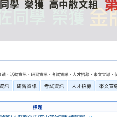
事蹟、活動資訊、研習資訊、考試資訊、人才招募、來文宣導、使
資訊
研習資訊
考試資訊
人才招募
來文宣
標題