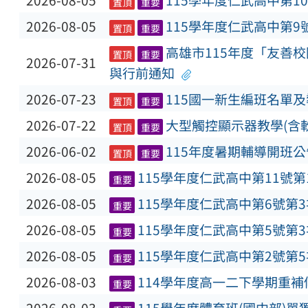
2026-08-05
115學年度仁武高中第1
置頂
重要
2026-08-05
115學年度仁武高中第9
置頂
重要
高雄市115年度「友善
置頂
重要
2026-07-31
與行前通知
2026-07-23
115國一新生編班名單
置頂
重要
2026-07-22
大型觸控顯示器教學(含
置頂
重要
2026-06-02
115年度暑期輔導開班公
置頂
重要
2026-08-05
115學年度仁武高中第11號
重要
2026-08-05
115學年度仁武高中第6號第
重要
2026-08-05
115學年度仁武高中第5號第
重要
2026-08-05
115學年度仁武高中第2號第
重要
2026-08-03
114學年度高一二下學期重
重要