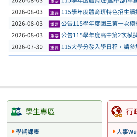
2026-08-03
115學年度體育班(國中部)
重要
2026-08-03
115學年度體育班特色招生
重要
2026-08-03
公告115學年度國三第一次
重要
2026-08-03
公告115學年度高中第2次模
重要
2026-07-30
115大學分發入學日程，請
重要
學生專區
行
學期課表
人事We