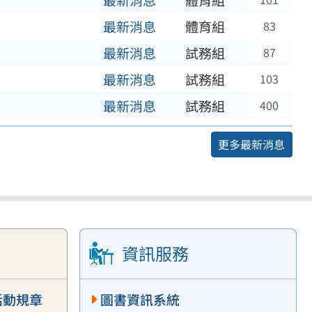
最新消息
體育組
最新消息
體育組
83
最新消息
試務組
87
最新消息
試務組
103
最新消息
試務組
400
更多最新消息
資訊服務
活動規章
圖書資訊系統