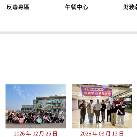
反毒專區
午餐中心
財務
2026 年 02 月 25 日
2026 年 03 月 13 日