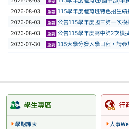
2026-08-03
115學年度體育班(國中部)
重要
2026-08-03
115學年度體育班特色招生
重要
2026-08-03
公告115學年度國三第一次
重要
2026-08-03
公告115學年度高中第2次模
重要
2026-07-30
115大學分發入學日程，請
重要
學生專區
行
學期課表
人事We