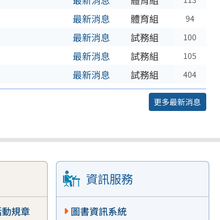
最新消息
體育組
最新消息
體育組
94
最新消息
試務組
100
最新消息
試務組
105
最新消息
試務組
404
更多最新消息
資訊服務
活動規章
圖書資訊系統