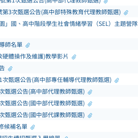
0號第1次甄選公告(高中部代理教師甄選)
號第3次甄選公告(高中部特殊教育代理教師甄選)
校園」國、高中階段學生社會情緒學習（SEL）主題營
及導師名單
軟硬體操作及維護)教學影片
告
第1次甄選公告(高中部專任輔導代理教師甄選)
3次甄選公告(高中部代理教師甄選)
3次甄選公告(國中部代理教師甄選)
5次甄選公告(國中部代課教師甄選)
補修候補名單