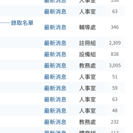
最新消息
人事室
最新消息
人事室
63
隊——錄取名單
最新消息
輔導處
346
最新消息
註冊組
2,309
最新消息
設備組
838
最新消息
教務處
3,005
最新消息
人事室
51
最新消息
人事室
59
最新消息
人事室
63
最新消息
人事室
48
最新消息
教務處
232
113