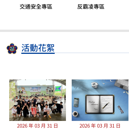
交通安全專區
反霸凌專區
活動花絮
2026 年 03 月 31 日
2026 年 03 月 31 日