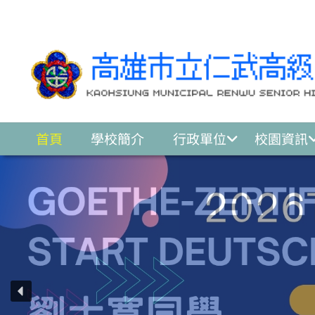
跳至主要內容區
首頁
學校簡介
行政單位
校園資訊