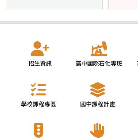
招生資訊
高中國際石化專班
學校課程專區
國中課程計畫