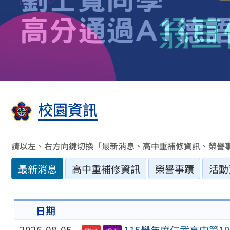
校園資訊
請以左、右方向鍵切換「最新消息、高中重補修資訊、榮譽
最新消息
高中重補修資訊
榮譽事蹟
活動
日期