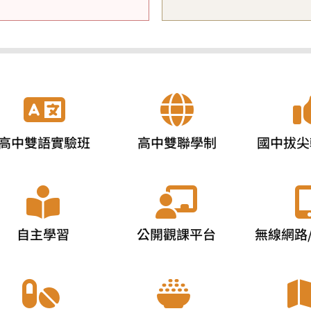
高中雙語實驗班
高中雙聯學制
國中拔尖
自主學習
公開觀課平台
無線網路