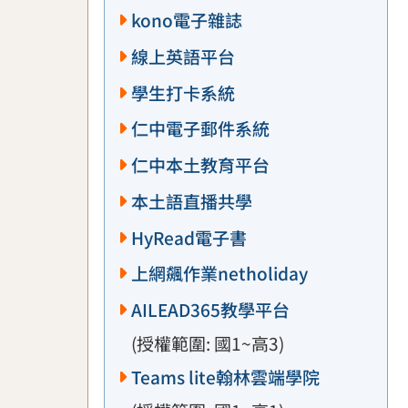
kono電子雜誌
線上英語平台
學生打卡系統
仁中電子郵件系統
仁中本土教育平台
本土語直播共學
HyRead電子書
上網飆作業netholiday
AILEAD365教學平台
(授權範圍: 國1~高3)
Teams lite翰林雲端學院