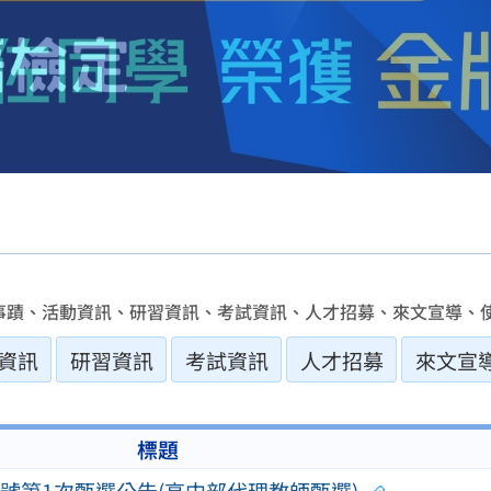
事蹟、活動資訊、研習資訊、考試資訊、人才招募、來文宣導、使
資訊
研習資訊
考試資訊
人才招募
來文宣
標題