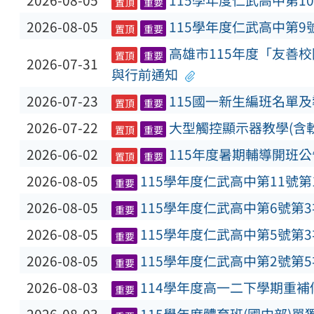
2026-08-05
115學年度仁武高中第1
置頂
重要
2026-08-05
115學年度仁武高中第9
置頂
重要
高雄市115年度「友善
置頂
重要
2026-07-31
與行前通知
2026-07-23
115國一新生編班名單
置頂
重要
2026-07-22
大型觸控顯示器教學(含
置頂
重要
2026-06-02
115年度暑期輔導開班公
置頂
重要
2026-08-05
115學年度仁武高中第11號
重要
2026-08-05
115學年度仁武高中第6號第
重要
2026-08-05
115學年度仁武高中第5號第
重要
2026-08-05
115學年度仁武高中第2號第
重要
2026-08-03
114學年度高一二下學期重
重要