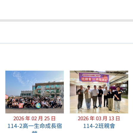
2026 年 02 月 25 日
2026 年 03 月 13 日
114-2高一生命成長宿
114-2班親會