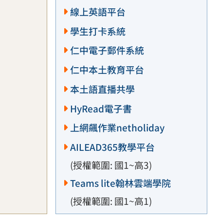
線上英語平台
學生打卡系統
仁中電子郵件系統
仁中本土教育平台
本土語直播共學
HyRead電子書
上網飆作業netholiday
AILEAD365教學平台
(授權範圍: 國1~高3)
Teams lite翰林雲端學院
(授權範圍: 國1~高1)