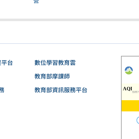
營
屋平台
數位學習教育雲
教育部摩課師
務
教育部資訊服務平台