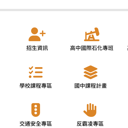
招生資訊
高中國際石化專班
學校課程專區
國中課程計畫
交通安全專區
反霸凌專區