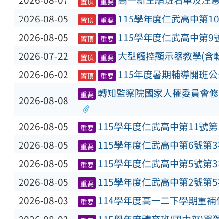
2026-08-07
高一新生編班名單及注
置頂
重要
2026-08-05
115學年度仁武高中第1
置頂
重要
2026-08-05
115學年度仁武高中第9
置頂
重要
2026-07-22
大型觸控顯示器教學(含
置頂
重要
2026-06-02
115年度暑期輔導開班公
置頂
重要
轉知監察院國家人權委員會修
重要
2026-08-08
2026-08-05
115學年度仁武高中第11號
重要
2026-08-05
115學年度仁武高中第6號第
重要
2026-08-05
115學年度仁武高中第5號第
重要
2026-08-05
115學年度仁武高中第2號第
重要
2026-08-03
114學年度高一二下學期重
重要