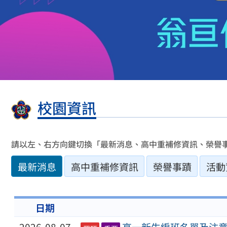
校園資訊
請以左、右方向鍵切換「最新消息、高中重補修資訊、榮譽
最新消息
高中重補修資訊
榮譽事蹟
活動
日期