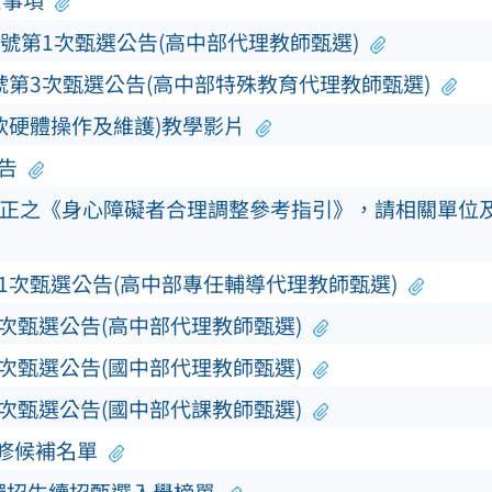
意事項
0號第1次甄選公告(高中部代理教師甄選)
號第3次甄選公告(高中部特殊教育代理教師甄選)
軟硬體操作及維護)教學影片
告
正之《身心障礙者合理調整參考指引》，請相關單位
第1次甄選公告(高中部專任輔導代理教師甄選)
3次甄選公告(高中部代理教師甄選)
3次甄選公告(國中部代理教師甄選)
5次甄選公告(國中部代課教師甄選)
補修候補名單