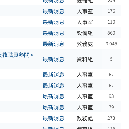
最新消息
註冊組
最新消息
人事室
176
最新消息
人事室
110
最新消息
設備組
860
最新消息
教務處
3,045
及教職員參閱。
最新消息
資料組
5
最新消息
人事室
87
最新消息
人事室
87
最新消息
人事室
93
最新消息
人事室
79
最新消息
教務處
273
138