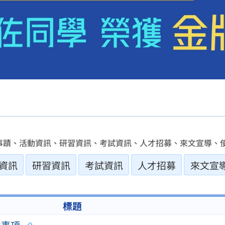
事蹟、活動資訊、研習資訊、考試資訊、人才招募、來文宣導、使
資訊
研習資訊
考試資訊
人才招募
來文宣
標題