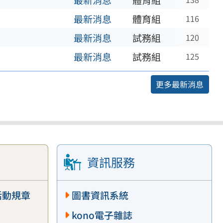
最新消息
體育組
最新消息
體育組
116
最新消息
試務組
120
最新消息
試務組
125
更多最新消息
資訊服務
活動規章
圖書資訊系統
kono電子雜誌