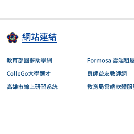
網站連結
教育部圓夢助學網
Formosa 雲端租
ColleGo大學選才
良師益友教師網
高雄市線上研習系統
教育局雲端軟體服