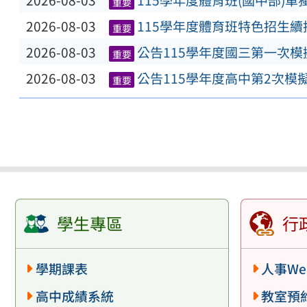
2026-08-03
115學年度體育班(國中部)
重要
2026-08-03
115學年度體育班特色招生
重要
2026-08-03
公告115學年度國三第一次
重要
2026-08-03
公告115學年度高中第2次模
重要
學生專區
行
學期課表
人事We
高中成績系統
教室預