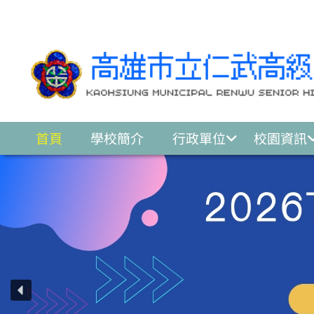
跳至主要內容區
首頁
學校簡介
行政單位
校園資訊