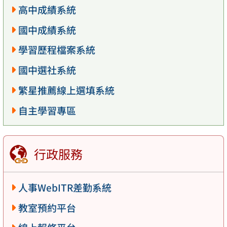
高中成績系統
國中成績系統
學習歷程檔案系統
國中選社系統
繁星推薦線上選填系統
自主學習專區
行政服務
人事WebITR差勤系統
教室預約平台