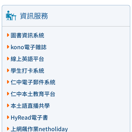
資訊服務
圖書資訊系統
kono電子雜誌
線上英語平台
學生打卡系統
仁中電子郵件系統
仁中本土教育平台
本土語直播共學
HyRead電子書
上網飆作業netholiday