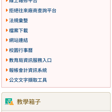
線上報修平台
拒絕往來廠商查詢平台
法規彙整
檔案下載
網站連結
校園行事曆
教育局資訊服務入口
報帳會計資訊系統
公文文字擷取工具
教學箱子