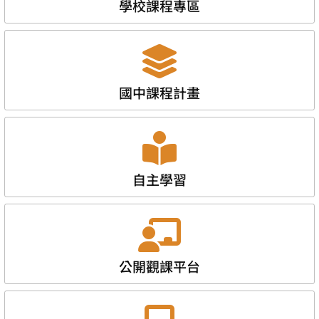
學校課程專區
國中課程計畫
自主學習
公開觀課平台