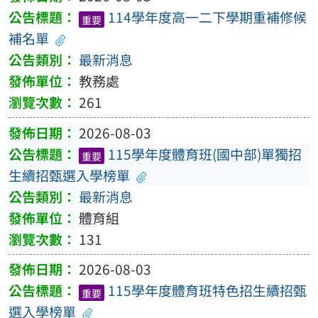
114學年度高一二下學期重補修候
重要
補名單
最新消息
教務處
261
2026-08-03
115學年度體育班(國中部)單獨招
重要
生續招甄選入學榜單
最新消息
體育組
131
2026-08-03
115學年度體育班特色招生續招甄
重要
選入學榜單