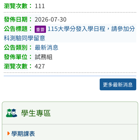
111
2026-07-30
115大學分發入學日程，請參加分
重要
科測驗同學留意
最新消息
試務組
427
更多最新消息
學生專區
學期課表