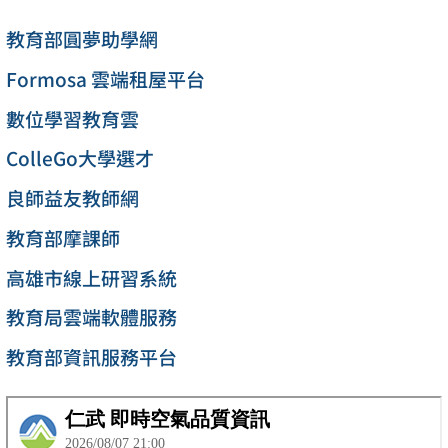
教育部圓夢助學網
Formosa 雲端租屋平台
數位學習教育雲
ColleGo大學選才
良師益友教師網
教育部摩課師
高雄市線上研習系統
教育局雲端軟體服務
教育部資訊服務平台