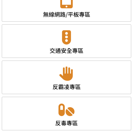
無線網路/平板專區
交通安全專區
反霸凌專區
反毒專區