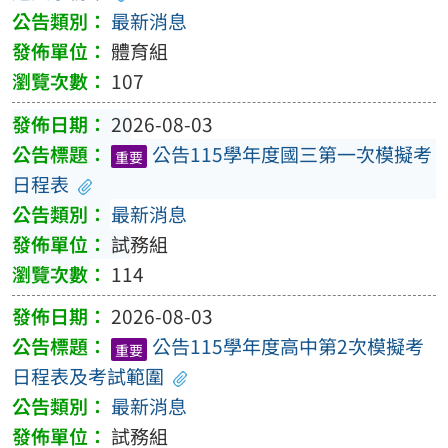
最新消息
體育組
107
2026-08-03
公告115學年度國三第一次模擬考
重要
日程表
最新消息
試務組
114
2026-08-03
公告115學年度高中第2次模擬考
重要
日程表及考試範圍
最新消息
試務組