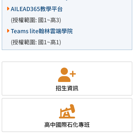
AILEAD365教學平台
(授權範圍: 國1~高3)
Teams lite翰林雲端學院
(授權範圍: 國1~高1)
招生資訊
高中國際石化專班