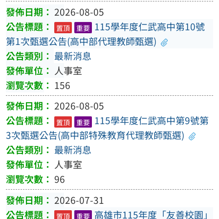
2026-08-05
115學年度仁武高中第10號
置頂
重要
第1次甄選公告(高中部代理教師甄選)
最新消息
人事室
156
2026-08-05
115學年度仁武高中第9號第
置頂
重要
3次甄選公告(高中部特殊教育代理教師甄選)
最新消息
人事室
96
2026-07-31
高雄市115年度「友善校園」
置頂
重要