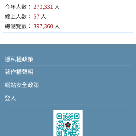
今年人數：
279,331
人
線上人數：
57
人
總瀏覽數：
397,360
人
隱私權政策
著作權聲明
網站安全政策
登入