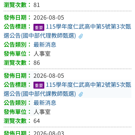
81
2026-08-05
115學年度仁武高中第5號第3次甄
重要
選公告(國中部代理教師甄選)
最新消息
人事室
86
2026-08-05
115學年度仁武高中第2號第5次甄
重要
選公告(國中部代課教師甄選)
最新消息
人事室
64
2026-08-03