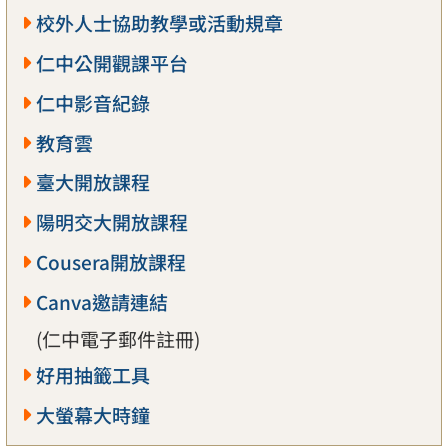
校外人士協助教學或活動規章
仁中公開觀課平台
仁中影音紀錄
教育雲
臺大開放課程
陽明交大開放課程
Cousera開放課程
Canva邀請連結
(仁中電子郵件註冊)
好用抽籤工具
大螢幕大時鐘