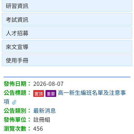
研習資訊
考試資訊
人才招募
來文宣導
使用手冊
2026-08-07
高一新生編班名單及注意事
置頂
重要
項
最新消息
註冊組
456