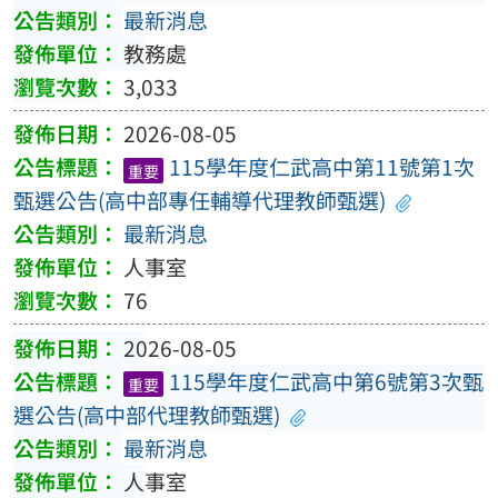
最新消息
教務處
3,033
2026-08-05
115學年度仁武高中第11號第1次
重要
甄選公告(高中部專任輔導代理教師甄選)
最新消息
人事室
76
2026-08-05
115學年度仁武高中第6號第3次甄
重要
選公告(高中部代理教師甄選)
最新消息
人事室