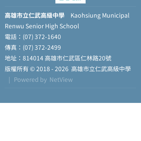
高雄市立仁武高級中學
Kaohsiung Municipal
Renwu Senior High School
電話：(07) 372-1640
傳真：(07) 372-2499
地址：814014 高雄市仁武區仁林路20號
版權所有 © 2018 - 2026
高雄市立仁武高級中學
| Powered by
NetView