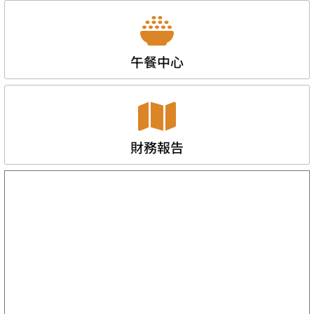
午餐中心
財務報告