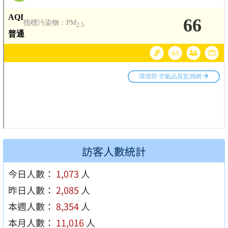
訪客人數統計
今日人數：
1,073
人
昨日人數：
2,085
人
本週人數：
8,354
人
本月人數：
11,016
人