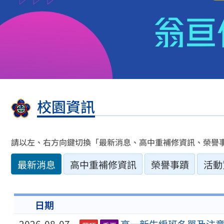
校園資訊
請以左、右方向鍵切換「最新消息、高中重補修資訊、榮譽
最新消息
高中重補修資訊
榮譽事蹟
活動
日期