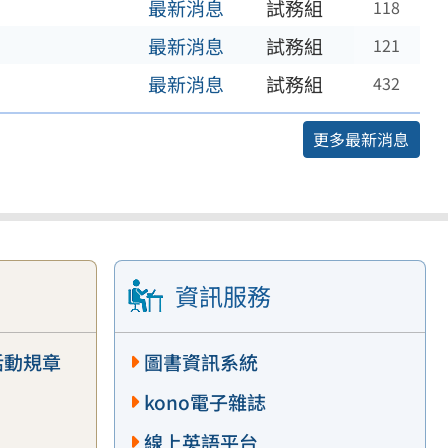
最新消息
試務組
118
最新消息
試務組
121
最新消息
試務組
432
更多最新消息
資訊服務
活動規章
圖書資訊系統
kono電子雜誌
線上英語平台