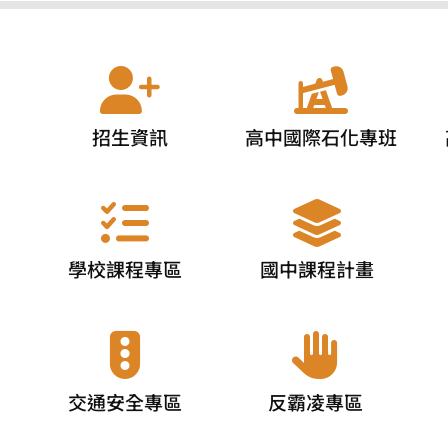
招生資訊
高中國際石化專班
學校課程專區
國中課程計畫
交通安全專區
反霸凌專區