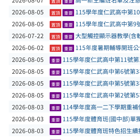
2026-08-07
高一新生編班名單及注
置頂
重要
2026-08-05
115學年度仁武高中第1
置頂
重要
2026-08-05
115學年度仁武高中第9
置頂
重要
2026-07-22
大型觸控顯示器教學(含
置頂
重要
2026-06-02
115年度暑期輔導開班公
置頂
重要
2026-08-05
115學年度仁武高中第11號
重要
2026-08-05
115學年度仁武高中第6號第
重要
2026-08-05
115學年度仁武高中第5號第
重要
2026-08-05
115學年度仁武高中第2號第
重要
2026-08-03
114學年度高一二下學期重
重要
2026-08-03
115學年度體育班(國中部)
重要
2026-08-03
115學年度體育班特色招生
重要