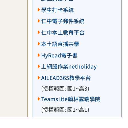
學生打卡系統
仁中電子郵件系統
仁中本土教育平台
本土語直播共學
HyRead電子書
上網飆作業netholiday
AILEAD365教學平台
(授權範圍: 國1~高3)
Teams lite翰林雲端學院
(授權範圍: 國1~高1)