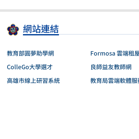
網站連結
教育部圓夢助學網
Formosa 雲端租
ColleGo大學選才
良師益友教師網
高雄市線上研習系統
教育局雲端軟體服