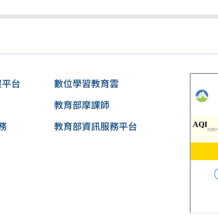
屋平台
數位學習教育雲
教育部摩課師
務
教育部資訊服務平台