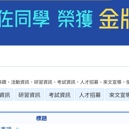
事蹟、活動資訊、研習資訊、考試資訊、人才招募、來文宣導、使
資訊
研習資訊
考試資訊
人才招募
來文宣
標題