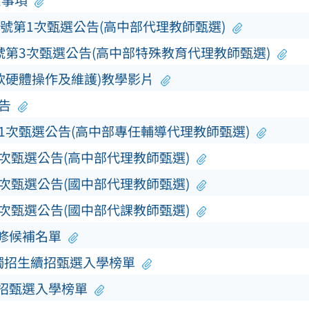
意事項
0號第1次甄選公告(高中部代理教師甄選)
號第3次甄選公告(高中部特殊教育代理教師甄選)
軟硬體操作及維護)教學影片
告
第1次甄選公告(高中部專任輔導代理教師甄選)
3次甄選公告(高中部代理教師甄選)
3次甄選公告(國中部代理教師甄選)
5次甄選公告(國中部代課教師甄選)
補修候補名單
單獨招生續招甄選入學榜單
續招甄選入學榜單