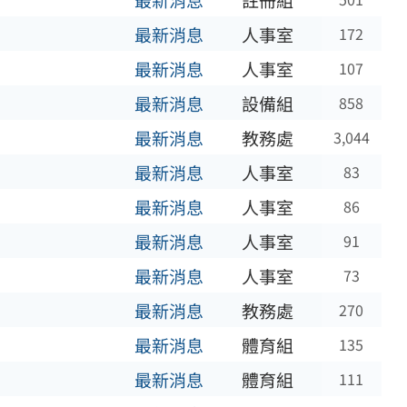
最新消息
註冊組
最新消息
人事室
172
最新消息
人事室
107
最新消息
設備組
858
最新消息
教務處
3,044
最新消息
人事室
83
最新消息
人事室
86
最新消息
人事室
91
最新消息
人事室
73
最新消息
教務處
270
最新消息
體育組
135
最新消息
體育組
111