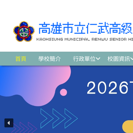
跳至主要內容區
首頁
學校簡介
行政單位
校園資訊