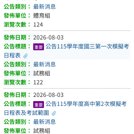
最新消息
體育組
124
2026-08-03
公告115學年度國三第一次模擬考
重要
日程表
最新消息
試務組
122
2026-08-03
公告115學年度高中第2次模擬考
重要
日程表及考試範圍
最新消息
試務組