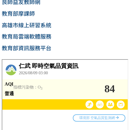
良師益友教師網
教育部摩課師
高雄市線上研習系統
教育局雲端軟體服務
教育部資訊服務平台