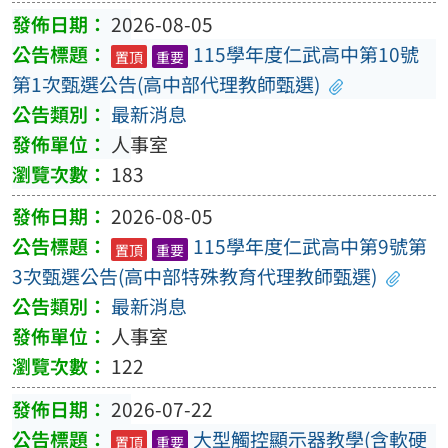
2026-08-05
115學年度仁武高中第10號
置頂
重要
第1次甄選公告(高中部代理教師甄選)
最新消息
人事室
183
2026-08-05
115學年度仁武高中第9號第
置頂
重要
3次甄選公告(高中部特殊教育代理教師甄選)
最新消息
人事室
122
2026-07-22
大型觸控顯示器教學(含軟硬
置頂
重要