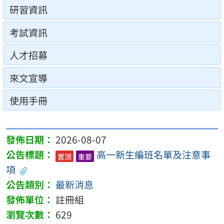
研習資訊
考試資訊
人才招募
來文宣導
使用手冊
2026-08-07
高一新生編班名單及注意事
置頂
重要
項
最新消息
註冊組
629