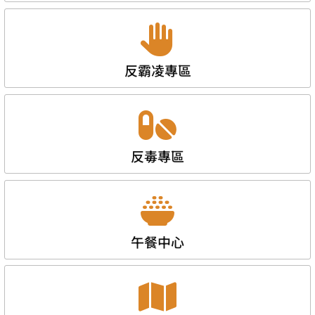
反霸凌專區
反毒專區
午餐中心