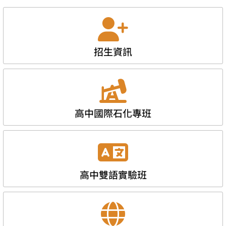
招生資訊
高中國際石化專班
高中雙語實驗班