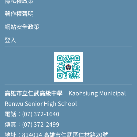
隱私權政策
著作權聲明
網站安全政策
登入
高雄市立仁武高級中學
Kaohsiung Municipal
Renwu Senior High School
電話：(07) 372-1640
傳真：(07) 372-2499
地址：814014 高雄市仁武區仁林路20號