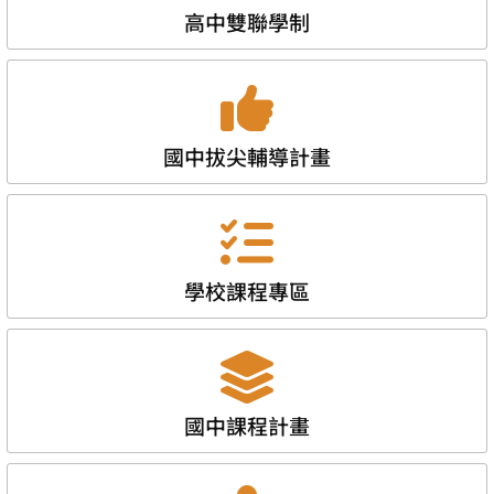
高中雙聯學制
國中拔尖輔導計畫
學校課程專區
國中課程計畫