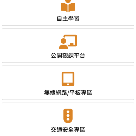
自主學習
公開觀課平台
無線網路/平板專區
交通安全專區