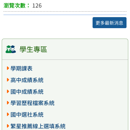
126
更多最新消息
學生專區
學期課表
高中成績系統
國中成績系統
學習歷程檔案系統
國中選社系統
繁星推薦線上選填系統