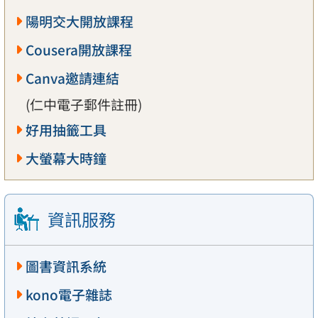
陽明交大開放課程
Cousera開放課程
Canva邀請連結
(仁中電子郵件註冊)
好用抽籤工具
大螢幕大時鐘
資訊服務
圖書資訊系統
kono電子雜誌