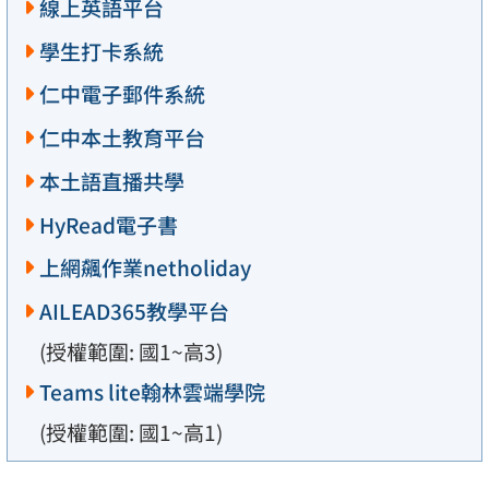
線上英語平台
學生打卡系統
仁中電子郵件系統
仁中本土教育平台
本土語直播共學
HyRead電子書
上網飆作業netholiday
AILEAD365教學平台
(授權範圍: 國1~高3)
Teams lite翰林雲端學院
(授權範圍: 國1~高1)