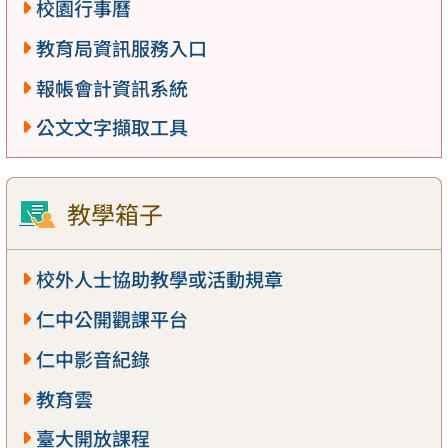
校園行事曆
教育局資訊服務入口
報帳會計資訊系統
公文文字擷取工具
教學箱子
校外人士協助教學或活動規章
仁中公開觀課平台
仁中影音紀錄
教育雲
臺大開放課程