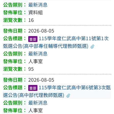
最新消息
資料組
16
2026-08-05
115學年度仁武高中第11號第1次
重要
甄選公告(高中部專任輔導代理教師甄選)
最新消息
人事室
95
2026-08-05
115學年度仁武高中第6號第3次甄
重要
選公告(高中部代理教師甄選)
最新消息
人事室