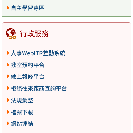
自主學習專區
行政服務
人事WebITR差勤系統
教室預約平台
線上報修平台
拒絕往來廠商查詢平台
法規彙整
檔案下載
網站連結