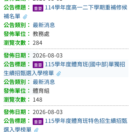
114學年度高一二下學期重補修候
重要
補名單
最新消息
教務處
284
2026-08-03
115學年度體育班(國中部)單獨招
重要
生續招甄選入學榜單
最新消息
體育組
148
2026-08-03
115學年度體育班特色招生續招甄
重要
選入學榜單