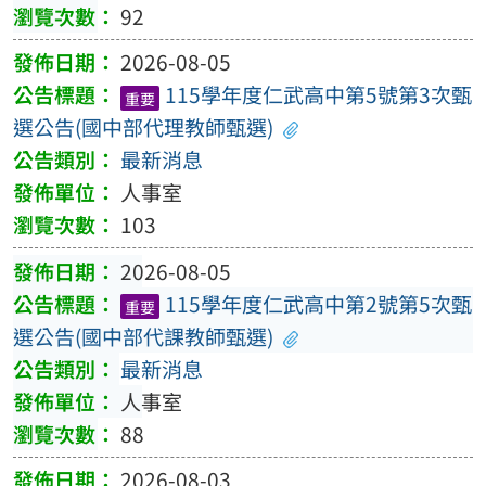
92
2026-08-05
115學年度仁武高中第5號第3次甄
重要
選公告(國中部代理教師甄選)
最新消息
人事室
103
2026-08-05
115學年度仁武高中第2號第5次甄
重要
選公告(國中部代課教師甄選)
最新消息
人事室
88
2026-08-03