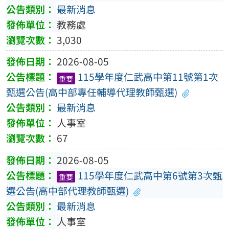
最新消息
教務處
3,030
2026-08-05
115學年度仁武高中第11號第1次
重要
甄選公告(高中部專任輔導代理教師甄選)
最新消息
人事室
67
2026-08-05
115學年度仁武高中第6號第3次甄
重要
選公告(高中部代理教師甄選)
最新消息
人事室