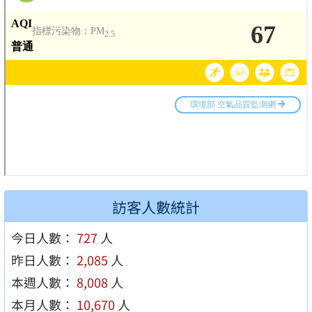
訪客人數統計
今日人數：
727
人
昨日人數：
2,085
人
本週人數：
8,008
人
本月人數：
10,670
人