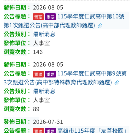
2026-08-05
115學年度仁武高中第10號
置頂
重要
第1次甄選公告(高中部代理教師甄選)
最新消息
人事室
146
2026-08-05
115學年度仁武高中第9號第
置頂
重要
3次甄選公告(高中部特殊教育代理教師甄選)
最新消息
人事室
89
2026-07-31
高雄市115年度「友善校園」
置頂
重要