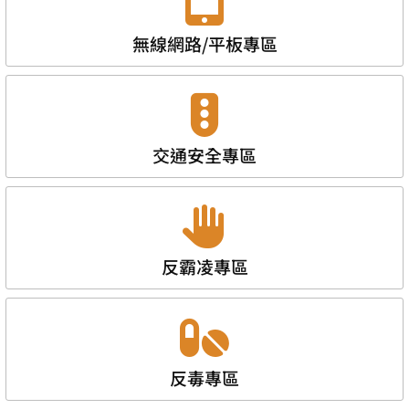
無線網路/平板專區
交通安全專區
反霸凌專區
反毒專區