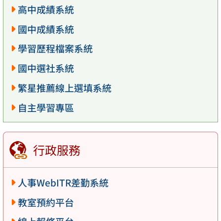
高中成績系統
國中成績系統
學習歷程檔案系統
國中選社系統
繁星推薦線上選填系統
自主學習專區
行政服務
人事WebITR差勤系統
教室預約平台