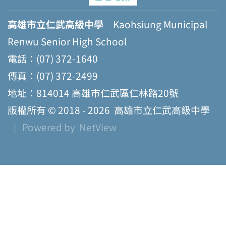
高雄市立仁武高級中學
Kaohsiung Municipal
Renwu Senior High School
電話：(07) 372-1640
傳真：(07) 372-2499
地址：814014 高雄市仁武區仁林路20號
版權所有 © 2018 - 2026
高雄市立仁武高級中學
| Powered by
NetView