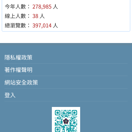
今年人數：
278,985
人
線上人數：
38
人
總瀏覽數：
397,014
人
隱私權政策
著作權聲明
網站安全政策
登入