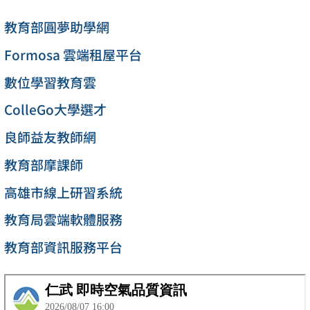
教育部圓夢助學網
Formosa 雲端租屋平台
數位學習教育雲
ColleGo大學選才
良師益友教師網
教育部摩課師
高雄市線上研習系統
教育局雲端軟體服務
教育部資訊服務平台