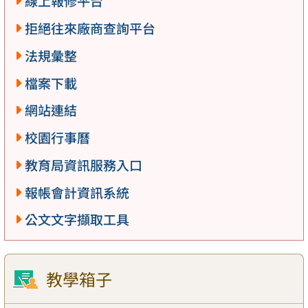
線上報修平台
拒絕往來廠商查詢平台
法規彙整
檔案下載
網站連結
校園行事曆
教育局資訊服務入口
報帳會計資訊系統
公文文字擷取工具
教學箱子