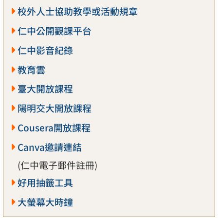
校外人士協助教學或活動規章
仁中公開觀課平台
仁中影音紀錄
教育雲
臺大開放課程
陽明交大開放課程
Cousera開放課程
Canva邀請連結
(仁中電子郵件註冊)
好用抽籤工具
大螢幕大時鐘