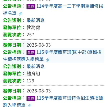
114學年度高一二下學期重補修候
重要
補名單
最新消息
教務處
257
2026-08-03
115學年度體育班(國中部)單獨招
重要
生續招甄選入學榜單
最新消息
體育組
129
2026-08-03
115學年度體育班特色招生續招甄
重要
選入學榜單