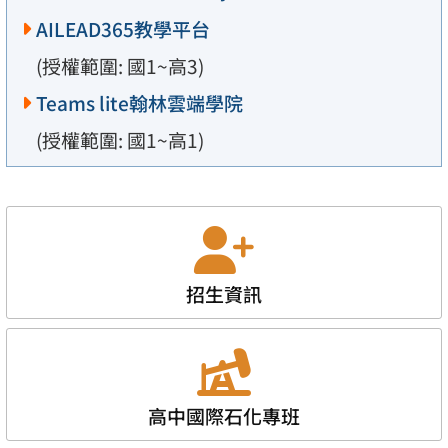
AILEAD365教學平台
(授權範圍: 國1~高3)
Teams lite翰林雲端學院
(授權範圍: 國1~高1)
招生資訊
高中國際石化專班