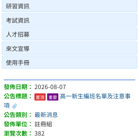
研習資訊
考試資訊
人才招募
來文宣導
使用手冊
2026-08-07
高一新生編班名單及注意事
置頂
重要
項
最新消息
註冊組
382