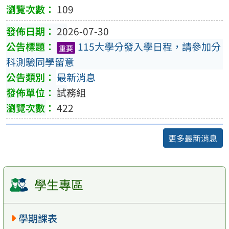
109
2026-07-30
115大學分發入學日程，請參加分
重要
科測驗同學留意
最新消息
試務組
422
更多最新消息
學生專區
學期課表