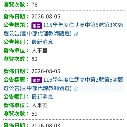
78
2026-08-05
115學年度仁武高中第5號第3次甄
重要
選公告(國中部代理教師甄選)
最新消息
人事室
82
2026-08-05
115學年度仁武高中第2號第5次甄
重要
選公告(國中部代課教師甄選)
最新消息
人事室
59
2026-08-03