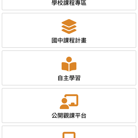
學校課程專區
國中課程計畫
自主學習
公開觀課平台