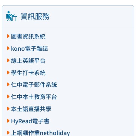
資訊服務
圖書資訊系統
kono電子雜誌
線上英語平台
學生打卡系統
仁中電子郵件系統
仁中本土教育平台
本土語直播共學
HyRead電子書
上網飆作業netholiday