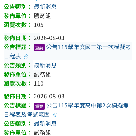
最新消息
體育組
105
2026-08-03
公告115學年度國三第一次模擬考
重要
日程表
最新消息
試務組
110
2026-08-03
公告115學年度高中第2次模擬考
重要
日程表及考試範圍
最新消息
試務組