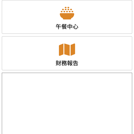
午餐中心
財務報告