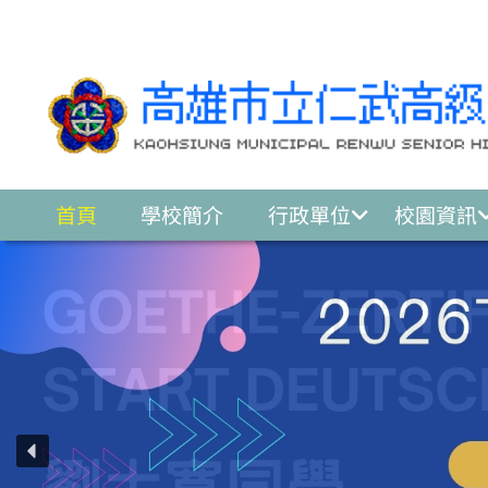
跳至主要內容區
首頁
學校簡介
行政單位
校園資訊