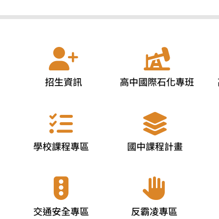
招生資訊
高中國際石化專班
學校課程專區
國中課程計畫
交通安全專區
反霸凌專區