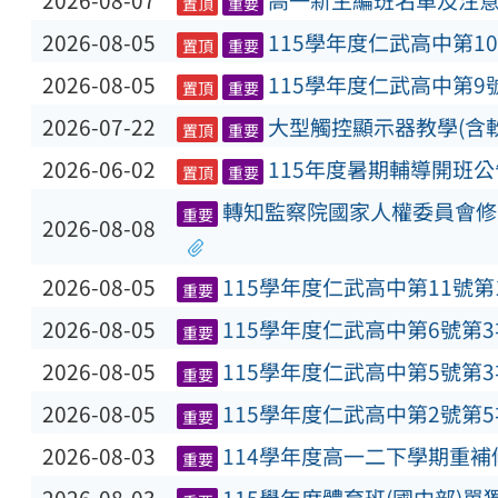
2026-08-07
高一新生編班名單及注
置頂
重要
2026-08-05
115學年度仁武高中第1
置頂
重要
2026-08-05
115學年度仁武高中第9
置頂
重要
2026-07-22
大型觸控顯示器教學(含
置頂
重要
2026-06-02
115年度暑期輔導開班公
置頂
重要
轉知監察院國家人權委員會修
重要
2026-08-08
2026-08-05
115學年度仁武高中第11號
重要
2026-08-05
115學年度仁武高中第6號第
重要
2026-08-05
115學年度仁武高中第5號第
重要
2026-08-05
115學年度仁武高中第2號第
重要
2026-08-03
114學年度高一二下學期重
重要