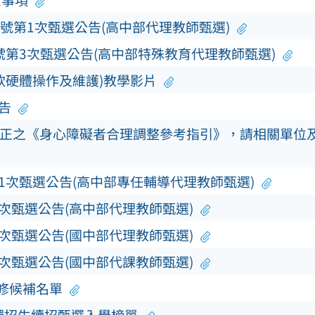
意事項
0號第1次甄選公告(高中部代理教師甄選)
號第3次甄選公告(高中部特殊教育代理教師甄選)
軟硬體操作及維護)教學影片
告
正之《身心障礙者合理調整參考指引》，請相關單位
第1次甄選公告(高中部專任輔導代理教師甄選)
3次甄選公告(高中部代理教師甄選)
3次甄選公告(國中部代理教師甄選)
5次甄選公告(國中部代課教師甄選)
補修候補名單