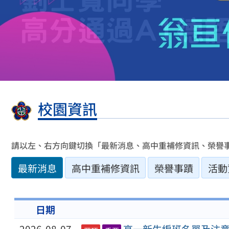
校園資訊
請以左、右方向鍵切換「最新消息、高中重補修資訊、榮譽
最新消息
高中重補修資訊
榮譽事蹟
活動
日期