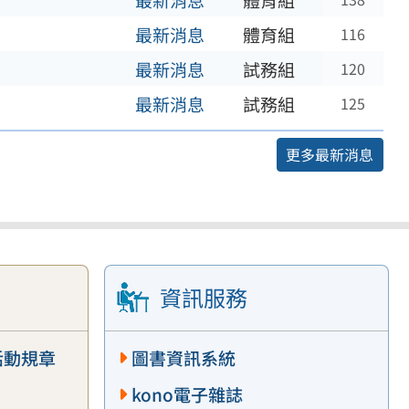
最新消息
體育組
最新消息
體育組
116
最新消息
試務組
120
最新消息
試務組
125
更多最新消息
資訊服務
活動規章
圖書資訊系統
kono電子雜誌