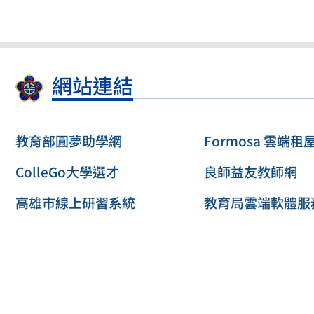
網站連結
教育部圓夢助學網
Formosa 雲端租
ColleGo大學選才
良師益友教師網
高雄市線上研習系統
教育局雲端軟體服