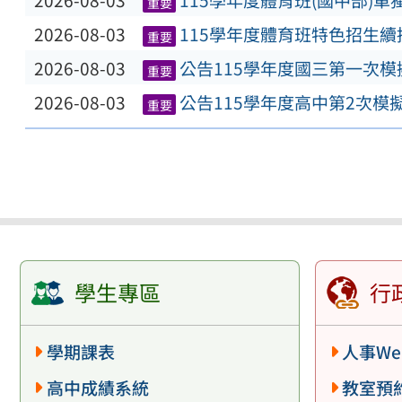
2026-08-03
115學年度體育班(國中部)
重要
2026-08-03
115學年度體育班特色招生
重要
2026-08-03
公告115學年度國三第一次
重要
2026-08-03
公告115學年度高中第2次模
重要
學生專區
行
學期課表
人事We
高中成績系統
教室預