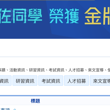
事蹟、活動資訊、研習資訊、考試資訊、人才招募、來文宣導、使
資訊
研習資訊
考試資訊
人才招募
來文宣
標題