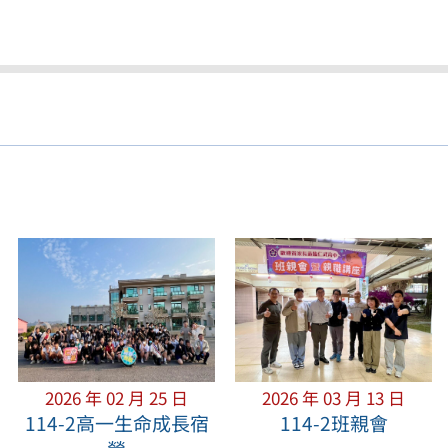
2026 年 02 月 25 日
2026 年 03 月 13 日
114-2高一生命成長宿
114-2班親會