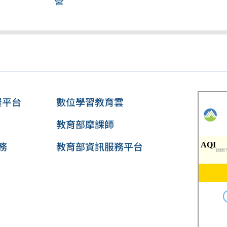
營
屋平台
數位學習教育雲
教育部摩課師
務
教育部資訊服務平台