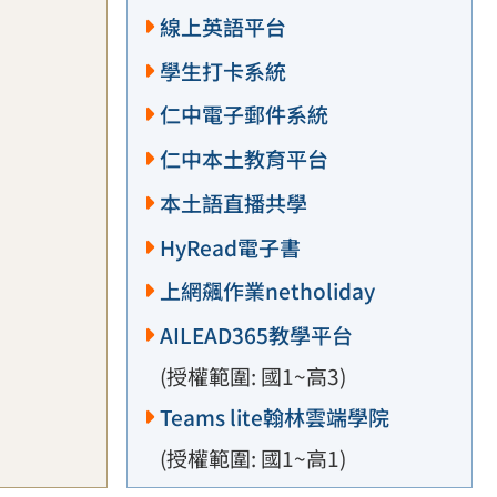
線上英語平台
學生打卡系統
仁中電子郵件系統
仁中本土教育平台
本土語直播共學
HyRead電子書
上網飆作業netholiday
AILEAD365教學平台
(授權範圍: 國1~高3)
Teams lite翰林雲端學院
(授權範圍: 國1~高1)