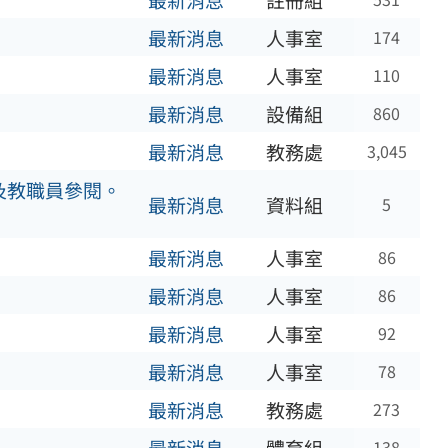
最新消息
註冊組
最新消息
人事室
174
最新消息
人事室
110
最新消息
設備組
860
最新消息
教務處
3,045
及教職員參閱。
最新消息
資料組
5
最新消息
人事室
86
最新消息
人事室
86
最新消息
人事室
92
最新消息
人事室
78
最新消息
教務處
273
138