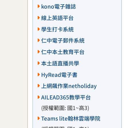
kono電子雜誌
線上英語平台
學生打卡系統
仁中電子郵件系統
仁中本土教育平台
本土語直播共學
HyRead電子書
上網飆作業netholiday
AILEAD365教學平台
(授權範圍: 國1~高3)
Teams lite翰林雲端學院