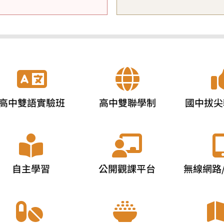
高中雙語實驗班
高中雙聯學制
國中拔尖
自主學習
公開觀課平台
無線網路