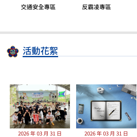
交通安全專區
反霸凌專區
活動花絮
2026 年 03 月 31 日
2026 年 03 月 31 日