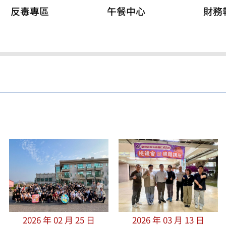
反毒專區
午餐中心
財務
2026 年 02 月 25 日
2026 年 03 月 13 日