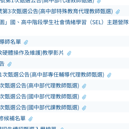
0號第1次甄選公告(高中部代理教師甄選)
號第3次甄選公告(高中部特殊教育代理教師甄選)
校園」國、高中階段學生社會情緒學習（SEL）主題營
及導師名單
軟硬體操作及維護)教學影片
告
第1次甄選公告(高中部專任輔導代理教師甄選)
3次甄選公告(高中部代理教師甄選)
3次甄選公告(國中部代理教師甄選)
5次甄選公告(國中部代課教師甄選)
補修候補名單