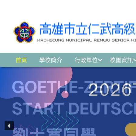
跳至主要內容區
首頁
學校簡介
行政單位
校園資訊