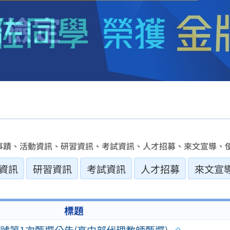
事蹟、活動資訊、研習資訊、考試資訊、人才招募、來文宣導、使
資訊
研習資訊
考試資訊
人才招募
來文宣
標題