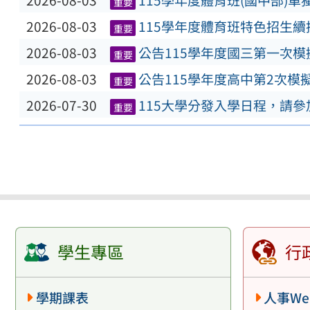
2026-08-03
115學年度體育班(國中部)
重要
2026-08-03
115學年度體育班特色招生
重要
2026-08-03
公告115學年度國三第一次
重要
2026-08-03
公告115學年度高中第2次模
重要
2026-07-30
115大學分發入學日程，請
重要
學生專區
行
學期課表
人事We