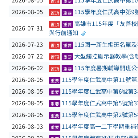
2026-08-05
115學年度仁武高中第1
置頂
重要
2026-08-05
115學年度仁武高中第9
置頂
重要
高雄市115年度「友善
置頂
重要
2026-07-31
與行前通知
2026-07-23
115國一新生編班名單
置頂
重要
2026-07-22
大型觸控顯示器教學(含
置頂
重要
2026-06-02
115年度暑期輔導開班公
置頂
重要
2026-08-05
115學年度仁武高中第11號
重要
2026-08-05
115學年度仁武高中第6號第
重要
2026-08-05
115學年度仁武高中第5號第
重要
2026-08-05
115學年度仁武高中第2號第
重要
2026-08-03
114學年度高一二下學期重
重要