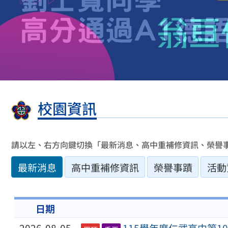
校園資訊
請以左、右方向鍵切換「最新消息、高中重補修資訊、榮譽
最新消息
高中重補修資訊
榮譽事蹟
活動
日期