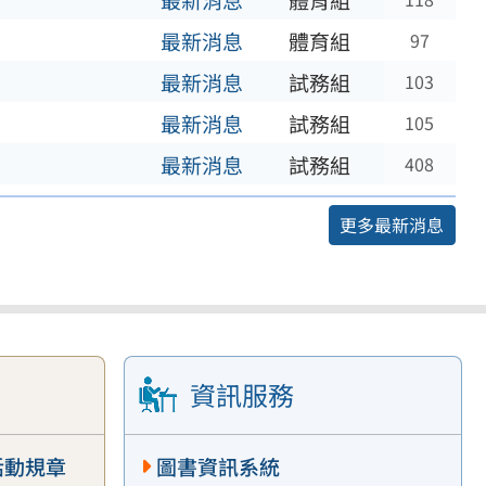
最新消息
體育組
最新消息
體育組
97
最新消息
試務組
103
最新消息
試務組
105
最新消息
試務組
408
更多最新消息
資訊服務
活動規章
圖書資訊系統