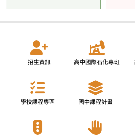
招生資訊
高中國際石化專班
學校課程專區
國中課程計畫