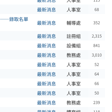
最新消息
人事室
最新消息
人事室
68
隊——錄取名單
最新消息
輔導處
352
最新消息
註冊組
2,315
最新消息
設備組
841
最新消息
教務處
3,010
最新消息
人事室
52
最新消息
人事室
64
最新消息
人事室
66
最新消息
人事室
50
最新消息
教務處
239
118