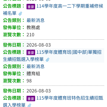
114學年度高一二下學期重補修候
重要
補名單
最新消息
教務處
210
2026-08-03
115學年度體育班(國中部)單獨招
重要
生續招甄選入學榜單
最新消息
體育組
98
2026-08-03
115學年度體育班特色招生續招甄
重要
選入學榜單