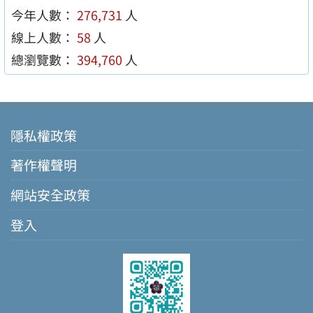
今年人數：
276,731
人
線上人數：
58
人
總瀏覽數：
394,760
人
隱私權政策
著作權聲明
網站安全政策
登入