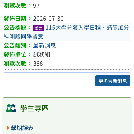
97
2026-07-30
115大學分發入學日程，請參加分
重要
科測驗同學留意
最新消息
試務組
388
更多最新消息
學生專區
學期課表