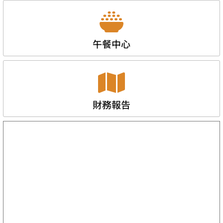
午餐中心
財務報告