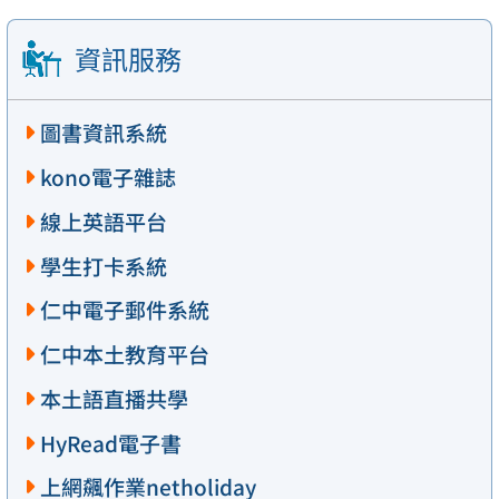
資訊服務
圖書資訊系統
kono電子雜誌
線上英語平台
學生打卡系統
仁中電子郵件系統
仁中本土教育平台
本土語直播共學
HyRead電子書
上網飆作業netholiday