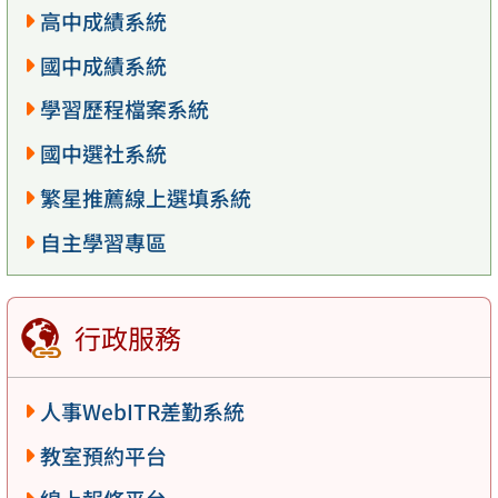
高中成績系統
國中成績系統
學習歷程檔案系統
國中選社系統
繁星推薦線上選填系統
自主學習專區
行政服務
人事WebITR差勤系統
教室預約平台