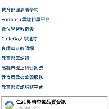
教育部圓夢助學網
Formosa 雲端租屋平台
數位學習教育雲
ColleGo大學選才
良師益友教師網
教育部摩課師
高雄市線上研習系統
教育局雲端軟體服務
教育部資訊服務平台