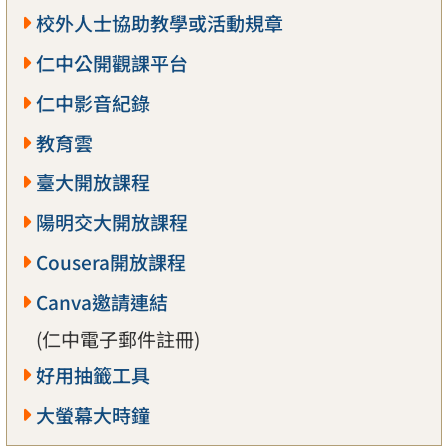
校外人士協助教學或活動規章
仁中公開觀課平台
仁中影音紀錄
教育雲
臺大開放課程
陽明交大開放課程
Cousera開放課程
Canva邀請連結
(仁中電子郵件註冊)
好用抽籤工具
大螢幕大時鐘