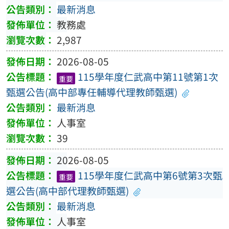
最新消息
教務處
2,987
2026-08-05
115學年度仁武高中第11號第1次
重要
甄選公告(高中部專任輔導代理教師甄選)
最新消息
人事室
39
2026-08-05
115學年度仁武高中第6號第3次甄
重要
選公告(高中部代理教師甄選)
最新消息
人事室