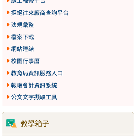
線上報修平台
拒絕往來廠商查詢平台
法規彙整
檔案下載
網站連結
校園行事曆
教育局資訊服務入口
報帳會計資訊系統
公文文字擷取工具
教學箱子