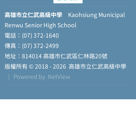
高雄市立仁武高級中學
Kaohsiung Municipal
Renwu Senior High School
電話：(07) 372-1640
傳真：(07) 372-2499
地址：814014 高雄市仁武區仁林路20號
版權所有 © 2018 - 2026
高雄市立仁武高級中學
| Powered by
NetView