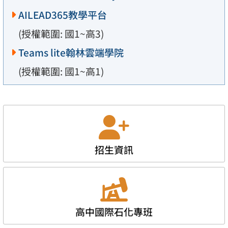
AILEAD365教學平台
(授權範圍: 國1~高3)
Teams lite翰林雲端學院
(授權範圍: 國1~高1)
招生資訊
高中國際石化專班