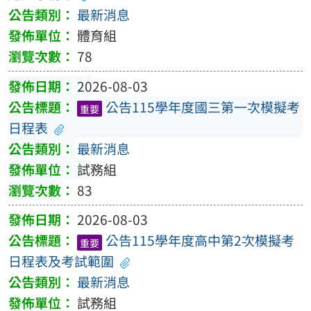
最新消息
體育組
78
2026-08-03
公告115學年度國三第一次模擬考
重要
日程表
最新消息
試務組
83
2026-08-03
公告115學年度高中第2次模擬考
重要
日程表及考試範圍
最新消息
試務組