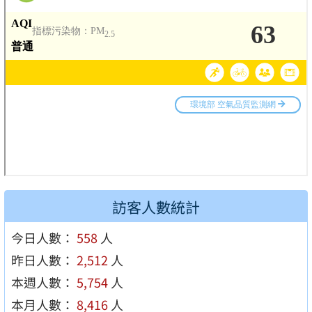
訪客人數統計
今日人數：
558
人
昨日人數：
2,512
人
本週人數：
5,754
人
本月人數：
8,416
人