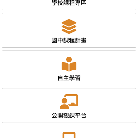
學校課程專區
國中課程計畫
自主學習
公開觀課平台