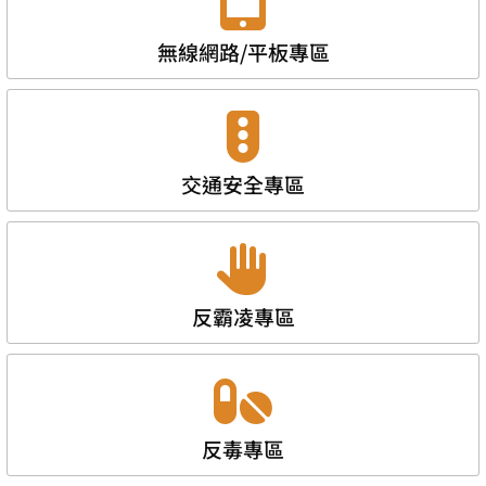
無線網路/平板專區
交通安全專區
反霸凌專區
反毒專區