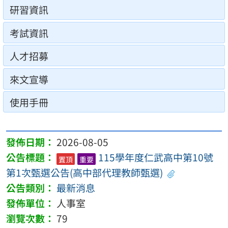
研習資訊
考試資訊
人才招募
來文宣導
使用手冊
2026-08-05
115學年度仁武高中第10號
置頂
重要
第1次甄選公告(高中部代理教師甄選)
最新消息
人事室
79