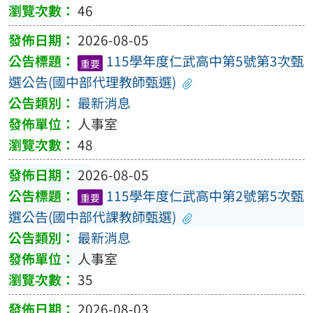
46
2026-08-05
115學年度仁武高中第5號第3次甄
重要
選公告(國中部代理教師甄選)
最新消息
人事室
48
2026-08-05
115學年度仁武高中第2號第5次甄
重要
選公告(國中部代課教師甄選)
最新消息
人事室
35
2026-08-03