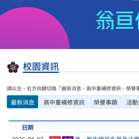
校園資訊
請以左、右方向鍵切換「最新消息、高中重補修資訊、榮譽
最新消息
高中重補修資訊
榮譽事蹟
活動
日期