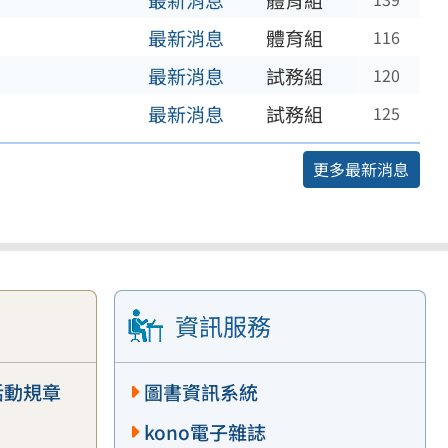
最新消息
體育組
最新消息
體育組
116
最新消息
試務組
120
最新消息
試務組
125
更多最新消息
資訊服務
活動規章
圖書資訊系統
kono電子雜誌