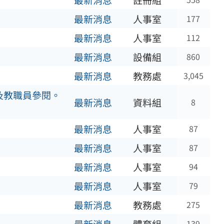
最新消息
註冊組
最新消息
人事室
177
最新消息
人事室
112
最新消息
設備組
860
最新消息
教務處
3,045
及教職員參閱。
最新消息
資料組
8
最新消息
人事室
87
最新消息
人事室
87
最新消息
人事室
94
最新消息
人事室
79
最新消息
教務處
275
139