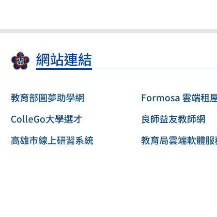
網站連結
教育部圓夢助學網
Formosa 雲端租
ColleGo大學選才
良師益友教師網
高雄市線上研習系統
教育局雲端軟體服