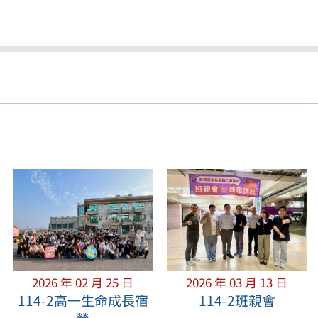
2026 年 02 月 25 日
2026 年 03 月 13 日
114-2高一生命成長宿
114-2班親會