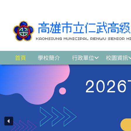
跳至主要內容區
首頁
學校簡介
行政單位
校園資訊