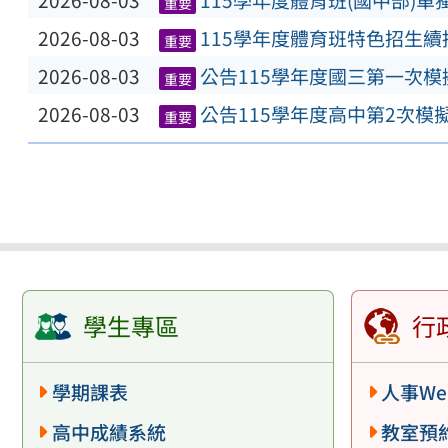
2026-08-03
115學年度體育班(國中部)
重要
2026-08-03
115學年度體育班特色招生
重要
2026-08-03
公告115學年度國三第一次
重要
2026-08-03
公告115學年度高中第2次模
重要
學生專區
行
學期課表
人事We
高中成績系統
教室預