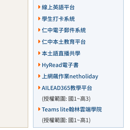
線上英語平台
學生打卡系統
仁中電子郵件系統
仁中本土教育平台
本土語直播共學
HyRead電子書
上網飆作業netholiday
AILEAD365教學平台
(授權範圍: 國1~高3)
Teams lite翰林雲端學院
(授權範圍: 國1~高1)