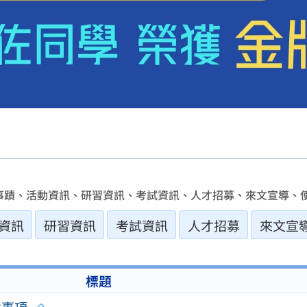
事蹟、活動資訊、研習資訊、考試資訊、人才招募、來文宣導、使
資訊
研習資訊
考試資訊
人才招募
來文宣
標題