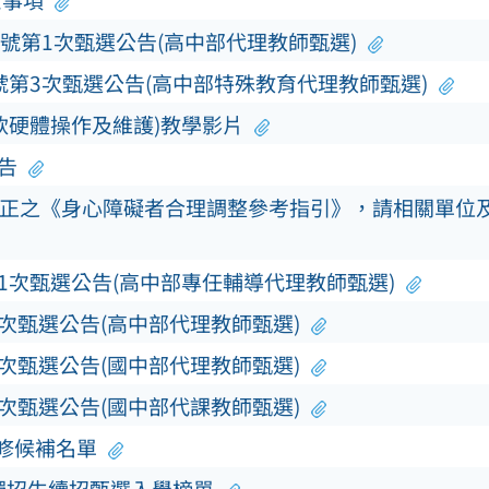
意事項
0號第1次甄選公告(高中部代理教師甄選)
號第3次甄選公告(高中部特殊教育代理教師甄選)
軟硬體操作及維護)教學影片
告
正之《身心障礙者合理調整參考指引》，請相關單位
第1次甄選公告(高中部專任輔導代理教師甄選)
3次甄選公告(高中部代理教師甄選)
3次甄選公告(國中部代理教師甄選)
5次甄選公告(國中部代課教師甄選)
補修候補名單