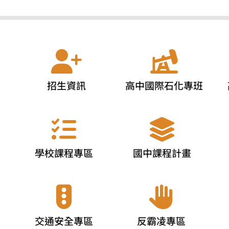
招生資訊
高中國際石化專班
學校課程專區
國中課程計畫
交通安全專區
反霸凌專區