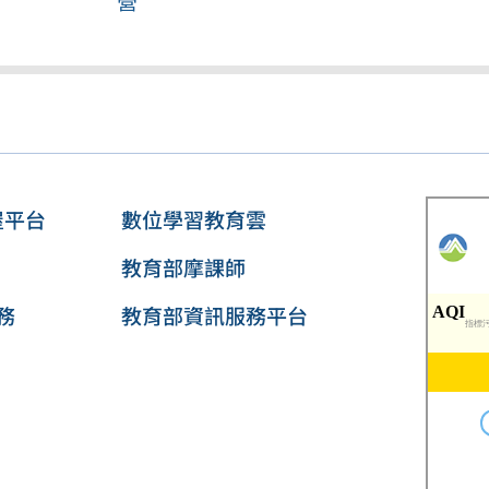
營
屋平台
數位學習教育雲
教育部摩課師
務
教育部資訊服務平台