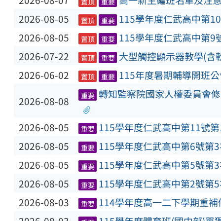
2026-08-07
高一新生編班名單及注
置頂
重要
2026-08-05
115學年度仁武高中第1
置頂
重要
2026-08-05
115學年度仁武高中第9
置頂
重要
2026-07-22
大型觸控顯示器教學(含
置頂
重要
2026-06-02
115年度暑期輔導開班公
置頂
重要
轉知監察院國家人權委員會修
重要
2026-08-08
2026-08-05
115學年度仁武高中第11號
重要
2026-08-05
115學年度仁武高中第6號第
重要
2026-08-05
115學年度仁武高中第5號第
重要
2026-08-05
115學年度仁武高中第2號第
重要
2026-08-03
114學年度高一二下學期重
重要