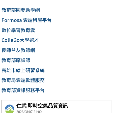
教育部圓夢助學網
Formosa 雲端租屋平台
數位學習教育雲
ColleGo大學選才
良師益友教師網
教育部摩課師
高雄市線上研習系統
教育局雲端軟體服務
教育部資訊服務平台