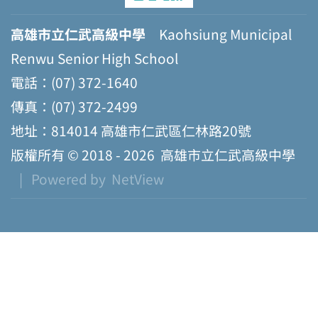
高雄市立仁武高級中學
Kaohsiung Municipal
Renwu Senior High School
電話：(07) 372-1640
傳真：(07) 372-2499
地址：814014 高雄市仁武區仁林路20號
版權所有 © 2018 - 2026
高雄市立仁武高級中學
| Powered by
NetView