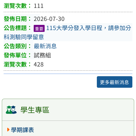
111
2026-07-30
115大學分發入學日程，請參加分
重要
科測驗同學留意
最新消息
試務組
428
更多最新消息
學生專區
學期課表