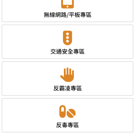
無線網路/平板專區
交通安全專區
反霸凌專區
反毒專區