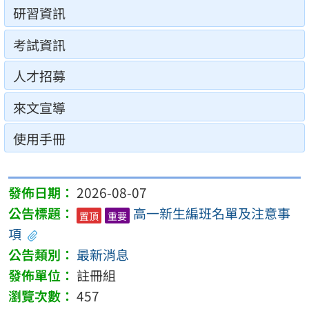
研習資訊
考試資訊
人才招募
來文宣導
使用手冊
2026-08-07
高一新生編班名單及注意事
置頂
重要
項
最新消息
註冊組
457