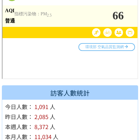
訪客人數統計
今日人數：
1,091
人
昨日人數：
2,085
人
本週人數：
8,372
人
本月人數：
11,034
人