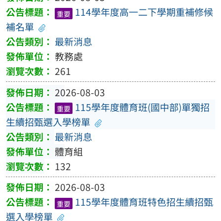
114學年度高一二下學期重補修候
重要
補名單
最新消息
教務處
261
2026-08-03
115學年度體育班(國中部)單獨招
重要
生續招甄選入學榜單
最新消息
體育組
132
2026-08-03
115學年度體育班特色招生續招甄
重要
選入學榜單