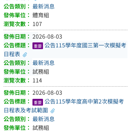
最新消息
體育組
107
2026-08-03
公告115學年度國三第一次模擬考
重要
日程表
最新消息
試務組
114
2026-08-03
公告115學年度高中第2次模擬考
重要
日程表及考試範圍
最新消息
試務組