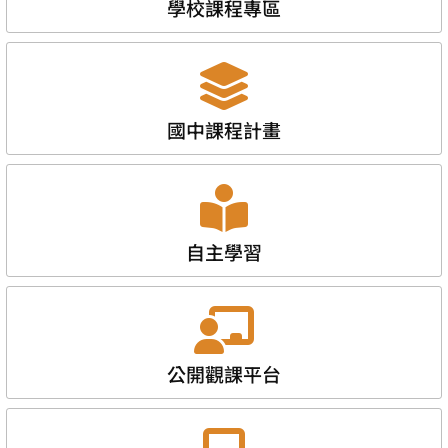
學校課程專區
國中課程計畫
自主學習
公開觀課平台