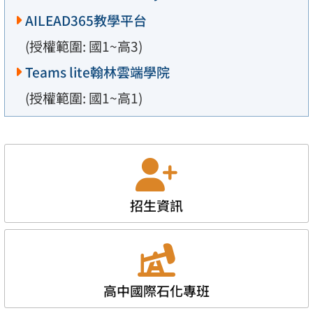
AILEAD365教學平台
(授權範圍: 國1~高3)
Teams lite翰林雲端學院
(授權範圍: 國1~高1)
招生資訊
高中國際石化專班