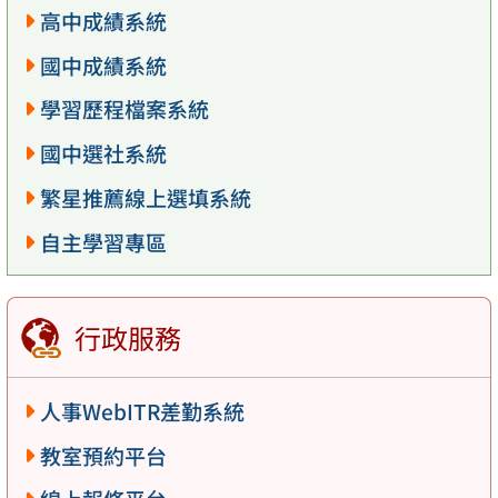
高中成績系統
國中成績系統
學習歷程檔案系統
國中選社系統
繁星推薦線上選填系統
自主學習專區
行政服務
人事WebITR差勤系統
教室預約平台