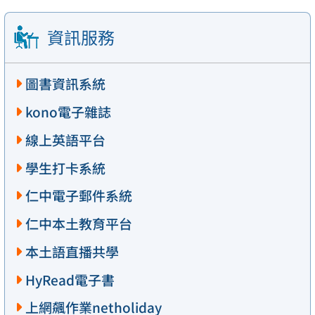
資訊服務
圖書資訊系統
kono電子雜誌
線上英語平台
學生打卡系統
仁中電子郵件系統
仁中本土教育平台
本土語直播共學
HyRead電子書
上網飆作業netholiday