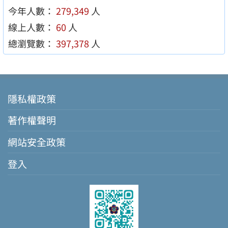
今年人數：
279,349
人
線上人數：
60
人
總瀏覽數：
397,378
人
隱私權政策
著作權聲明
網站安全政策
登入