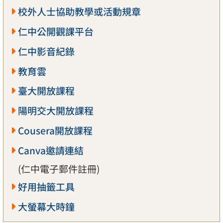
校外人士協助教學或活動規章
仁中公開觀課平台
仁中影音紀錄
教育雲
臺大開放課程
陽明交大開放課程
Cousera開放課程
Canva邀請連結
(仁中電子郵件註冊)
好用抽籤工具
大螢幕大時鐘