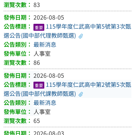
83
2026-08-05
115學年度仁武高中第5號第3次甄
重要
選公告(國中部代理教師甄選)
最新消息
人事室
86
2026-08-05
115學年度仁武高中第2號第5次甄
重要
選公告(國中部代課教師甄選)
最新消息
人事室
65
2026-08-03