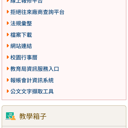
線上報修平台
拒絕往來廠商查詢平台
法規彙整
檔案下載
網站連結
校園行事曆
教育局資訊服務入口
報帳會計資訊系統
公文文字擷取工具
教學箱子