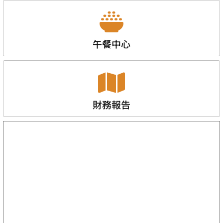
午餐中心
財務報告