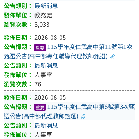
最新消息
教務處
3,033
2026-08-05
115學年度仁武高中第11號第1次
重要
甄選公告(高中部專任輔導代理教師甄選)
最新消息
人事室
76
2026-08-05
115學年度仁武高中第6號第3次甄
重要
選公告(高中部代理教師甄選)
最新消息
人事室