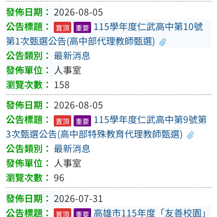
2026-08-05
115學年度仁武高中第10號
置頂
重要
第1次甄選公告(高中部代理教師甄選)
最新消息
人事室
158
2026-08-05
115學年度仁武高中第9號第
置頂
重要
3次甄選公告(高中部特殊教育代理教師甄選)
最新消息
人事室
96
2026-07-31
高雄市115年度「友善校園」
置頂
重要