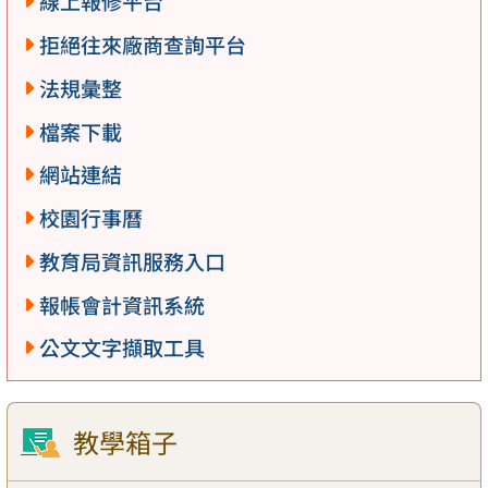
線上報修平台
拒絕往來廠商查詢平台
法規彙整
檔案下載
網站連結
校園行事曆
教育局資訊服務入口
報帳會計資訊系統
公文文字擷取工具
教學箱子