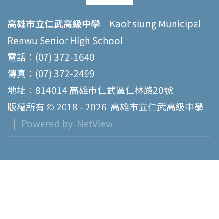
高雄市立仁武高級中學
Kaohsiung Municipal
Renwu Senior High School
電話：(07) 372-1640
傳真：(07) 372-2499
地址：814014 高雄市仁武區仁林路20號
版權所有 © 2018 - 2026
高雄市立仁武高級中學
| Powered by
NetView