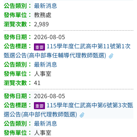
最新消息
教務處
2,989
2026-08-05
115學年度仁武高中第11號第1次
重要
甄選公告(高中部專任輔導代理教師甄選)
最新消息
人事室
41
2026-08-05
115學年度仁武高中第6號第3次甄
重要
選公告(高中部代理教師甄選)
最新消息
人事室