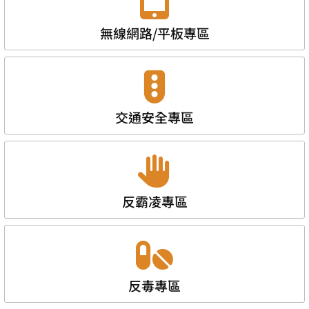
無線網路/平板專區
交通安全專區
反霸凌專區
反毒專區