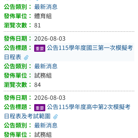
最新消息
體育組
81
2026-08-03
公告115學年度國三第一次模擬考
重要
日程表
最新消息
試務組
84
2026-08-03
公告115學年度高中第2次模擬考
重要
日程表及考試範圍
最新消息
試務組