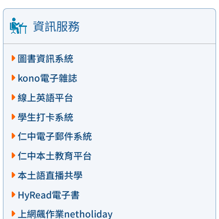
資訊服務
圖書資訊系統
kono電子雜誌
線上英語平台
學生打卡系統
仁中電子郵件系統
仁中本土教育平台
本土語直播共學
HyRead電子書
上網飆作業netholiday