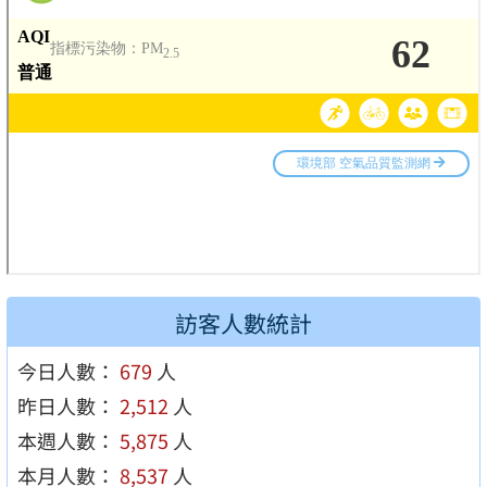
訪客人數統計
今日人數：
679
人
昨日人數：
2,512
人
本週人數：
5,875
人
本月人數：
8,537
人