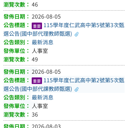
46
2026-08-05
115學年度仁武高中第5號第3次甄
重要
選公告(國中部代理教師甄選)
最新消息
人事室
49
2026-08-05
115學年度仁武高中第2號第5次甄
重要
選公告(國中部代課教師甄選)
最新消息
人事室
36
2026-08-03