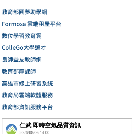
教育部圓夢助學網
Formosa 雲端租屋平台
數位學習教育雲
ColleGo大學選才
良師益友教師網
教育部摩課師
高雄市線上研習系統
教育局雲端軟體服務
教育部資訊服務平台