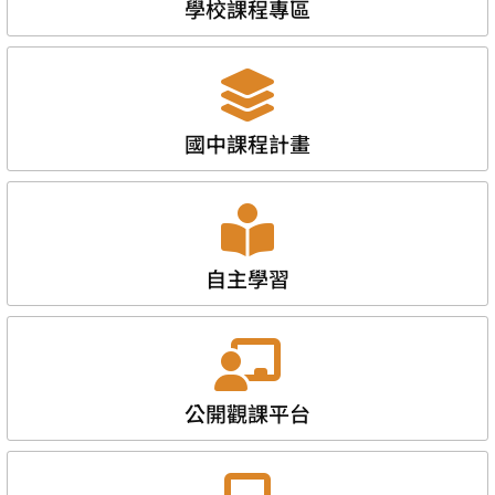
學校課程專區
國中課程計畫
自主學習
公開觀課平台