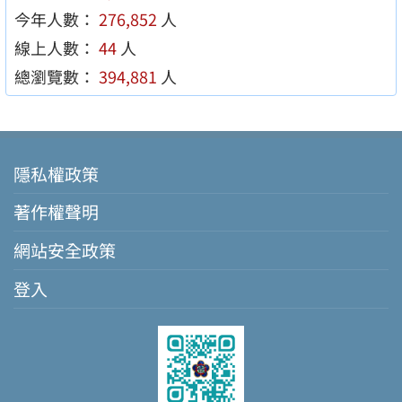
今年人數：
276,852
人
線上人數：
44
人
總瀏覽數：
394,881
人
隱私權政策
著作權聲明
網站安全政策
登入