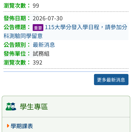
99
2026-07-30
115大學分發入學日程，請參加分
重要
科測驗同學留意
最新消息
試務組
392
更多最新消息
學生專區
學期課表