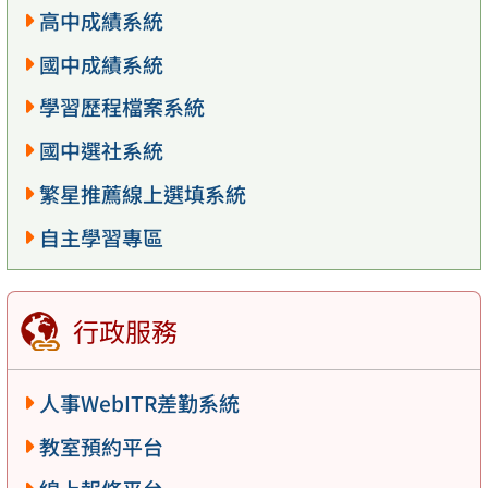
高中成績系統
國中成績系統
學習歷程檔案系統
國中選社系統
繁星推薦線上選填系統
自主學習專區
行政服務
人事WebITR差勤系統
教室預約平台