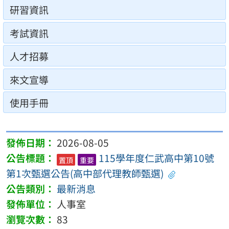
研習資訊
考試資訊
人才招募
來文宣導
使用手冊
2026-08-05
115學年度仁武高中第10號
置頂
重要
第1次甄選公告(高中部代理教師甄選)
最新消息
人事室
83