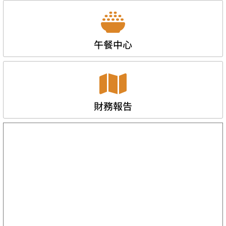
午餐中心
財務報告