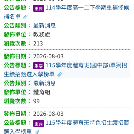
114學年度高一二下學期重補修候
重要
補名單
最新消息
教務處
213
2026-08-03
115學年度體育班(國中部)單獨招
重要
生續招甄選入學榜單
最新消息
體育組
99
2026-08-03
115學年度體育班特色招生續招甄
重要
選入學榜單