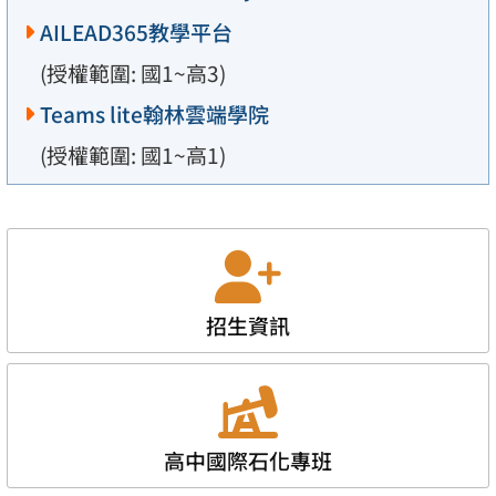
AILEAD365教學平台
(授權範圍: 國1~高3)
Teams lite翰林雲端學院
(授權範圍: 國1~高1)
招生資訊
高中國際石化專班