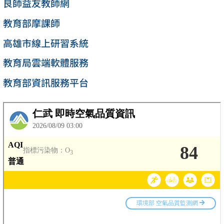
良師益友教師網
教育部摩課師
高雄市線上研習系統
教育局雲端軟體服務
教育部資訊服務平台