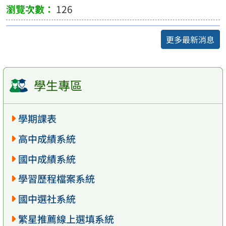
126
更多最新消息
學生專區
學期課表
高中成績系統
國中成績系統
學習歷程檔案系統
國中選社系統
繁星推薦線上選填系統