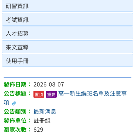
研習資訊
考試資訊
人才招募
來文宣導
使用手冊
2026-08-07
高一新生編班名單及注意事
置頂
重要
項
最新消息
註冊組
629