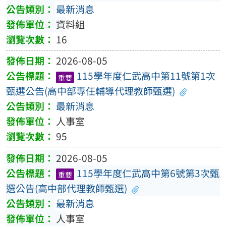
最新消息
資料組
16
2026-08-05
115學年度仁武高中第11號第1次
重要
甄選公告(高中部專任輔導代理教師甄選)
最新消息
人事室
95
2026-08-05
115學年度仁武高中第6號第3次甄
重要
選公告(高中部代理教師甄選)
最新消息
人事室