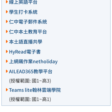
線上英語平台
學生打卡系統
仁中電子郵件系統
仁中本土教育平台
本土語直播共學
HyRead電子書
上網飆作業netholiday
AILEAD365教學平台
(授權範圍: 國1~高3)
Teams lite翰林雲端學院
(授權範圍: 國1~高1)