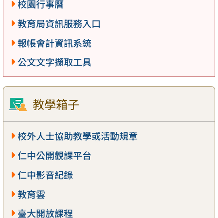
校園行事曆
教育局資訊服務入口
報帳會計資訊系統
公文文字擷取工具
教學箱子
校外人士協助教學或活動規章
仁中公開觀課平台
仁中影音紀錄
教育雲
臺大開放課程