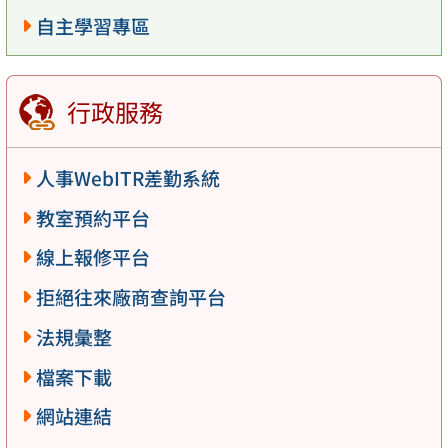
自主學習專區
行政服務
人事WebITR差勤系統
教室預約平台
線上報修平台
拒絕往來廠商查詢平台
法規彙整
檔案下載
網站連結