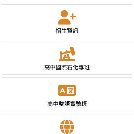
招生資訊
高中國際石化專班
高中雙語實驗班