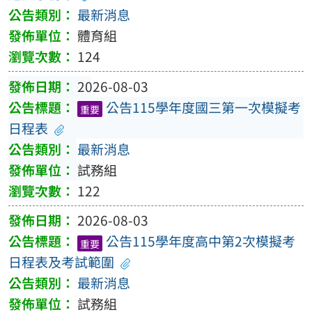
最新消息
體育組
124
2026-08-03
公告115學年度國三第一次模擬考
重要
日程表
最新消息
試務組
122
2026-08-03
公告115學年度高中第2次模擬考
重要
日程表及考試範圍
最新消息
試務組