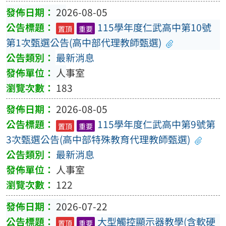
2026-08-05
115學年度仁武高中第10號
置頂
重要
第1次甄選公告(高中部代理教師甄選)
最新消息
人事室
183
2026-08-05
115學年度仁武高中第9號第
置頂
重要
3次甄選公告(高中部特殊教育代理教師甄選)
最新消息
人事室
122
2026-07-22
大型觸控顯示器教學(含軟硬
置頂
重要