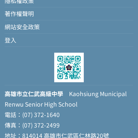
隱私權政策
著作權聲明
網站安全政策
登入
高雄市立仁武高級中學
Kaohsiung Municipal
Renwu Senior High School
電話：(07) 372-1640
傳真：(07) 372-2499
地址：814014 高雄市仁武區仁林路20號