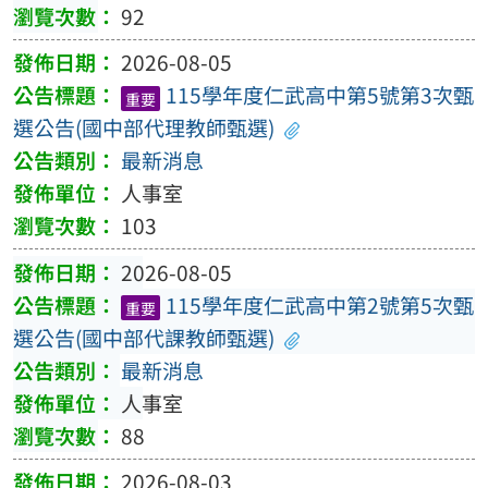
92
2026-08-05
115學年度仁武高中第5號第3次甄
重要
選公告(國中部代理教師甄選)
最新消息
人事室
103
2026-08-05
115學年度仁武高中第2號第5次甄
重要
選公告(國中部代課教師甄選)
最新消息
人事室
88
2026-08-03