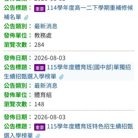
114學年度高一二下學期重補修候
重要
補名單
最新消息
教務處
284
2026-08-03
115學年度體育班(國中部)單獨招
重要
生續招甄選入學榜單
最新消息
體育組
148
2026-08-03
115學年度體育班特色招生續招甄
重要
選入學榜單