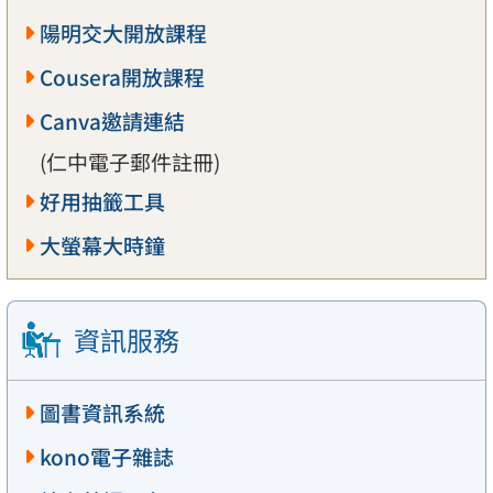
陽明交大開放課程
Cousera開放課程
Canva邀請連結
(仁中電子郵件註冊)
好用抽籤工具
大螢幕大時鐘
資訊服務
圖書資訊系統
kono電子雜誌