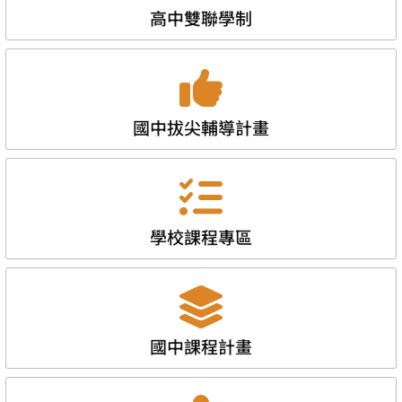
高中雙聯學制
國中拔尖輔導計畫
學校課程專區
國中課程計畫