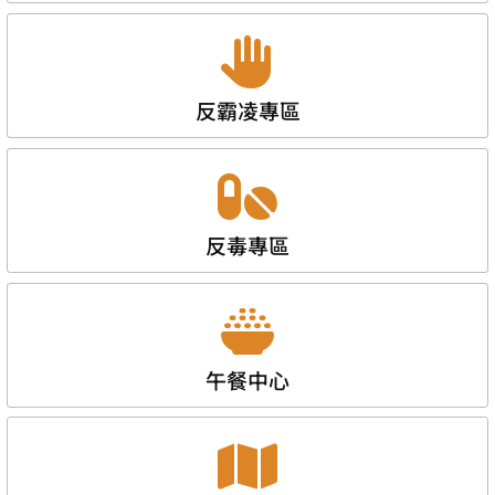
反霸凌專區
反毒專區
午餐中心