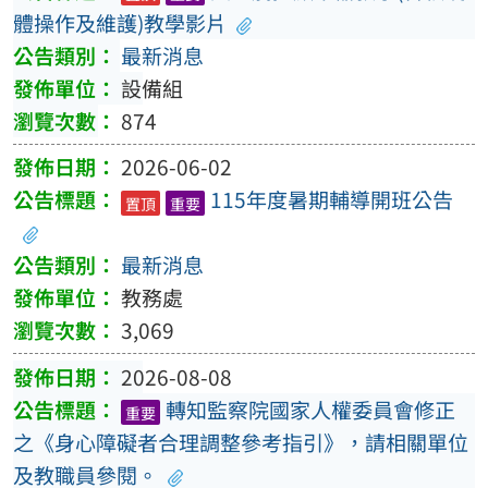
體操作及維護)教學影片
最新消息
設備組
874
2026-06-02
115年度暑期輔導開班公告
置頂
重要
最新消息
教務處
3,069
2026-08-08
轉知監察院國家人權委員會修正
重要
之《身心障礙者合理調整參考指引》，請相關單位
及教職員參閱。