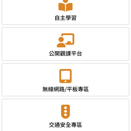
自主學習
公開觀課平台
無線網路/平板專區
交通安全專區