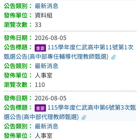
最新消息
資料組
33
2026-08-05
115學年度仁武高中第11號第1次
重要
甄選公告(高中部專任輔導代理教師甄選)
最新消息
人事室
110
2026-08-05
115學年度仁武高中第6號第3次甄
重要
選公告(高中部代理教師甄選)
最新消息
人事室