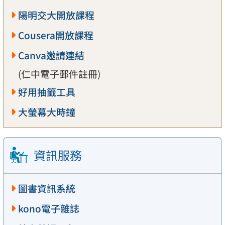
陽明交大開放課程
Cousera開放課程
Canva邀請連結
(仁中電子郵件註冊)
好用抽籤工具
大螢幕大時鐘
資訊服務
圖書資訊系統
kono電子雜誌