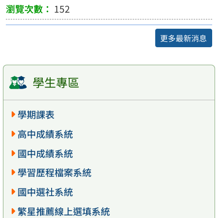
152
更多最新消息
學生專區
學期課表
高中成績系統
國中成績系統
學習歷程檔案系統
國中選社系統
繁星推薦線上選填系統