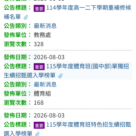
114學年度高一二下學期重補修候
重要
補名單
最新消息
教務處
328
2026-08-03
115學年度體育班(國中部)單獨招
重要
生續招甄選入學榜單
最新消息
體育組
168
2026-08-03
115學年度體育班特色招生續招甄
重要
選入學榜單