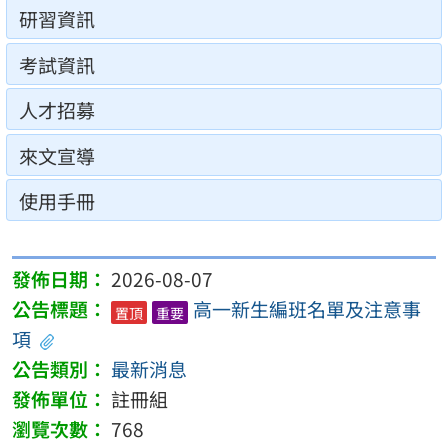
研習資訊
考試資訊
人才招募
來文宣導
使用手冊
2026-08-07
高一新生編班名單及注意事
置頂
重要
項
最新消息
註冊組
768