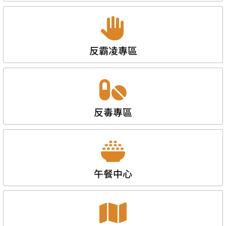
反霸凌專區
反毒專區
午餐中心