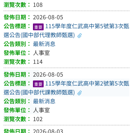
108
2026-08-05
115學年度仁武高中第5號第3次甄
重要
選公告(國中部代理教師甄選)
最新消息
人事室
114
2026-08-05
115學年度仁武高中第2號第5次甄
重要
選公告(國中部代課教師甄選)
最新消息
人事室
102
2026-08-03