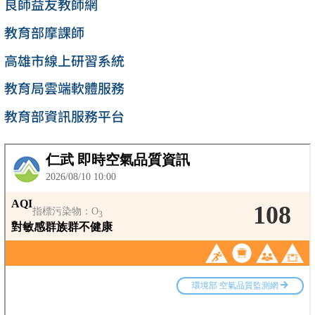
良師益友教師網
教育部摩課師
高雄市線上研習系統
教育局雲端軟體服務
教育部資訊服務平台