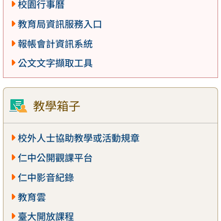
校園行事曆
教育局資訊服務入口
報帳會計資訊系統
公文文字擷取工具
教學箱子
校外人士協助教學或活動規章
仁中公開觀課平台
仁中影音紀錄
教育雲
臺大開放課程