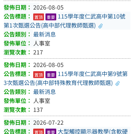
2026-08-05
115學年度仁武高中第10號
置頂
重要
第1次甄選公告(高中部代理教師甄選)
最新消息
人事室
217
2026-08-05
115學年度仁武高中第9號第
置頂
重要
3次甄選公告(高中部特殊教育代理教師甄選)
最新消息
人事室
137
2026-07-22
大型觸控顯示器教學(含軟硬
置頂
重要