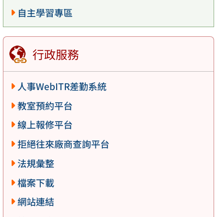
自主學習專區
行政服務
人事WebITR差勤系統
教室預約平台
線上報修平台
拒絕往來廠商查詢平台
法規彙整
檔案下載
網站連結