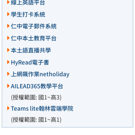
線上英語平台
學生打卡系統
仁中電子郵件系統
仁中本土教育平台
本土語直播共學
HyRead電子書
上網飆作業netholiday
AILEAD365教學平台
(授權範圍: 國1~高3)
Teams lite翰林雲端學院
(授權範圍: 國1~高1)