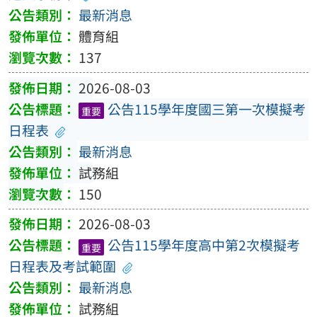
最新消息
體育組
137
2026-08-03
公告115學年度國三第一次模擬考
重要
日程表
最新消息
試務組
150
2026-08-03
公告115學年度高中第2次模擬考
重要
日程表及考試範圍
最新消息
試務組