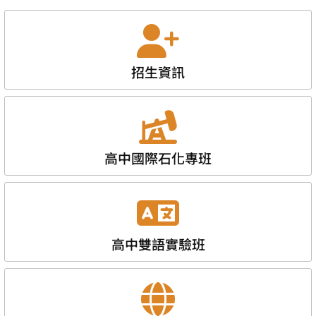
招生資訊
高中國際石化專班
高中雙語實驗班