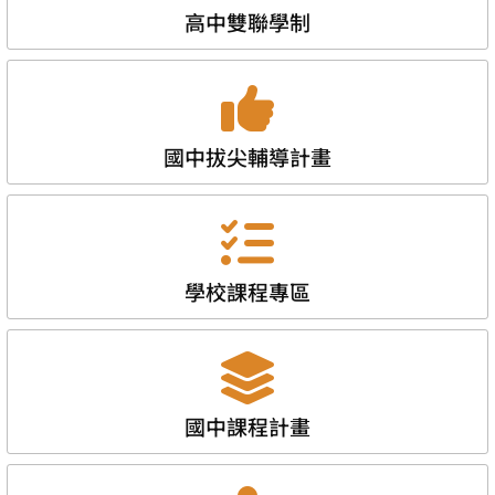
高中雙聯學制
國中拔尖輔導計畫
學校課程專區
國中課程計畫