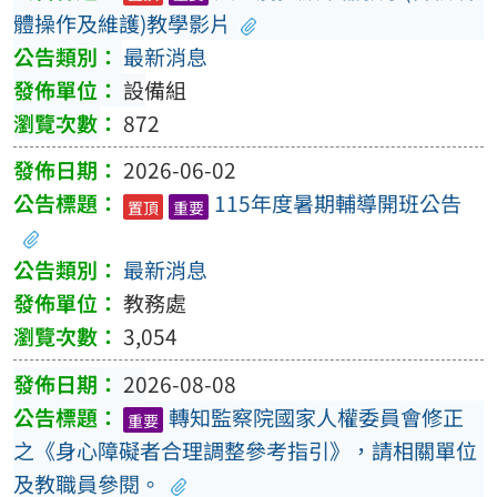
體操作及維護)教學影片
最新消息
設備組
872
2026-06-02
115年度暑期輔導開班公告
置頂
重要
最新消息
教務處
3,054
2026-08-08
轉知監察院國家人權委員會修正
重要
之《身心障礙者合理調整參考指引》，請相關單位
及教職員參閱。