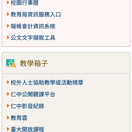
校園行事曆
教育局資訊服務入口
報帳會計資訊系統
公文文字擷取工具
教學箱子
校外人士協助教學或活動規章
仁中公開觀課平台
仁中影音紀錄
教育雲
臺大開放課程