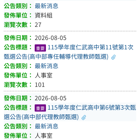
最新消息
資料組
27
2026-08-05
115學年度仁武高中第11號第1次
重要
甄選公告(高中部專任輔導代理教師甄選)
最新消息
人事室
101
2026-08-05
115學年度仁武高中第6號第3次甄
重要
選公告(高中部代理教師甄選)
最新消息
人事室