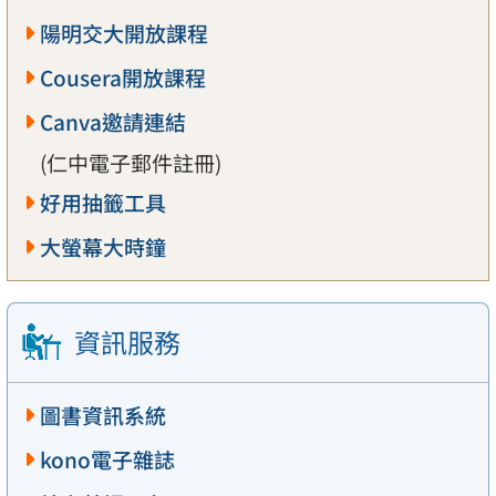
陽明交大開放課程
Cousera開放課程
Canva邀請連結
(仁中電子郵件註冊)
好用抽籤工具
大螢幕大時鐘
資訊服務
圖書資訊系統
kono電子雜誌