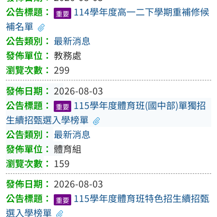
114學年度高一二下學期重補修候
重要
補名單
最新消息
教務處
299
2026-08-03
115學年度體育班(國中部)單獨招
重要
生續招甄選入學榜單
最新消息
體育組
159
2026-08-03
115學年度體育班特色招生續招甄
重要
選入學榜單