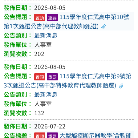
2026-08-05
115學年度仁武高中第10號
置頂
重要
第1次甄選公告(高中部代理教師甄選)
最新消息
人事室
202
2026-08-05
115學年度仁武高中第9號第
置頂
重要
3次甄選公告(高中部特殊教育代理教師甄選)
最新消息
人事室
132
2026-07-22
大型觸控顯示器教學(含軟硬
置頂
重要