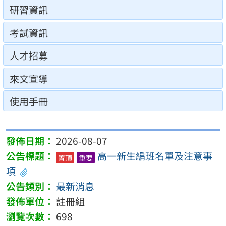
研習資訊
考試資訊
人才招募
來文宣導
使用手冊
2026-08-07
高一新生編班名單及注意事
置頂
重要
項
最新消息
註冊組
698