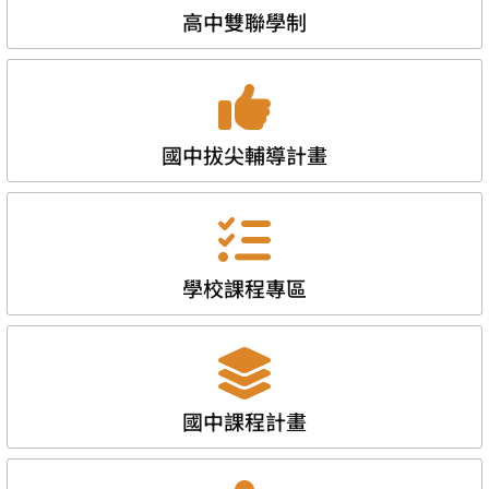
高中雙聯學制
國中拔尖輔導計畫
學校課程專區
國中課程計畫