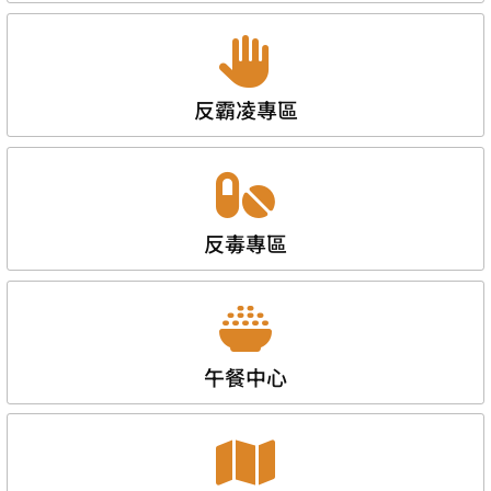
反霸凌專區
反毒專區
午餐中心