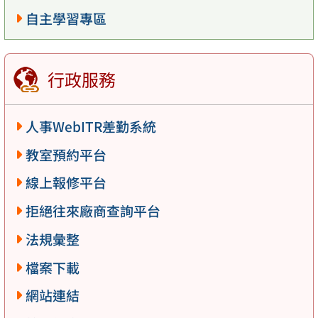
自主學習專區
行政服務
人事WebITR差勤系統
教室預約平台
線上報修平台
拒絕往來廠商查詢平台
法規彙整
檔案下載
網站連結