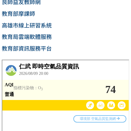
良師益友教師網
教育部摩課師
高雄市線上研習系統
教育局雲端軟體服務
教育部資訊服務平台