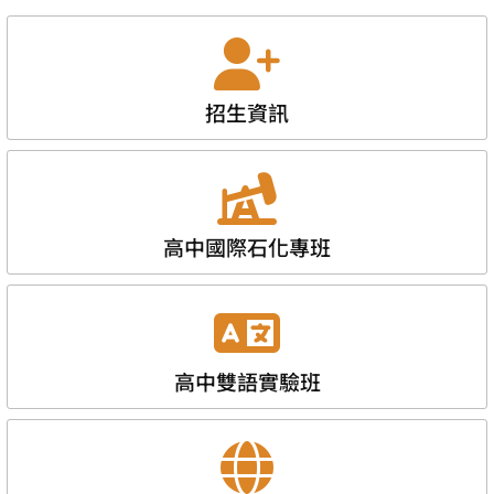
招生資訊
高中國際石化專班
高中雙語實驗班