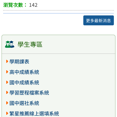
142
更多最新消息
學生專區
學期課表
高中成績系統
國中成績系統
學習歷程檔案系統
國中選社系統
繁星推薦線上選填系統