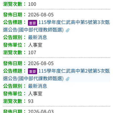
100
2026-08-05
115學年度仁武高中第5號第3次甄
重要
選公告(國中部代理教師甄選)
最新消息
人事室
107
2026-08-05
115學年度仁武高中第2號第5次甄
重要
選公告(國中部代課教師甄選)
最新消息
人事室
93
2026-08-03