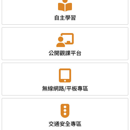
自主學習
公開觀課平台
無線網路/平板專區
交通安全專區