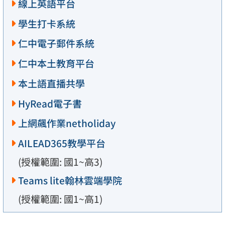
線上英語平台
學生打卡系統
仁中電子郵件系統
仁中本土教育平台
本土語直播共學
HyRead電子書
上網飆作業netholiday
AILEAD365教學平台
(授權範圍: 國1~高3)
Teams lite翰林雲端學院
(授權範圍: 國1~高1)