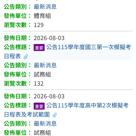
最新消息
體育組
129
2026-08-03
公告115學年度國三第一次模擬考
重要
日程表
最新消息
試務組
132
2026-08-03
公告115學年度高中第2次模擬考
重要
日程表及考試範圍
最新消息
試務組