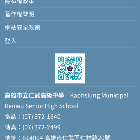
隱私權政策
著作權聲明
網站安全政策
登入
高雄市立仁武高級中學
Kaohsiung Municipal
Renwu Senior High School
電話：(07) 372-1640
傳真：(07) 372-2499
地址：814014 高雄市仁武區仁林路20號