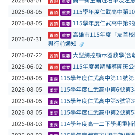
2026-08-07
高一新生編班名單及注
置頂
重要
2026-08-05
115學年度仁武高中第1
置頂
重要
2026-08-05
115學年度仁武高中第9
置頂
重要
高雄市115年度「友善
置頂
重要
2026-07-31
與行前通知
2026-07-22
大型觸控顯示器教學(含
置頂
重要
2026-06-02
115年度暑期輔導開班公
置頂
重要
2026-08-05
115學年度仁武高中第11號
重要
2026-08-05
115學年度仁武高中第6號第
重要
2026-08-05
115學年度仁武高中第5號第
重要
2026-08-05
115學年度仁武高中第2號第
重要
2026-08-03
114學年度高一二下學期重
重要