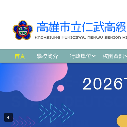
跳至主要內容區
首頁
學校簡介
行政單位
校園資訊