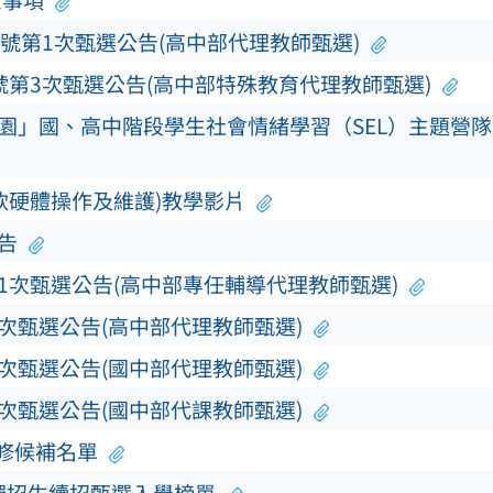
意事項
0號第1次甄選公告(高中部代理教師甄選)
號第3次甄選公告(高中部特殊教育代理教師甄選)
校園」國、高中階段學生社會情緒學習（SEL）主題營
軟硬體操作及維護)教學影片
告
第1次甄選公告(高中部專任輔導代理教師甄選)
3次甄選公告(高中部代理教師甄選)
3次甄選公告(國中部代理教師甄選)
5次甄選公告(國中部代課教師甄選)
補修候補名單