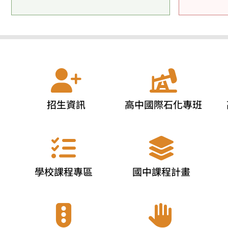
招生資訊
高中國際石化專班
學校課程專區
國中課程計畫