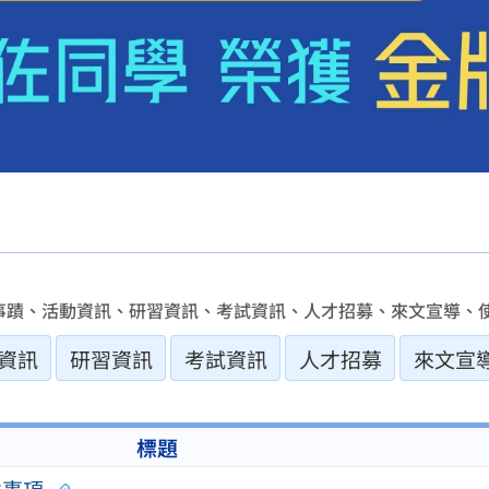
事蹟、活動資訊、研習資訊、考試資訊、人才招募、來文宣導、使
資訊
研習資訊
考試資訊
人才招募
來文宣
標題