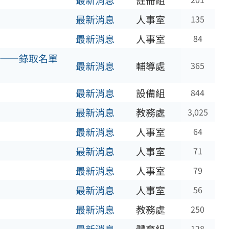
最新消息
註冊組
最新消息
人事室
135
最新消息
人事室
84
隊——錄取名單
最新消息
輔導處
365
最新消息
設備組
844
最新消息
教務處
3,025
最新消息
人事室
64
最新消息
人事室
71
最新消息
人事室
79
最新消息
人事室
56
最新消息
教務處
250
128