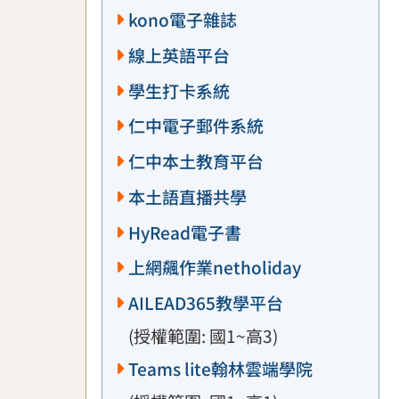
kono電子雜誌
線上英語平台
學生打卡系統
仁中電子郵件系統
仁中本土教育平台
本土語直播共學
HyRead電子書
上網飆作業netholiday
AILEAD365教學平台
(授權範圍: 國1~高3)
Teams lite翰林雲端學院