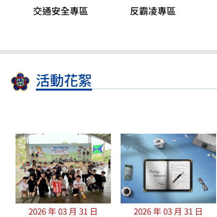
交通安全專區
反霸凌專區
活動花絮
2026 年 03 月 31 日
2026 年 03 月 31 日