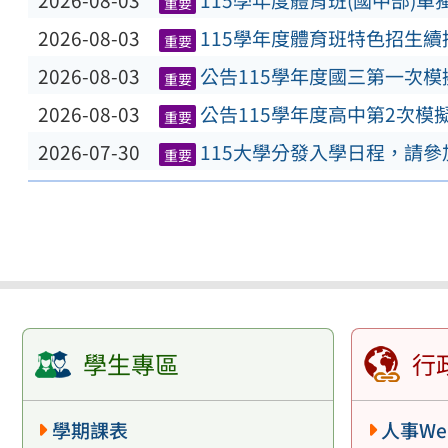
2026-08-03
115學年度體育班(國中部)
重要
2026-08-03
115學年度體育班特色招生
重要
2026-08-03
公告115學年度國三第一次
重要
2026-08-03
公告115學年度高中第2次模
重要
2026-07-30
115大學分發入學日程，請
重要
學生專區
行
學期課表
人事We