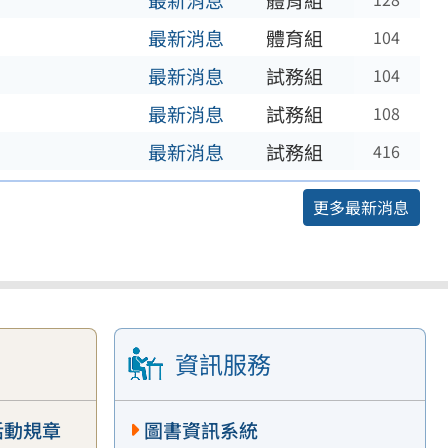
最新消息
體育組
最新消息
體育組
104
最新消息
試務組
104
最新消息
試務組
108
最新消息
試務組
416
更多最新消息
資訊服務
活動規章
圖書資訊系統