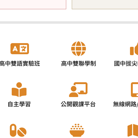
高中雙語實驗班
高中雙聯學制
國中拔尖
自主學習
公開觀課平台
無線網路