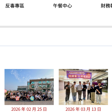
反毒專區
午餐中心
財務
2026 年 02 月 25 日
2026 年 03 月 13 日