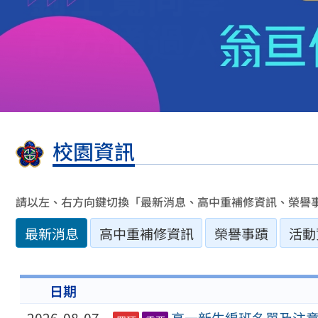
校園資訊
請以左、右方向鍵切換「最新消息、高中重補修資訊、榮譽
最新消息
高中重補修資訊
榮譽事蹟
活動
日期