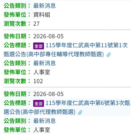
最新消息
資料組
27
2026-08-05
115學年度仁武高中第11號第1次
重要
甄選公告(高中部專任輔導代理教師甄選)
最新消息
人事室
102
2026-08-05
115學年度仁武高中第6號第3次甄
重要
選公告(高中部代理教師甄選)
最新消息
人事室