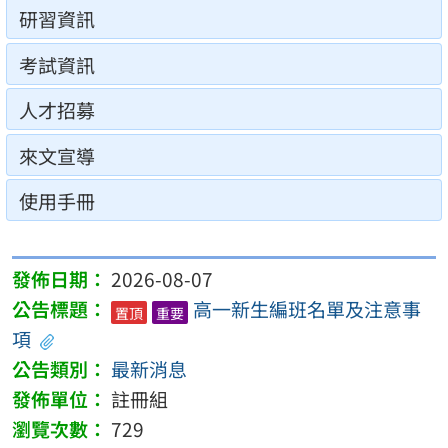
研習資訊
考試資訊
人才招募
來文宣導
使用手冊
2026-08-07
高一新生編班名單及注意事
置頂
重要
項
最新消息
註冊組
729