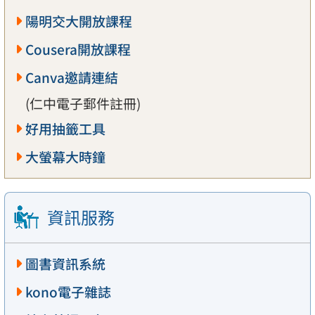
陽明交大開放課程
Cousera開放課程
Canva邀請連結
(仁中電子郵件註冊)
好用抽籤工具
大螢幕大時鐘
資訊服務
圖書資訊系統
kono電子雜誌