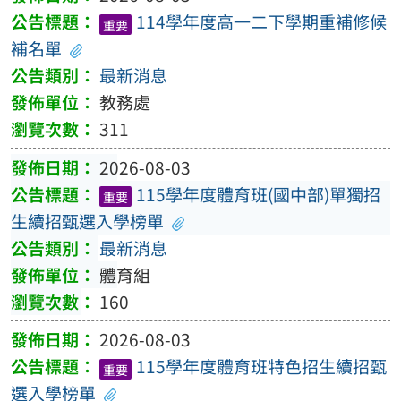
114學年度高一二下學期重補修候
重要
補名單
最新消息
教務處
311
2026-08-03
115學年度體育班(國中部)單獨招
重要
生續招甄選入學榜單
最新消息
體育組
160
2026-08-03
115學年度體育班特色招生續招甄
重要
選入學榜單