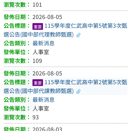
101
2026-08-05
115學年度仁武高中第5號第3次甄
重要
選公告(國中部代理教師甄選)
最新消息
人事室
109
2026-08-05
115學年度仁武高中第2號第5次甄
重要
選公告(國中部代課教師甄選)
最新消息
人事室
93
2026-08-03