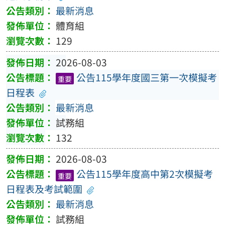
最新消息
體育組
129
2026-08-03
公告115學年度國三第一次模擬考
重要
日程表
最新消息
試務組
132
2026-08-03
公告115學年度高中第2次模擬考
重要
日程表及考試範圍
最新消息
試務組