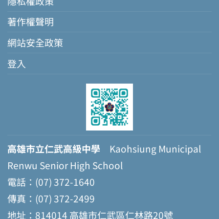
隱私權政策
著作權聲明
網站安全政策
登入
高雄市立仁武高級中學
Kaohsiung Municipal
Renwu Senior High School
電話：(07) 372-1640
傳真：(07) 372-2499
地址：814014 高雄市仁武區仁林路20號