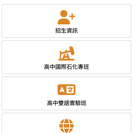
招生資訊
高中國際石化專班
高中雙語實驗班