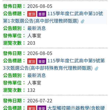
2026-08-05
115學年度仁武高中第10號
置頂
重要
第1次甄選公告(高中部代理教師甄選)
最新消息
人事室
203
2026-08-05
115學年度仁武高中第9號第
置頂
重要
3次甄選公告(高中部特殊教育代理教師甄選)
最新消息
人事室
132
2026-07-22
大型觸控顯示器教學(含軟硬
置頂
重要