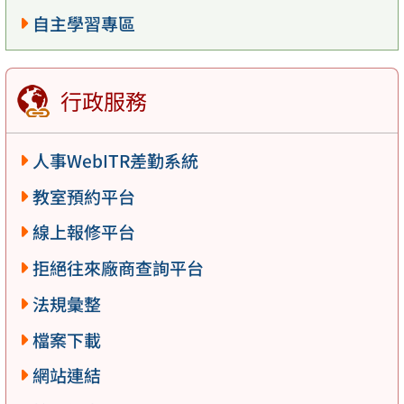
自主學習專區
行政服務
人事WebITR差勤系統
教室預約平台
線上報修平台
拒絕往來廠商查詢平台
法規彙整
檔案下載
網站連結