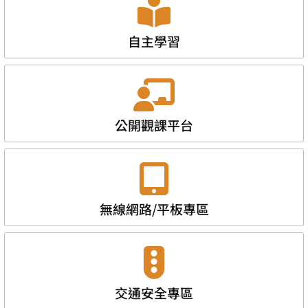
自主學習
公開觀課平台
無線網路/平板專區
交通安全專區