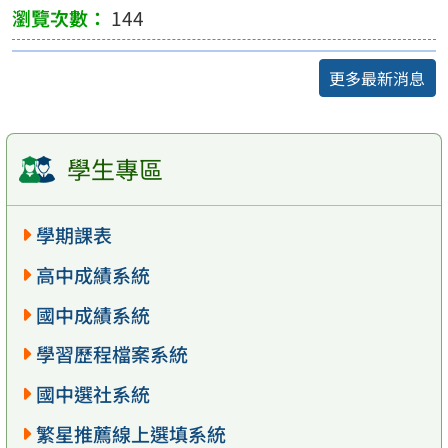
144
更多最新消息
學生專區
學期課表
高中成績系統
國中成績系統
學習歷程檔案系統
國中選社系統
繁星推薦線上選填系統