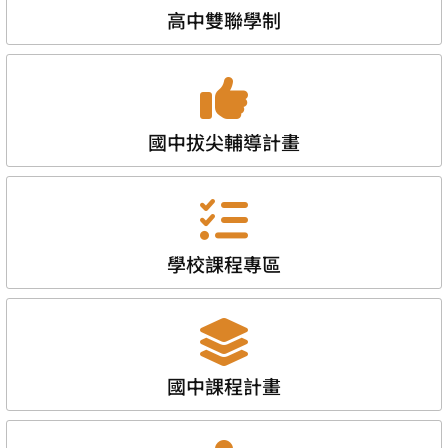
高中雙聯學制
國中拔尖輔導計畫
學校課程專區
國中課程計畫