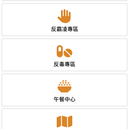
反霸凌專區
反毒專區
午餐中心