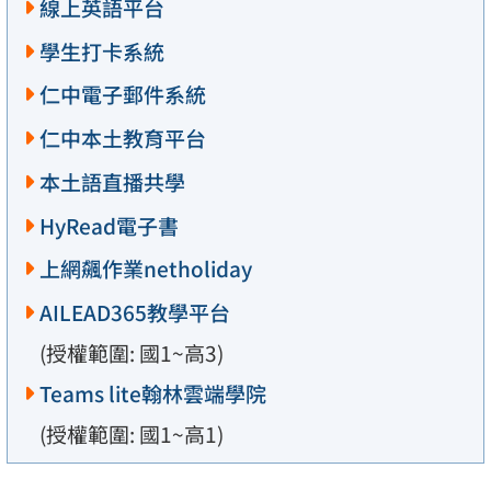
線上英語平台
學生打卡系統
仁中電子郵件系統
仁中本土教育平台
本土語直播共學
HyRead電子書
上網飆作業netholiday
AILEAD365教學平台
(授權範圍: 國1~高3)
Teams lite翰林雲端學院
(授權範圍: 國1~高1)