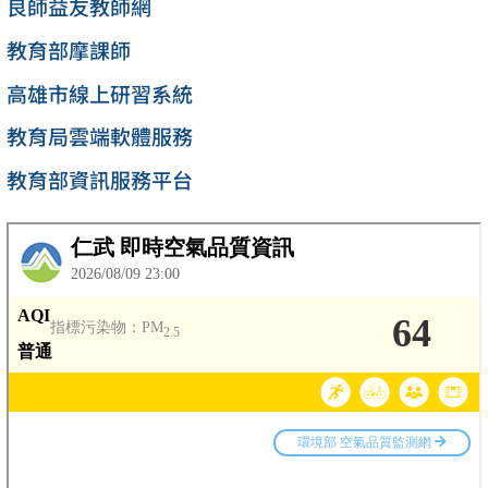
良師益友教師網
教育部摩課師
高雄市線上研習系統
教育局雲端軟體服務
教育部資訊服務平台