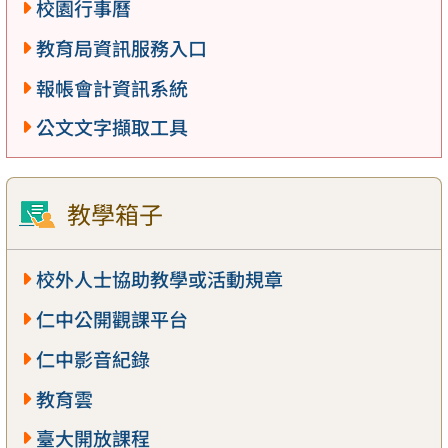
校園行事曆
教育局資訊服務入口
報帳會計資訊系統
公文文字擷取工具
教學箱子
校外人士協助教學或活動規章
仁中公開觀課平台
仁中影音紀錄
教育雲
臺大開放課程