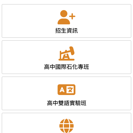
招生資訊
高中國際石化專班
高中雙語實驗班