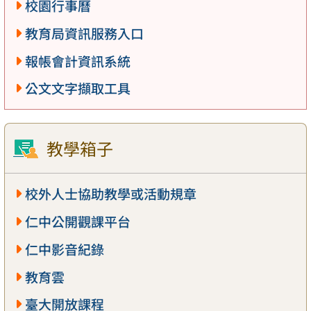
校園行事曆
教育局資訊服務入口
報帳會計資訊系統
公文文字擷取工具
教學箱子
校外人士協助教學或活動規章
仁中公開觀課平台
仁中影音紀錄
教育雲
臺大開放課程