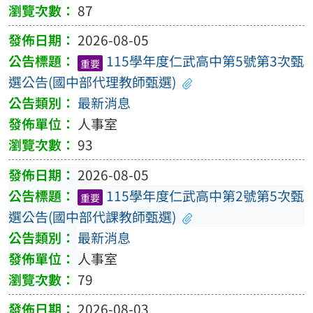
87
2026-08-05
115學年度仁武高中第5號第3次甄
重要
選公告(國中部代理教師甄選)
最新消息
人事室
93
2026-08-05
115學年度仁武高中第2號第5次甄
重要
選公告(國中部代課教師甄選)
最新消息
人事室
79
2026-08-03