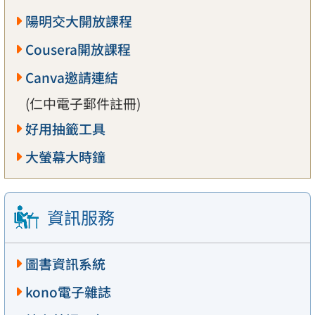
陽明交大開放課程
Cousera開放課程
Canva邀請連結
(仁中電子郵件註冊)
好用抽籤工具
大螢幕大時鐘
資訊服務
圖書資訊系統
kono電子雜誌