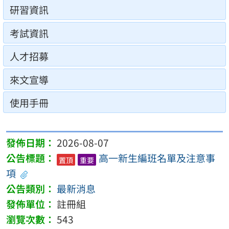
研習資訊
考試資訊
人才招募
來文宣導
使用手冊
2026-08-07
高一新生編班名單及注意事
置頂
重要
項
最新消息
註冊組
543