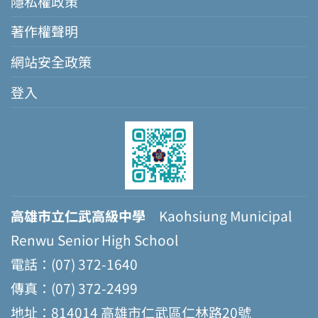
隱私權政策
著作權聲明
網站安全政策
登入
高雄市立仁武高級中學
Kaohsiung Municipal
Renwu Senior High School
電話：(07) 372-1640
傳真：(07) 372-2499
地址：814014 高雄市仁武區仁林路20號