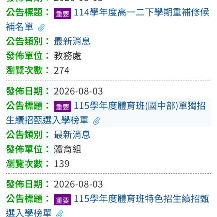
114學年度高一二下學期重補修候
重要
補名單
最新消息
教務處
274
2026-08-03
115學年度體育班(國中部)單獨招
重要
生續招甄選入學榜單
最新消息
體育組
139
2026-08-03
115學年度體育班特色招生續招甄
重要
選入學榜單