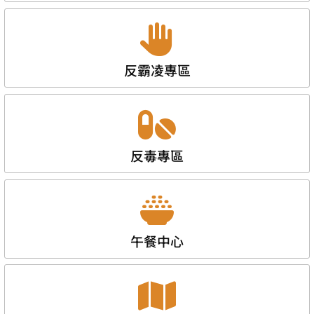
反霸凌專區
反毒專區
午餐中心