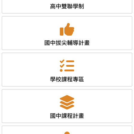
高中雙聯學制
國中拔尖輔導計畫
學校課程專區
國中課程計畫