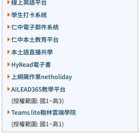
線上英語平台
學生打卡系統
仁中電子郵件系統
仁中本土教育平台
本土語直播共學
HyRead電子書
上網飆作業netholiday
AILEAD365教學平台
(授權範圍: 國1~高3)
Teams lite翰林雲端學院
(授權範圍: 國1~高1)