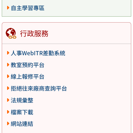
自主學習專區
行政服務
人事WebITR差勤系統
教室預約平台
線上報修平台
拒絕往來廠商查詢平台
法規彙整
檔案下載
網站連結