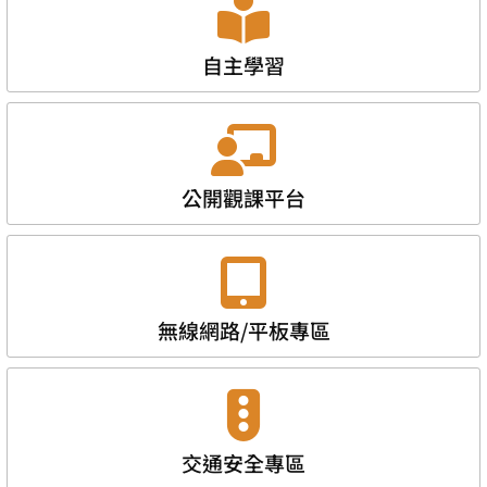
自主學習
公開觀課平台
無線網路/平板專區
交通安全專區