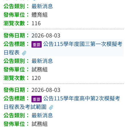
最新消息
體育組
116
2026-08-03
公告115學年度國三第一次模擬考
重要
日程表
最新消息
試務組
120
2026-08-03
公告115學年度高中第2次模擬考
重要
日程表及考試範圍
最新消息
試務組