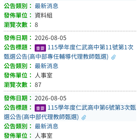
最新消息
資料組
8
2026-08-05
115學年度仁武高中第11號第1次
重要
甄選公告(高中部專任輔導代理教師甄選)
最新消息
人事室
87
2026-08-05
115學年度仁武高中第6號第3次甄
重要
選公告(高中部代理教師甄選)
最新消息
人事室