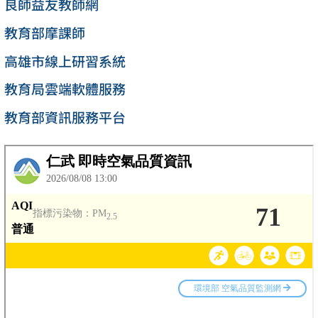
良師益友教師網
教育部摩課師
高雄市線上研習系統
教育局雲端軟體服務
教育部資訊服務平台