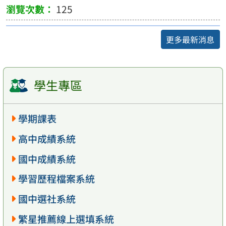
125
更多最新消息
學生專區
學期課表
高中成績系統
國中成績系統
學習歷程檔案系統
國中選社系統
繁星推薦線上選填系統