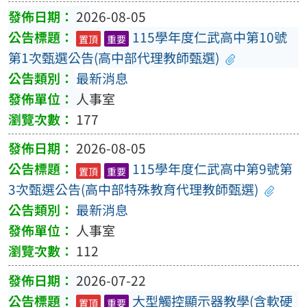
2026-08-05
115學年度仁武高中第10號
置頂
重要
第1次甄選公告(高中部代理教師甄選)
最新消息
人事室
177
2026-08-05
115學年度仁武高中第9號第
置頂
重要
3次甄選公告(高中部特殊教育代理教師甄選)
最新消息
人事室
112
2026-07-22
大型觸控顯示器教學(含軟硬
置頂
重要