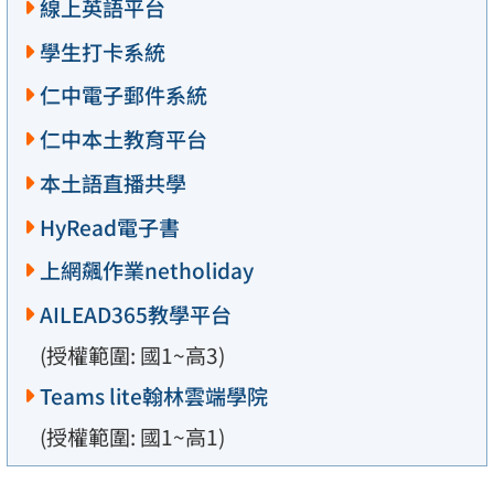
線上英語平台
學生打卡系統
仁中電子郵件系統
仁中本土教育平台
本土語直播共學
HyRead電子書
上網飆作業netholiday
AILEAD365教學平台
(授權範圍: 國1~高3)
Teams lite翰林雲端學院
(授權範圍: 國1~高1)