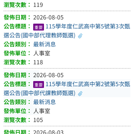
119
2026-08-05
115學年度仁武高中第5號第3次甄
重要
選公告(國中部代理教師甄選)
最新消息
人事室
118
2026-08-05
115學年度仁武高中第2號第5次甄
重要
選公告(國中部代課教師甄選)
最新消息
人事室
105
2026-08-03