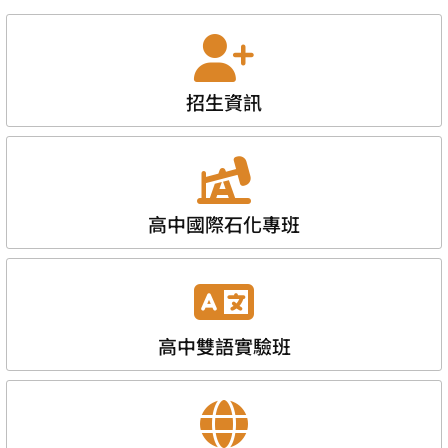
招生資訊
高中國際石化專班
高中雙語實驗班