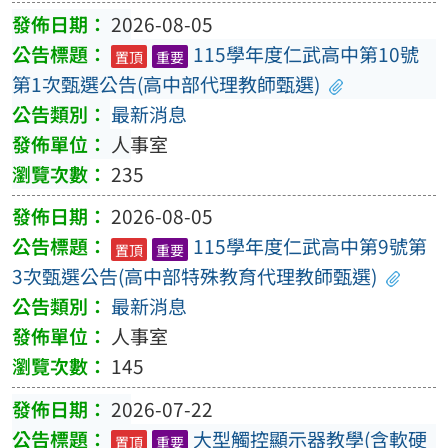
2026-08-05
115學年度仁武高中第10號
置頂
重要
第1次甄選公告(高中部代理教師甄選)
最新消息
人事室
235
2026-08-05
115學年度仁武高中第9號第
置頂
重要
3次甄選公告(高中部特殊教育代理教師甄選)
最新消息
人事室
145
2026-07-22
大型觸控顯示器教學(含軟硬
置頂
重要