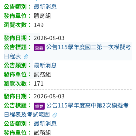
最新消息
體育組
149
2026-08-03
公告115學年度國三第一次模擬考
重要
日程表
最新消息
試務組
171
2026-08-03
公告115學年度高中第2次模擬考
重要
日程表及考試範圍
最新消息
試務組