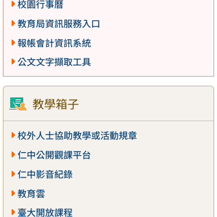
校園行事曆
教育局資訊服務入口
報帳會計資訊系統
公文文字擷取工具
教學箱子
校外人士協助教學或活動規章
仁中公開觀課平台
仁中影音紀錄
教育雲
臺大開放課程