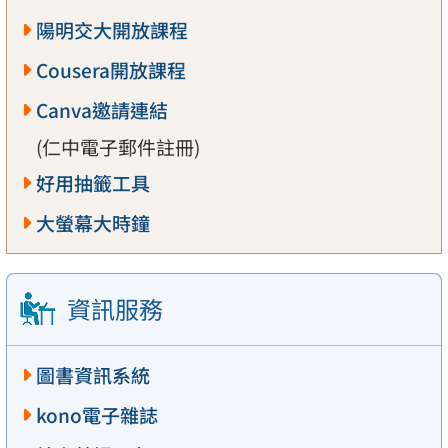
陽明交大開放課程
Cousera開放課程
Canva邀請連結
(仁中電子郵件註冊)
好用抽籤工具
大螢幕大時鐘
資訊服務
圖書資訊系統
kono電子雜誌