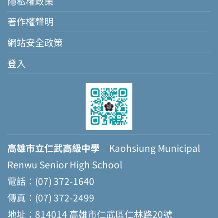
隱私權政策
著作權聲明
網站安全政策
登入
高雄市立仁武高級中學
Kaohsiung Municipal
Renwu Senior High School
電話：(07) 372-1640
傳真：(07) 372-2499
地址：814014 高雄市仁武區仁林路20號