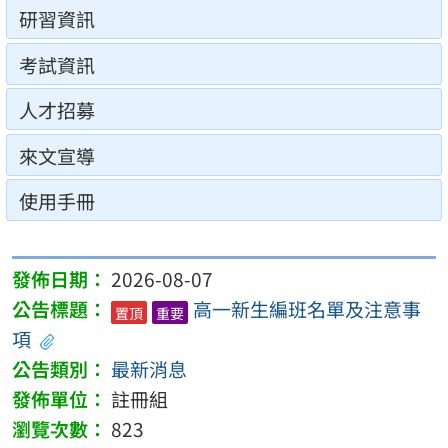
研習資訊
考試資訊
人才招募
來文宣導
使用手冊
2026-08-07
高一新生編班名單及注意事
置頂
重要
項
最新消息
註冊組
823