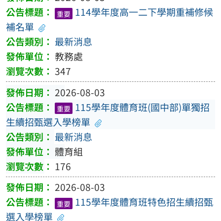
114學年度高一二下學期重補修候
重要
補名單
最新消息
教務處
347
2026-08-03
115學年度體育班(國中部)單獨招
重要
生續招甄選入學榜單
最新消息
體育組
176
2026-08-03
115學年度體育班特色招生續招甄
重要
選入學榜單