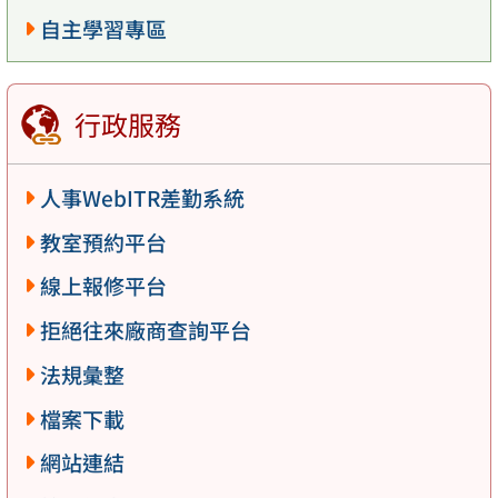
自主學習專區
行政服務
人事WebITR差勤系統
教室預約平台
線上報修平台
拒絕往來廠商查詢平台
法規彙整
檔案下載
網站連結