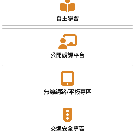
自主學習
公開觀課平台
無線網路/平板專區
交通安全專區