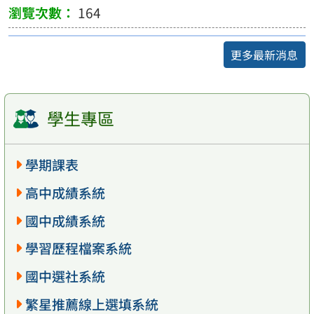
164
更多最新消息
學生專區
學期課表
高中成績系統
國中成績系統
學習歷程檔案系統
國中選社系統
繁星推薦線上選填系統