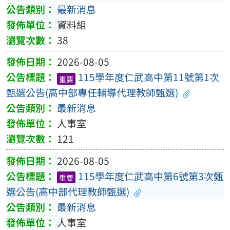
最新消息
資料組
38
2026-08-05
115學年度仁武高中第11號第1次
重要
甄選公告(高中部專任輔導代理教師甄選)
最新消息
人事室
121
2026-08-05
115學年度仁武高中第6號第3次甄
重要
選公告(高中部代理教師甄選)
最新消息
人事室