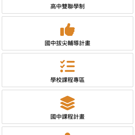
高中雙聯學制
國中拔尖輔導計畫
學校課程專區
國中課程計畫