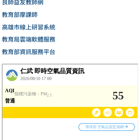
良師益友教師網
教育部摩課師
高雄市線上研習系統
教育局雲端軟體服務
教育部資訊服務平台