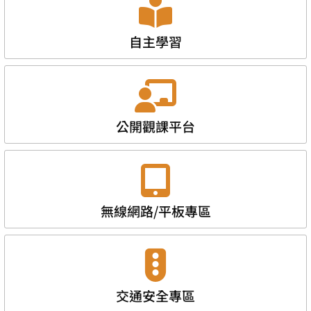
自主學習
公開觀課平台
無線網路/平板專區
交通安全專區