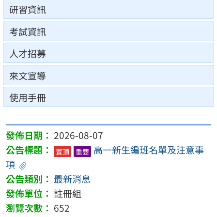
研習資訊
考試資訊
人才招募
來文宣導
使用手冊
2026-08-07
高一新生編班名單及注意事
置頂
重要
項
最新消息
註冊組
652