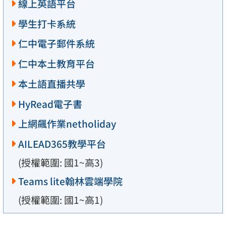
線上英語平台
學生打卡系統
仁中電子郵件系統
仁中本土教育平台
本土語直播共學
HyRead電子書
上網飆作業netholiday
AILEAD365教學平台
(授權範圍: 國1~高3)
Teams lite翰林雲端學院
(授權範圍: 國1~高1)