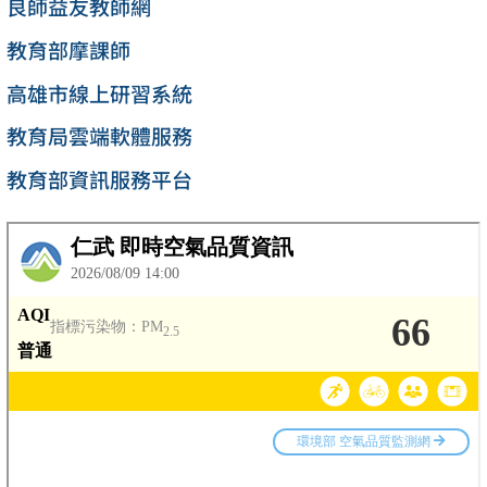
良師益友教師網
教育部摩課師
高雄市線上研習系統
教育局雲端軟體服務
教育部資訊服務平台