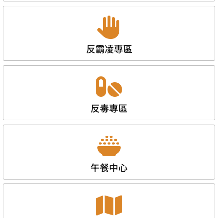
反霸凌專區
反毒專區
午餐中心