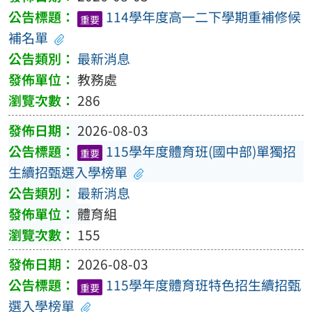
114學年度高一二下學期重補修候
重要
補名單
最新消息
教務處
286
2026-08-03
115學年度體育班(國中部)單獨招
重要
生續招甄選入學榜單
最新消息
體育組
155
2026-08-03
115學年度體育班特色招生續招甄
重要
選入學榜單