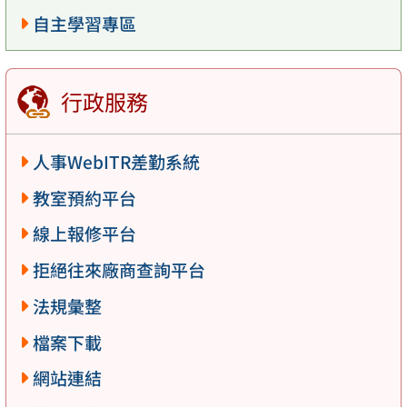
自主學習專區
行政服務
人事WebITR差勤系統
教室預約平台
線上報修平台
拒絕往來廠商查詢平台
法規彙整
檔案下載
網站連結