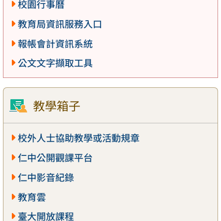
校園行事曆
教育局資訊服務入口
報帳會計資訊系統
公文文字擷取工具
教學箱子
校外人士協助教學或活動規章
仁中公開觀課平台
仁中影音紀錄
教育雲
臺大開放課程