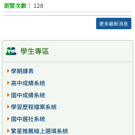
128
更多最新消息
學生專區
學期課表
高中成績系統
國中成績系統
學習歷程檔案系統
國中選社系統
繁星推薦線上選填系統