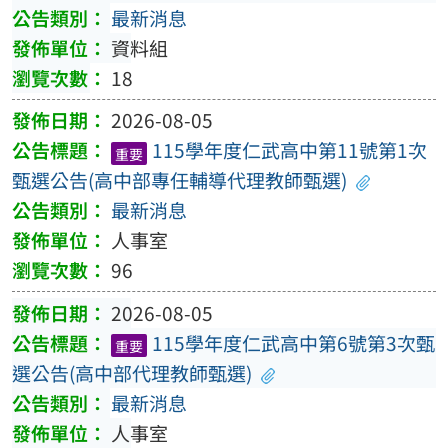
最新消息
資料組
18
2026-08-05
115學年度仁武高中第11號第1次
重要
甄選公告(高中部專任輔導代理教師甄選)
最新消息
人事室
96
2026-08-05
115學年度仁武高中第6號第3次甄
重要
選公告(高中部代理教師甄選)
最新消息
人事室