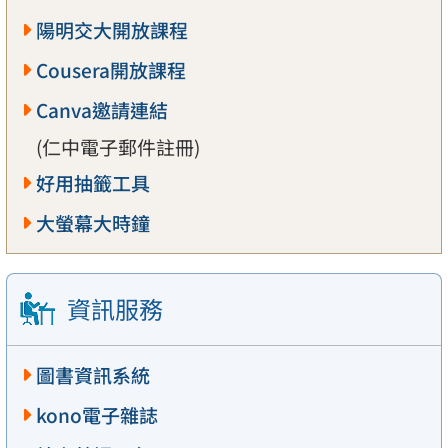
陽明交大開放課程
Cousera開放課程
Canva邀請連結
(仁中電子郵件註冊)
好用抽籤工具
大螢幕大時鐘
資訊服務
圖書資訊系統
kono電子雜誌