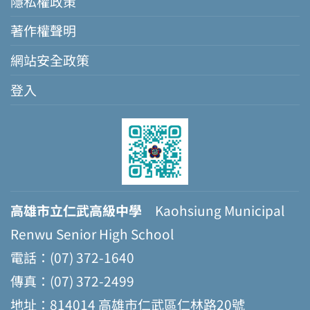
隱私權政策
著作權聲明
網站安全政策
登入
高雄市立仁武高級中學
Kaohsiung Municipal
Renwu Senior High School
電話：(07) 372-1640
傳真：(07) 372-2499
地址：814014 高雄市仁武區仁林路20號