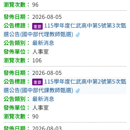
96
2026-08-05
115學年度仁武高中第5號第3次甄
重要
選公告(國中部代理教師甄選)
最新消息
人事室
106
2026-08-05
115學年度仁武高中第2號第5次甄
重要
選公告(國中部代課教師甄選)
最新消息
人事室
90
2026-08-03