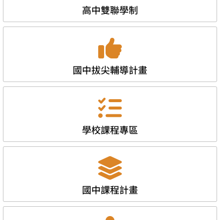
高中雙聯學制
國中拔尖輔導計畫
學校課程專區
國中課程計畫