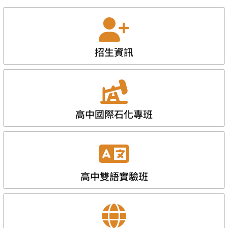
招生資訊
高中國際石化專班
高中雙語實驗班