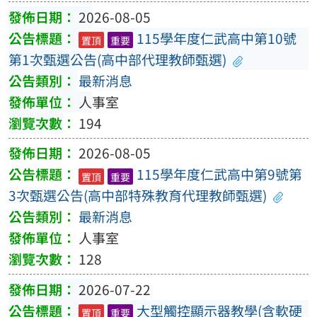
2026-08-05
115學年度仁武高中第10號
置頂
重要
第1次甄選公告(高中部代理教師甄選)
最新消息
人事室
194
2026-08-05
115學年度仁武高中第9號第
置頂
重要
3次甄選公告(高中部特殊教育代理教師甄選)
最新消息
人事室
128
2026-07-22
大型觸控顯示器教學(含軟硬
置頂
重要