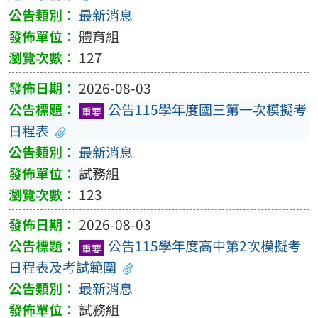
最新消息
體育組
127
2026-08-03
公告115學年度國三第一次模擬考
重要
日程表
最新消息
試務組
123
2026-08-03
公告115學年度高中第2次模擬考
重要
日程表及考試範圍
最新消息
試務組