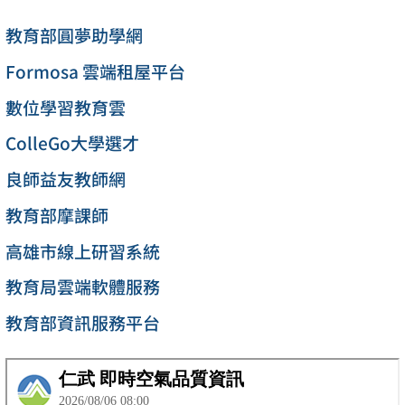
教育部圓夢助學網
Formosa 雲端租屋平台
數位學習教育雲
ColleGo大學選才
良師益友教師網
教育部摩課師
高雄市線上研習系統
教育局雲端軟體服務
教育部資訊服務平台