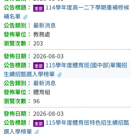
114學年度高一二下學期重補修候
重要
補名單
最新消息
教務處
203
2026-08-03
115學年度體育班(國中部)單獨招
重要
生續招甄選入學榜單
最新消息
體育組
96
2026-08-03
115學年度體育班特色招生續招甄
重要
選入學榜單