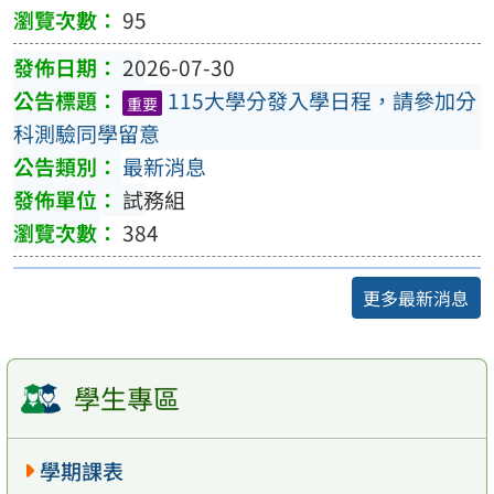
95
2026-07-30
115大學分發入學日程，請參加分
重要
科測驗同學留意
最新消息
試務組
384
更多最新消息
學生專區
學期課表