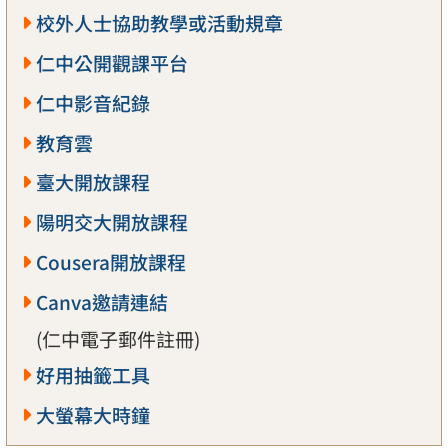
校外人士協助教學或活動規章
仁中公開觀課平台
仁中影音紀錄
教育雲
臺大開放課程
陽明交大開放課程
Cousera開放課程
Canva邀請連結
(仁中電子郵件註冊)
好用抽籤工具
大螢幕大時鐘