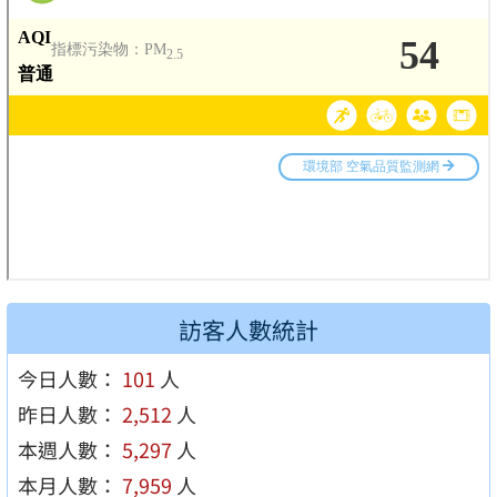
訪客人數統計
今日人數：
101
人
昨日人數：
2,512
人
本週人數：
5,297
人
本月人數：
7,959
人