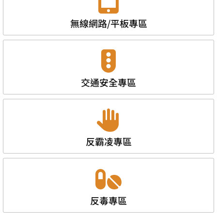
無線網路/平板專區
交通安全專區
反霸凌專區
反毒專區