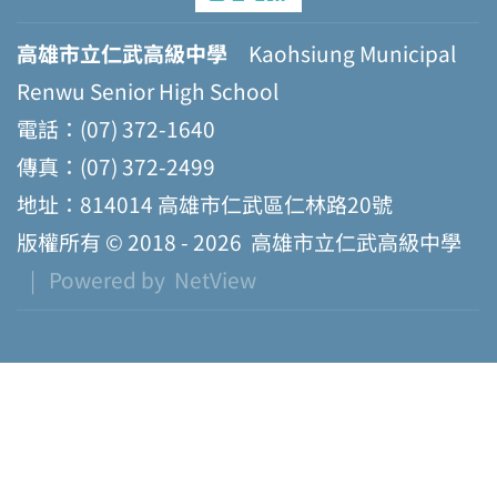
高雄市立仁武高級中學
Kaohsiung Municipal
Renwu Senior High School
電話：(07) 372-1640
傳真：(07) 372-2499
地址：814014 高雄市仁武區仁林路20號
版權所有 © 2018 - 2026
高雄市立仁武高級中學
| Powered by
NetView