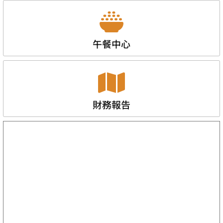
午餐中心
財務報告