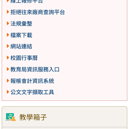
線上報修平台
拒絕往來廠商查詢平台
法規彙整
檔案下載
網站連結
校園行事曆
教育局資訊服務入口
報帳會計資訊系統
公文文字擷取工具
教學箱子