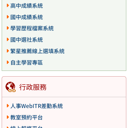
高中成績系統
國中成績系統
學習歷程檔案系統
國中選社系統
繁星推薦線上選填系統
自主學習專區
行政服務
人事WebITR差勤系統
教室預約平台