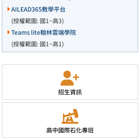
AILEAD365教學平台
(授權範圍: 國1~高3)
Teams lite翰林雲端學院
(授權範圍: 國1~高1)
招生資訊
高中國際石化專班