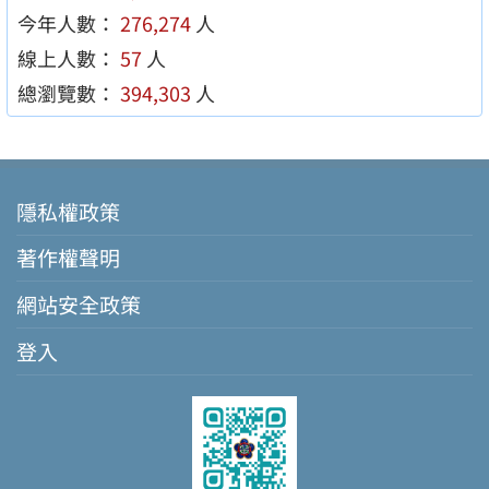
今年人數：
276,274
人
線上人數：
57
人
總瀏覽數：
394,303
人
隱私權政策
著作權聲明
網站安全政策
登入