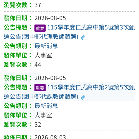
37
2026-08-05
115學年度仁武高中第5號第3次甄
重要
選公告(國中部代理教師甄選)
最新消息
人事室
44
2026-08-05
115學年度仁武高中第2號第5次甄
重要
選公告(國中部代課教師甄選)
最新消息
人事室
32
2026-08-03