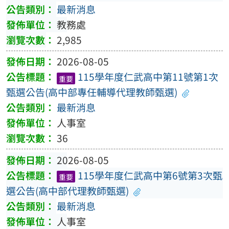
最新消息
教務處
2,985
2026-08-05
115學年度仁武高中第11號第1次
重要
甄選公告(高中部專任輔導代理教師甄選)
最新消息
人事室
36
2026-08-05
115學年度仁武高中第6號第3次甄
重要
選公告(高中部代理教師甄選)
最新消息
人事室