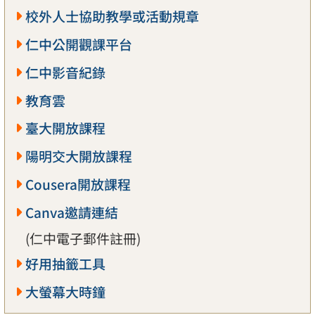
校外人士協助教學或活動規章
仁中公開觀課平台
仁中影音紀錄
教育雲
臺大開放課程
陽明交大開放課程
Cousera開放課程
Canva邀請連結
(仁中電子郵件註冊)
好用抽籤工具
大螢幕大時鐘