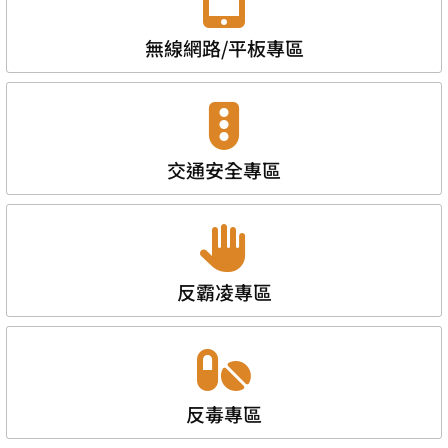
無線網路/平板專區
交通安全專區
反霸凌專區
反毒專區