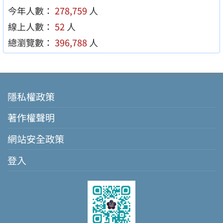
今年人數：
278,759
人
線上人數：
52
人
總瀏覽數：
396,788
人
隱私權政策
著作權聲明
網站安全政策
登入