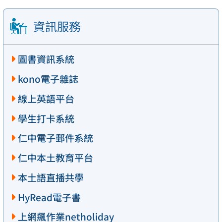
資訊服務
圖書資訊系統
kono電子雜誌
線上英語平台
學生打卡系統
仁中電子郵件系統
仁中本土教育平台
本土語直播共學
HyRead電子書
上網飆作業netholiday