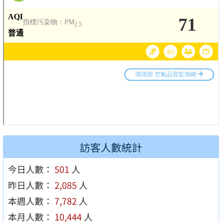
訪客人數統計
今日人數：
501
人
昨日人數：
2,085
人
本週人數：
7,782
人
本月人數：
10,444
人