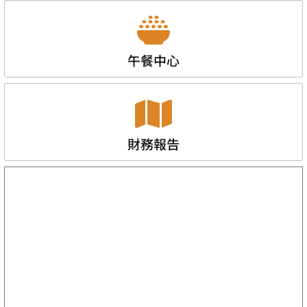
午餐中心
財務報告