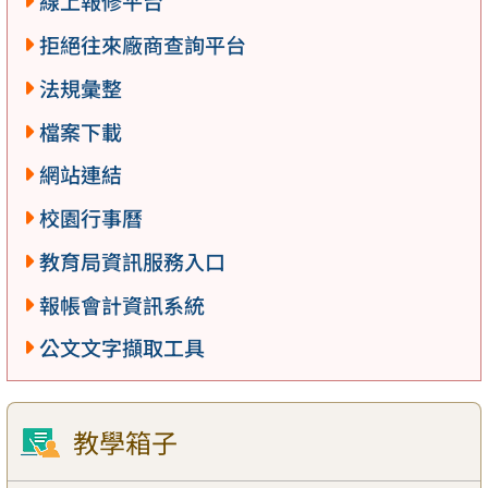
線上報修平台
拒絕往來廠商查詢平台
法規彙整
檔案下載
網站連結
校園行事曆
教育局資訊服務入口
報帳會計資訊系統
公文文字擷取工具
教學箱子