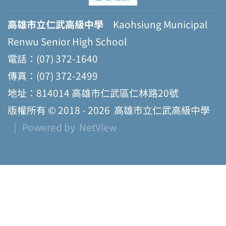
高雄市立仁武高級中學
Kaohsiung Municipal
Renwu Senior High School
電話：(07) 372-1640
傳真：(07) 372-2499
地址：814014 高雄市仁武區仁林路20號
版權所有 © 2018 - 2026
高雄市立仁武高級中學
| Powered by
NetView