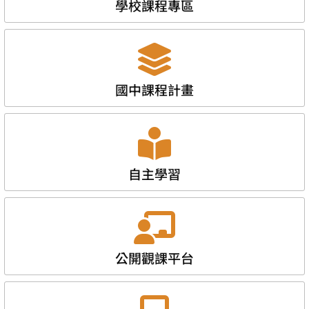
學校課程專區
國中課程計畫
自主學習
公開觀課平台