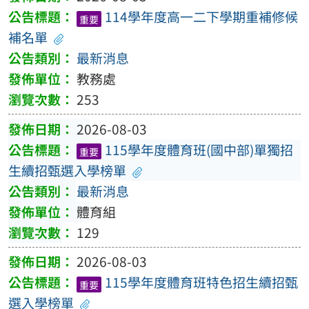
114學年度高一二下學期重補修候
重要
補名單
最新消息
教務處
253
2026-08-03
115學年度體育班(國中部)單獨招
重要
生續招甄選入學榜單
最新消息
體育組
129
2026-08-03
115學年度體育班特色招生續招甄
重要
選入學榜單