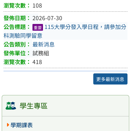
108
2026-07-30
115大學分發入學日程，請參加分
重要
科測驗同學留意
最新消息
試務組
418
更多最新消息
學生專區
學期課表