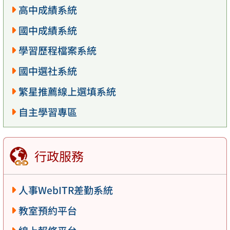
高中成績系統
國中成績系統
學習歷程檔案系統
國中選社系統
繁星推薦線上選填系統
自主學習專區
行政服務
人事WebITR差勤系統
教室預約平台