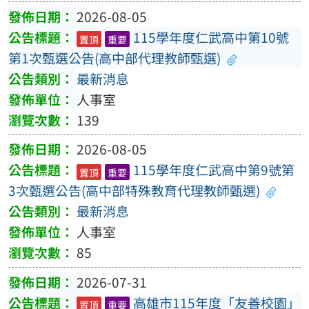
2026-08-05
115學年度仁武高中第10號
置頂
重要
第1次甄選公告(高中部代理教師甄選)
最新消息
人事室
139
2026-08-05
115學年度仁武高中第9號第
置頂
重要
3次甄選公告(高中部特殊教育代理教師甄選)
最新消息
人事室
85
2026-07-31
高雄市115年度「友善校園」
置頂
重要