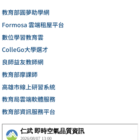
教育部圓夢助學網
Formosa 雲端租屋平台
數位學習教育雲
ColleGo大學選才
良師益友教師網
教育部摩課師
高雄市線上研習系統
教育局雲端軟體服務
教育部資訊服務平台