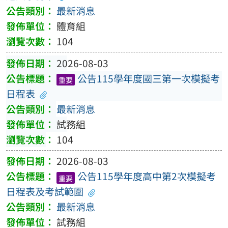
最新消息
體育組
104
2026-08-03
公告115學年度國三第一次模擬考
重要
日程表
最新消息
試務組
104
2026-08-03
公告115學年度高中第2次模擬考
重要
日程表及考試範圍
最新消息
試務組