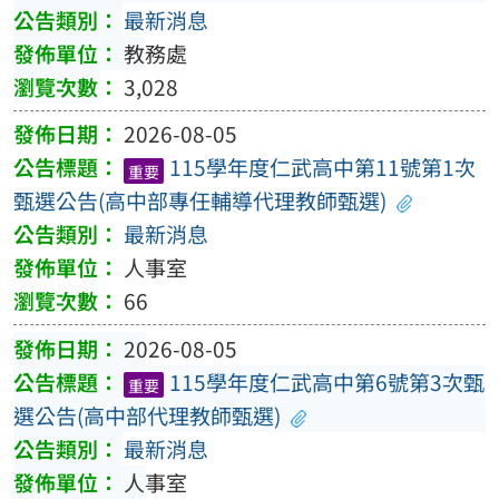
最新消息
教務處
3,028
2026-08-05
115學年度仁武高中第11號第1次
重要
甄選公告(高中部專任輔導代理教師甄選)
最新消息
人事室
66
2026-08-05
115學年度仁武高中第6號第3次甄
重要
選公告(高中部代理教師甄選)
最新消息
人事室