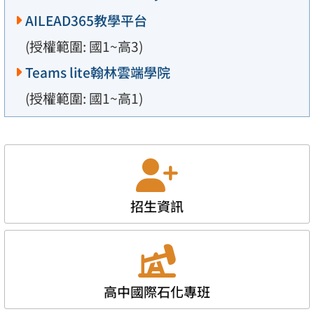
AILEAD365教學平台
(授權範圍: 國1~高3)
Teams lite翰林雲端學院
(授權範圍: 國1~高1)
招生資訊
高中國際石化專班