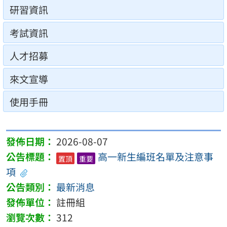
研習資訊
考試資訊
人才招募
來文宣導
使用手冊
2026-08-07
高一新生編班名單及注意事
置頂
重要
項
最新消息
註冊組
312