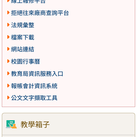
線上報修平台
拒絕往來廠商查詢平台
法規彙整
檔案下載
網站連結
校園行事曆
教育局資訊服務入口
報帳會計資訊系統
公文文字擷取工具
教學箱子