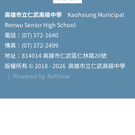
高雄市立仁武高級中學
Kaohsiung Municipal
Renwu Senior High School
電話：(07) 372-1640
傳真：(07) 372-2499
地址：814014 高雄市仁武區仁林路20號
版權所有 © 2018 - 2026
高雄市立仁武高級中學
| Powered by
NetView