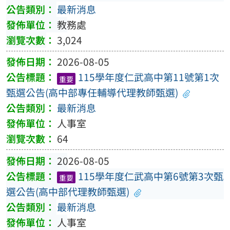
最新消息
教務處
3,024
2026-08-05
115學年度仁武高中第11號第1次
重要
甄選公告(高中部專任輔導代理教師甄選)
最新消息
人事室
64
2026-08-05
115學年度仁武高中第6號第3次甄
重要
選公告(高中部代理教師甄選)
最新消息
人事室