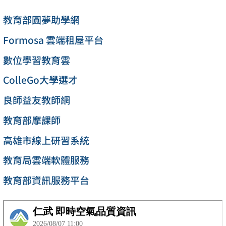
教育部圓夢助學網
Formosa 雲端租屋平台
數位學習教育雲
ColleGo大學選才
良師益友教師網
教育部摩課師
高雄市線上研習系統
教育局雲端軟體服務
教育部資訊服務平台