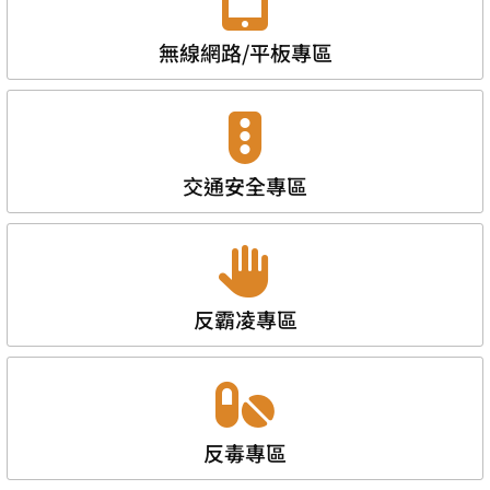
無線網路/平板專區
交通安全專區
反霸凌專區
反毒專區