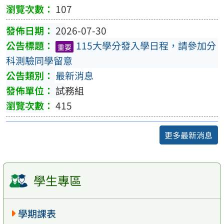
107
2026-07-30
115大學分發入學日程，請參加分
重要
科測驗同學留意
最新消息
試務組
415
更多最新消息
學生專區
學期課表