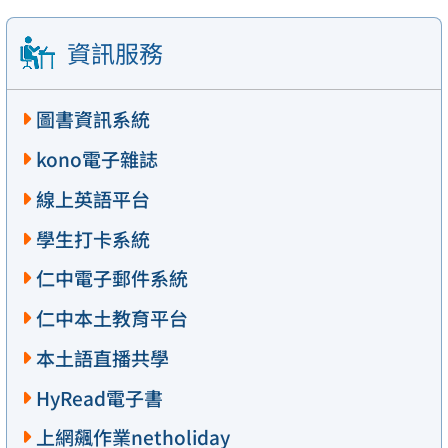
資訊服務
圖書資訊系統
kono電子雜誌
線上英語平台
學生打卡系統
仁中電子郵件系統
仁中本土教育平台
本土語直播共學
HyRead電子書
上網飆作業netholiday