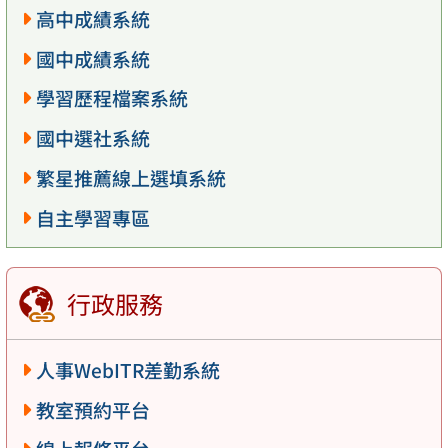
高中成績系統
國中成績系統
學習歷程檔案系統
國中選社系統
繁星推薦線上選填系統
自主學習專區
行政服務
人事WebITR差勤系統
教室預約平台