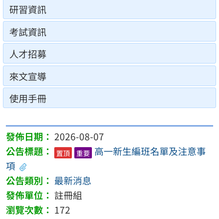
研習資訊
考試資訊
人才招募
來文宣導
使用手冊
2026-08-07
高一新生編班名單及注意事
置頂
重要
項
最新消息
註冊組
172