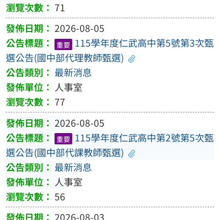
71
2026-08-05
115學年度仁武高中第5號第3次甄
重要
選公告(國中部代理教師甄選)
最新消息
人事室
77
2026-08-05
115學年度仁武高中第2號第5次甄
重要
選公告(國中部代課教師甄選)
最新消息
人事室
56
2026-08-03