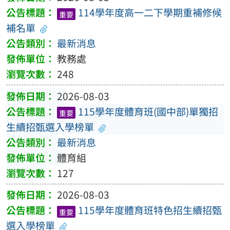
114學年度高一二下學期重補修候
重要
補名單
最新消息
教務處
248
2026-08-03
115學年度體育班(國中部)單獨招
重要
生續招甄選入學榜單
最新消息
體育組
127
2026-08-03
115學年度體育班特色招生續招甄
重要
選入學榜單