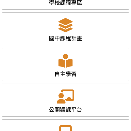
學校課程專區
國中課程計畫
自主學習
公開觀課平台