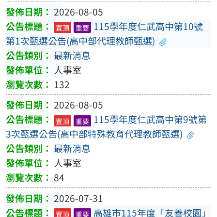
2026-08-05
115學年度仁武高中第10號
置頂
重要
第1次甄選公告(高中部代理教師甄選)
最新消息
人事室
132
2026-08-05
115學年度仁武高中第9號第
置頂
重要
3次甄選公告(高中部特殊教育代理教師甄選)
最新消息
人事室
84
2026-07-31
高雄市115年度「友善校園」
置頂
重要