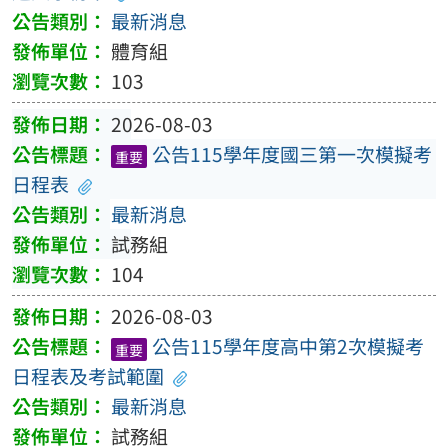
最新消息
體育組
103
2026-08-03
公告115學年度國三第一次模擬考
重要
日程表
最新消息
試務組
104
2026-08-03
公告115學年度高中第2次模擬考
重要
日程表及考試範圍
最新消息
試務組