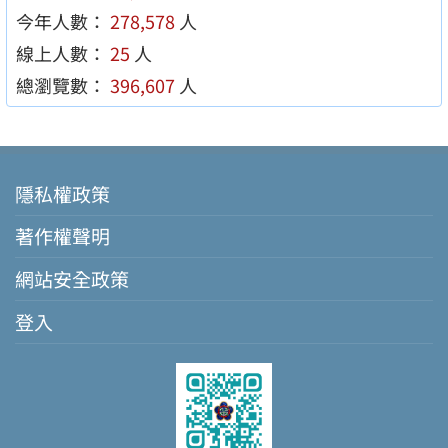
今年人數：
278,578
人
線上人數：
25
人
總瀏覽數：
396,607
人
隱私權政策
著作權聲明
網站安全政策
登入