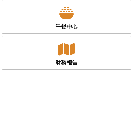
午餐中心
財務報告