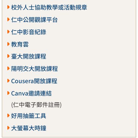
校外人士協助教學或活動規章
仁中公開觀課平台
仁中影音紀錄
教育雲
臺大開放課程
陽明交大開放課程
Cousera開放課程
Canva邀請連結
(仁中電子郵件註冊)
好用抽籤工具
大螢幕大時鐘