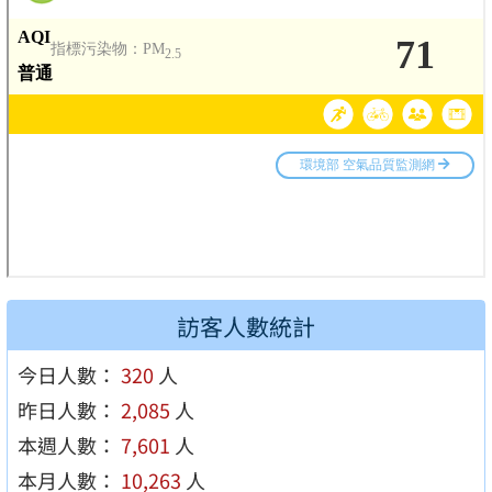
訪客人數統計
今日人數：
320
人
昨日人數：
2,085
人
本週人數：
7,601
人
本月人數：
10,263
人