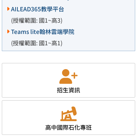
AILEAD365教學平台
(授權範圍: 國1~高3)
Teams lite翰林雲端學院
(授權範圍: 國1~高1)
招生資訊
高中國際石化專班