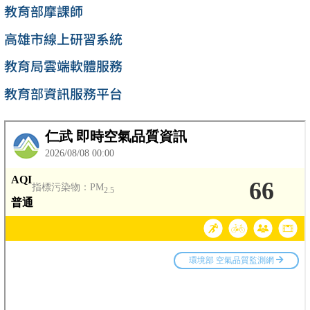
教育部摩課師
高雄市線上研習系統
教育局雲端軟體服務
教育部資訊服務平台