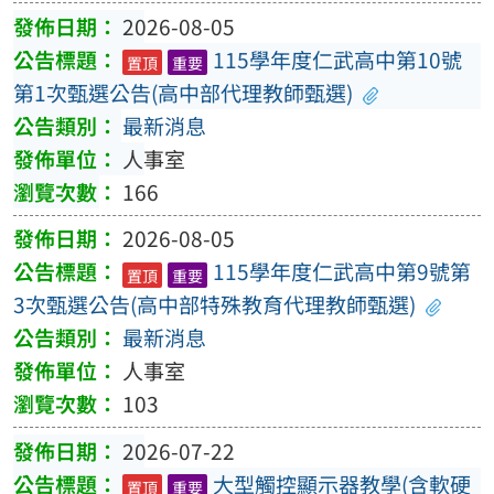
2026-08-05
115學年度仁武高中第10號
置頂
重要
第1次甄選公告(高中部代理教師甄選)
最新消息
人事室
166
2026-08-05
115學年度仁武高中第9號第
置頂
重要
3次甄選公告(高中部特殊教育代理教師甄選)
最新消息
人事室
103
2026-07-22
大型觸控顯示器教學(含軟硬
置頂
重要