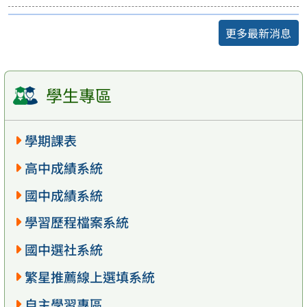
更多最新消息
學生專區
學期課表
高中成績系統
國中成績系統
學習歷程檔案系統
國中選社系統
繁星推薦線上選填系統
自主學習專區