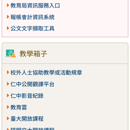
教育局資訊服務入口
報帳會計資訊系統
公文文字擷取工具
教學箱子
校外人士協助教學或活動規章
仁中公開觀課平台
仁中影音紀錄
教育雲
臺大開放課程