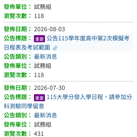
試務組
118
2026-08-03
公告115學年度高中第2次模擬考
重要
日程表及考試範圍
最新消息
試務組
118
2026-07-30
115大學分發入學日程，請參加分
重要
科測驗同學留意
最新消息
試務組
431