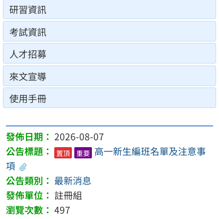
研習資訊
考試資訊
人才招募
來文宣導
使用手冊
2026-08-07
高一新生編班名單及注意事
置頂
重要
項
最新消息
註冊組
497