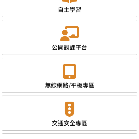
自主學習
公開觀課平台
無線網路/平板專區
交通安全專區