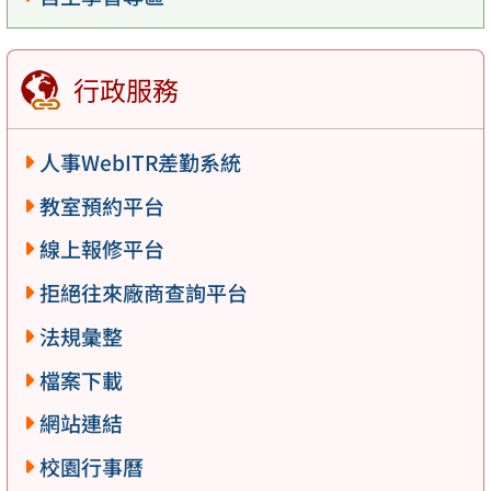
行政服務
人事WebITR差勤系統
教室預約平台
線上報修平台
拒絕往來廠商查詢平台
法規彙整
檔案下載
網站連結
校園行事曆