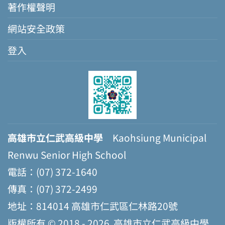
著作權聲明
網站安全政策
登入
高雄市立仁武高級中學
Kaohsiung Municipal
Renwu Senior High School
電話：(07) 372-1640
傳真：(07) 372-2499
地址：814014 高雄市仁武區仁林路20號
版權所有 © 2018 - 2026
高雄市立仁武高級中學