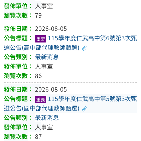
人事室
79
2026-08-05
115學年度仁武高中第6號第3次甄
重要
選公告(高中部代理教師甄選)
最新消息
人事室
86
2026-08-05
115學年度仁武高中第5號第3次甄
重要
選公告(國中部代理教師甄選)
最新消息
人事室
87