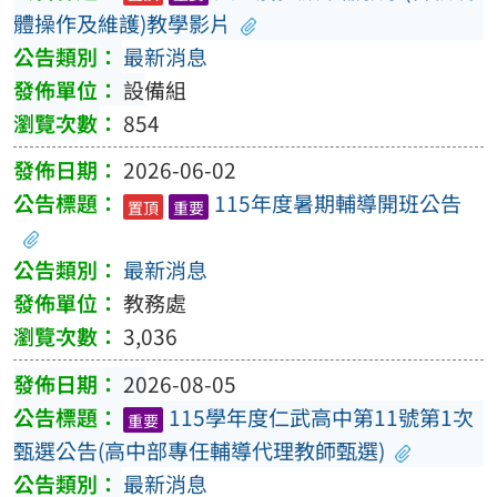
體操作及維護)教學影片
最新消息
設備組
854
2026-06-02
115年度暑期輔導開班公告
置頂
重要
最新消息
教務處
3,036
2026-08-05
115學年度仁武高中第11號第1次
重要
甄選公告(高中部專任輔導代理教師甄選)
最新消息