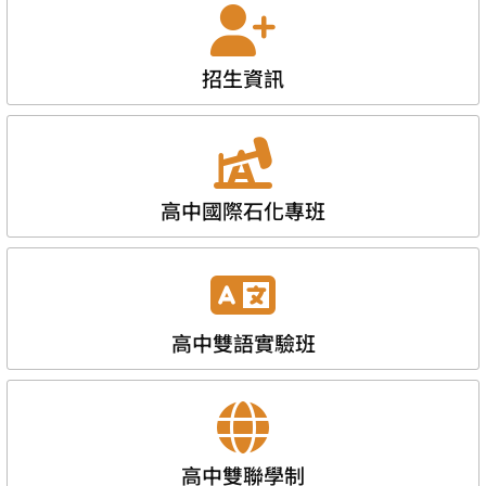
招生資訊
高中國際石化專班
高中雙語實驗班
高中雙聯學制