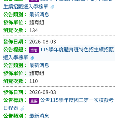
生續招甄選入學榜單
最新消息
體育組
134
2026-08-03
115學年度體育班特色招生續招甄
重要
選入學榜單
最新消息
體育組
110
2026-08-03
公告115學年度國三第一次模擬考
重要
日程表
最新消息