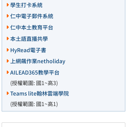
學生打卡系統
仁中電子郵件系統
仁中本土教育平台
本土語直播共學
HyRead電子書
上網飆作業netholiday
AILEAD365教學平台
(授權範圍: 國1~高3)
Teams lite翰林雲端學院
(授權範圍: 國1~高1)