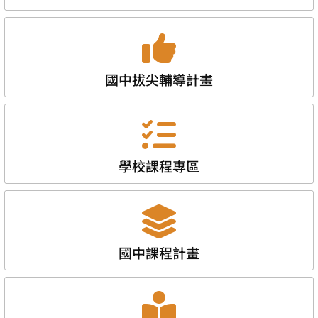
國中拔尖輔導計畫
學校課程專區
國中課程計畫