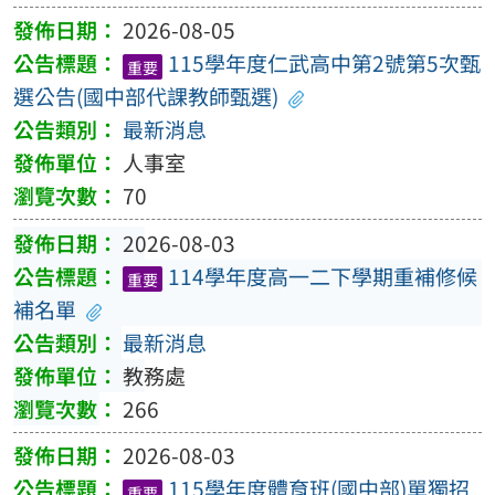
2026-08-05
115學年度仁武高中第2號第5次甄
重要
選公告(國中部代課教師甄選)
最新消息
人事室
70
2026-08-03
114學年度高一二下學期重補修候
重要
補名單
最新消息
教務處
266
2026-08-03
115學年度體育班(國中部)單獨招
重要