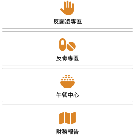
反霸凌專區
反毒專區
午餐中心
財務報告