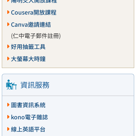
陽明交大開放課程
Cousera開放課程
Canva邀請連結
(仁中電子郵件註冊)
好用抽籤工具
大螢幕大時鐘
資訊服務
圖書資訊系統
kono電子雜誌
線上英語平台