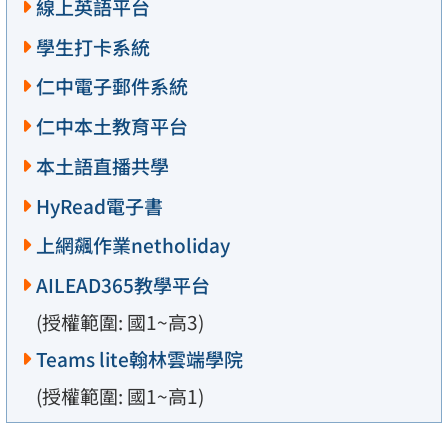
線上英語平台
學生打卡系統
仁中電子郵件系統
仁中本土教育平台
本土語直播共學
HyRead電子書
上網飆作業netholiday
AILEAD365教學平台
(授權範圍: 國1~高3)
Teams lite翰林雲端學院
(授權範圍: 國1~高1)