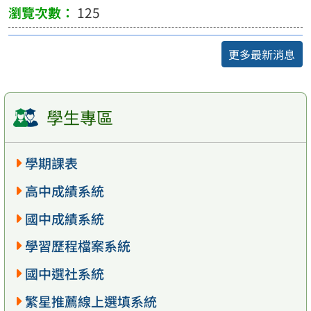
125
更多最新消息
學生專區
學期課表
高中成績系統
國中成績系統
學習歷程檔案系統
國中選社系統
繁星推薦線上選填系統