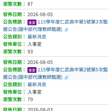
87
2026-08-05
115學年度仁武高中第5號第3次甄
重要
選公告(國中部代理教師甄選)
最新消息
人事室
93
2026-08-05
115學年度仁武高中第2號第5次甄
重要
選公告(國中部代課教師甄選)
最新消息
人事室
79
2026-08-03