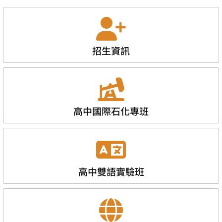
招生資訊
高中國際石化專班
高中雙語實驗班