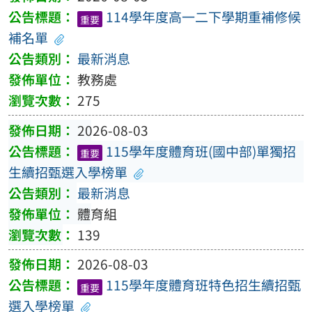
114學年度高一二下學期重補修候
重要
補名單
最新消息
教務處
275
2026-08-03
115學年度體育班(國中部)單獨招
重要
生續招甄選入學榜單
最新消息
體育組
139
2026-08-03
115學年度體育班特色招生續招甄
重要
選入學榜單