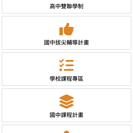
高中雙聯學制
國中拔尖輔導計畫
學校課程專區
國中課程計畫