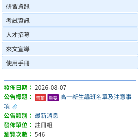
研習資訊
考試資訊
人才招募
來文宣導
使用手冊
2026-08-07
高一新生編班名單及注意事
置頂
重要
項
最新消息
註冊組
546