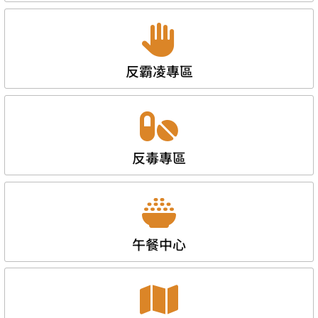
反霸凌專區
反毒專區
午餐中心