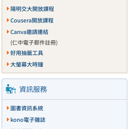
陽明交大開放課程
Cousera開放課程
Canva邀請連結
(仁中電子郵件註冊)
好用抽籤工具
大螢幕大時鐘
資訊服務
圖書資訊系統
kono電子雜誌