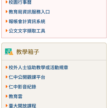
校園行事曆
教育局資訊服務入口
報帳會計資訊系統
公文文字擷取工具
教學箱子
校外人士協助教學或活動規章
仁中公開觀課平台
仁中影音紀錄
教育雲
臺大開放課程