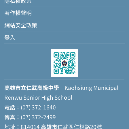
隱私權政策
著作權聲明
網站安全政策
登入
高雄市立仁武高級中學
Kaohsiung Municipal
Renwu Senior High School
電話：(07) 372-1640
傳真：(07) 372-2499
地址：814014 高雄市仁武區仁林路20號