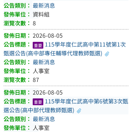
最新消息
資料組
8
2026-08-05
115學年度仁武高中第11號第1次
重要
甄選公告(高中部專任輔導代理教師甄選)
最新消息
人事室
87
2026-08-05
115學年度仁武高中第6號第3次甄
重要
選公告(高中部代理教師甄選)
最新消息
人事室