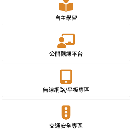
自主學習
公開觀課平台
無線網路/平板專區
交通安全專區