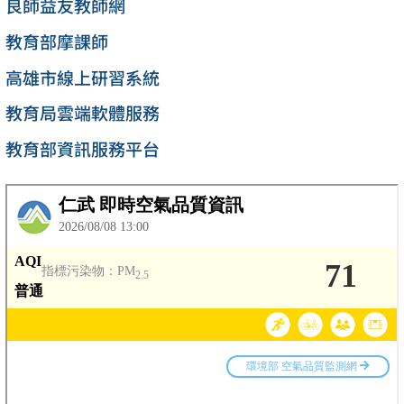
良師益友教師網
教育部摩課師
高雄市線上研習系統
教育局雲端軟體服務
教育部資訊服務平台