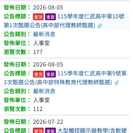
2026-08-05
115學年度仁武高中第10號
置頂
重要
第1次甄選公告(高中部代理教師甄選)
最新消息
人事室
177
2026-08-05
115學年度仁武高中第9號第
置頂
重要
3次甄選公告(高中部特殊教育代理教師甄選)
最新消息
人事室
112
2026-07-22
大型觸控顯示器教學(含軟硬
置頂
重要