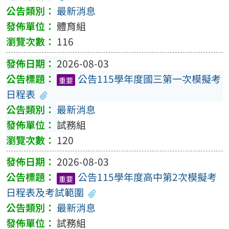
最新消息
體育組
116
2026-08-03
公告115學年度國三第一次模擬考
重要
日程表
最新消息
試務組
120
2026-08-03
公告115學年度高中第2次模擬考
重要
日程表及考試範圍
最新消息
試務組