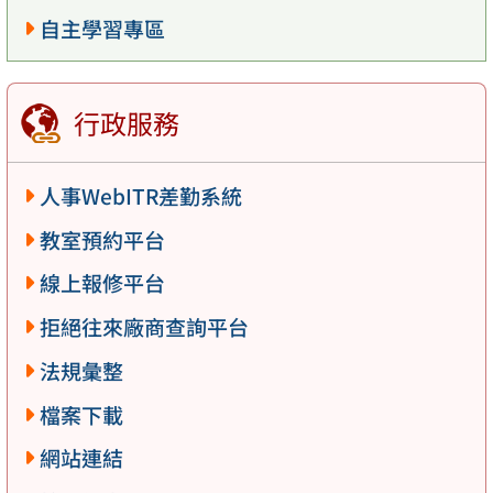
自主學習專區
行政服務
人事WebITR差勤系統
教室預約平台
線上報修平台
拒絕往來廠商查詢平台
法規彙整
檔案下載
網站連結