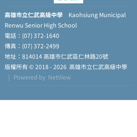
高雄市立仁武高級中學
Kaohsiung Municipal
Renwu Senior High School
電話：(07) 372-1640
傳真：(07) 372-2499
地址：814014 高雄市仁武區仁林路20號
版權所有 © 2018 - 2026
高雄市立仁武高級中學
| Powered by
NetView