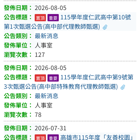
2026-08-05
115學年度仁武高中第10號
置頂
重要
第1次甄選公告(高中部代理教師甄選)
最新消息
人事室
127
2026-08-05
115學年度仁武高中第9號第
置頂
重要
3次甄選公告(高中部特殊教育代理教師甄選)
最新消息
人事室
78
2026-07-31
高雄市115年度「友善校園」
置頂
重要