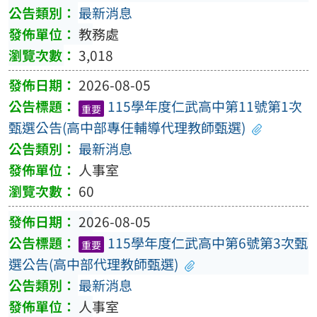
最新消息
教務處
3,018
2026-08-05
115學年度仁武高中第11號第1次
重要
甄選公告(高中部專任輔導代理教師甄選)
最新消息
人事室
60
2026-08-05
115學年度仁武高中第6號第3次甄
重要
選公告(高中部代理教師甄選)
最新消息
人事室