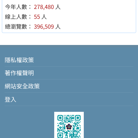
今年人數：
278,480
人
線上人數：
55
人
總瀏覽數：
396,509
人
隱私權政策
著作權聲明
網站安全政策
登入