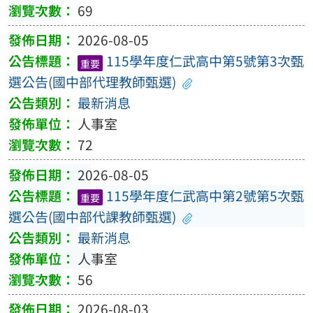
69
2026-08-05
115學年度仁武高中第5號第3次甄
重要
選公告(國中部代理教師甄選)
最新消息
人事室
72
2026-08-05
115學年度仁武高中第2號第5次甄
重要
選公告(國中部代課教師甄選)
最新消息
人事室
56
2026-08-03