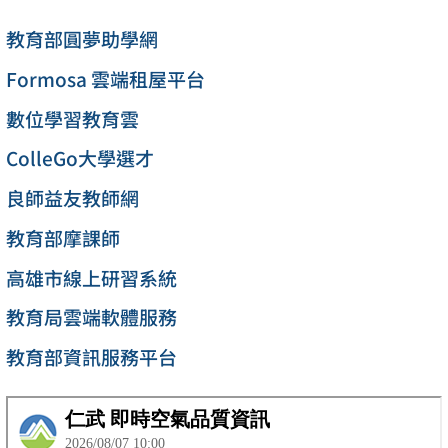
教育部圓夢助學網
Formosa 雲端租屋平台
數位學習教育雲
ColleGo大學選才
良師益友教師網
教育部摩課師
高雄市線上研習系統
教育局雲端軟體服務
教育部資訊服務平台