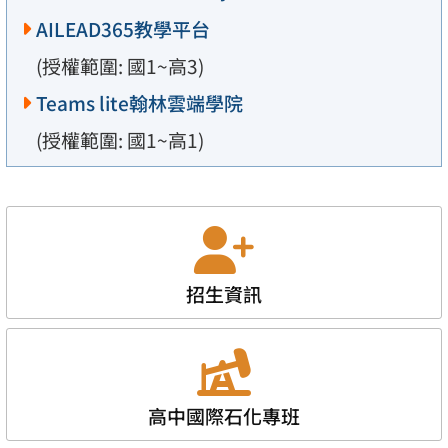
AILEAD365教學平台
(授權範圍: 國1~高3)
Teams lite翰林雲端學院
(授權範圍: 國1~高1)
招生資訊
高中國際石化專班