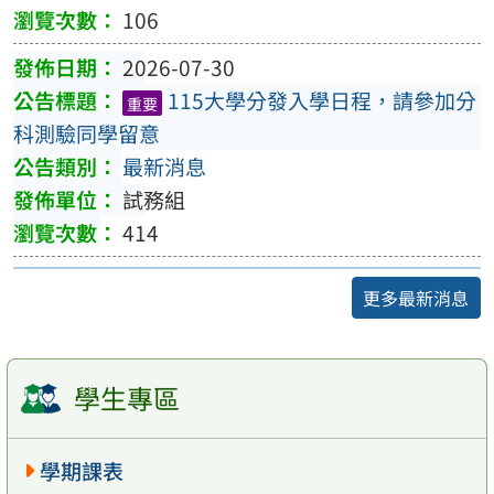
106
2026-07-30
115大學分發入學日程，請參加分
重要
科測驗同學留意
最新消息
試務組
414
更多最新消息
學生專區
學期課表