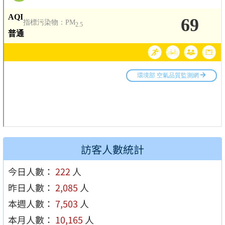
訪客人數統計
今日人數：
222
人
昨日人數：
2,085
人
本週人數：
7,503
人
本月人數：
10,165
人