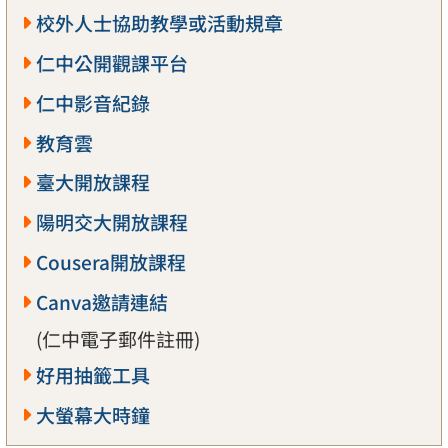
校外人士協助教學或活動規章
仁中公開觀課平台
仁中影音紀錄
教育雲
臺大開放課程
陽明交大開放課程
Cousera開放課程
Canva邀請連結
(仁中電子郵件註冊)
好用抽籤工具
大螢幕大時鐘