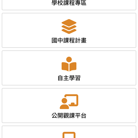
學校課程專區
國中課程計畫
自主學習
公開觀課平台