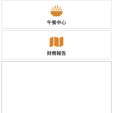
午餐中心
財務報告