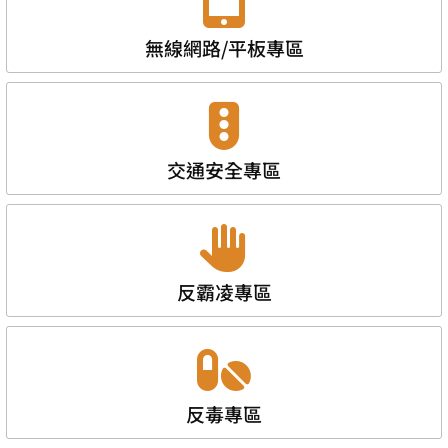
無線網路/平板專區
交通安全專區
反霸凌專區
反毒專區