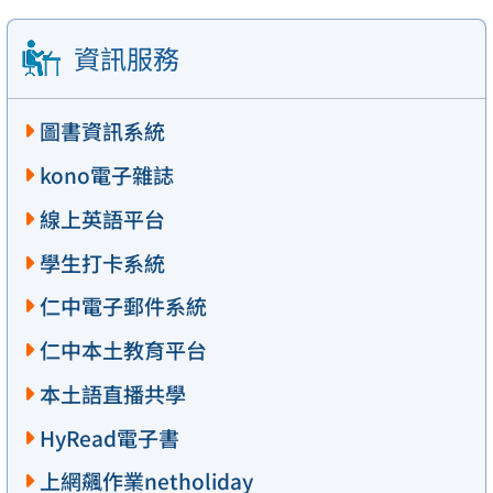
資訊服務
圖書資訊系統
kono電子雜誌
線上英語平台
學生打卡系統
仁中電子郵件系統
仁中本土教育平台
本土語直播共學
HyRead電子書
上網飆作業netholiday