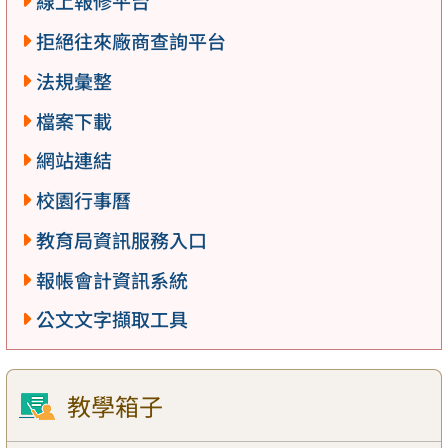
線上報修平台
拒絕往來廠商查詢平台
法規彙整
檔案下載
網站連結
校園行事曆
教育局資訊服務入口
報帳會計資訊系統
公文文字擷取工具
教學箱子