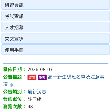
研習資訊
考試資訊
人才招募
來文宣導
使用手冊
2026-08-07
高一新生編班名單及注意事
置頂
重要
項
最新消息
註冊組
98