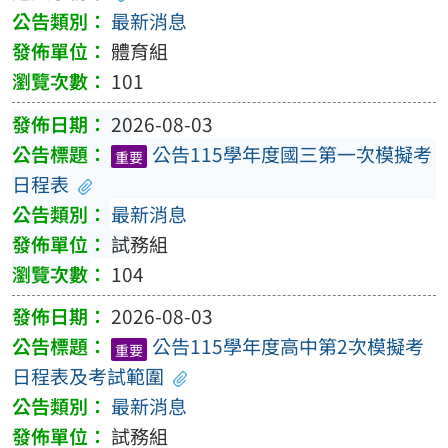
最新消息
體育組
101
2026-08-03
公告115學年度國三第一次模擬考
重要
日程表
最新消息
試務組
104
2026-08-03
公告115學年度高中第2次模擬考
重要
日程表及考試範圍
最新消息
試務組