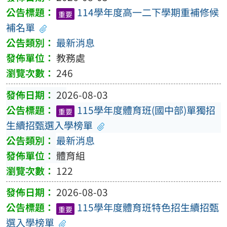
114學年度高一二下學期重補修候
重要
補名單
最新消息
教務處
246
2026-08-03
115學年度體育班(國中部)單獨招
重要
生續招甄選入學榜單
最新消息
體育組
122
2026-08-03
115學年度體育班特色招生續招甄
重要
選入學榜單