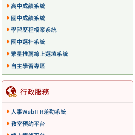
高中成績系統
國中成績系統
學習歷程檔案系統
國中選社系統
繁星推薦線上選填系統
自主學習專區
行政服務
人事WebITR差勤系統
教室預約平台