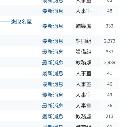
最新消息
人事室
最新消息
人事室
48
隊——錄取名單
最新消息
輔導處
333
最新消息
註冊組
2,273
最新消息
設備組
833
最新消息
教務處
2,989
最新消息
人事室
41
最新消息
人事室
46
最新消息
人事室
49
最新消息
人事室
36
最新消息
教務處
213
99