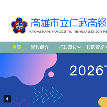
跳至主要內容區
首頁
學校簡介
行政單位
校園資訊