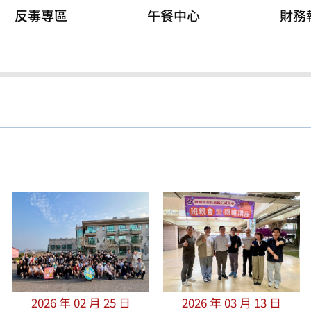
反毒專區
午餐中心
財務
2026 年 02 月 25 日
2026 年 03 月 13 日