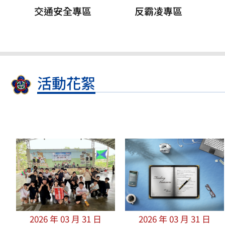
交通安全專區
反霸凌專區
活動花絮
2026 年 03 月 31 日
2026 年 03 月 31 日