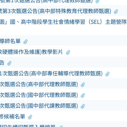
0號第1次甄選公告(高中部代理教師甄選)
號第3次甄選公告(高中部特殊教育代理教師甄選)
校園」國、高中階段學生社會情緒學習（SEL）主題營
及導師名單
軟硬體操作及維護)教學影片
告
第1次甄選公告(高中部專任輔導代理教師甄選)
3次甄選公告(高中部代理教師甄選)
3次甄選公告(國中部代理教師甄選)
5次甄選公告(國中部代課教師甄選)
補修候補名單