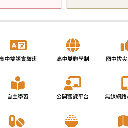
高中雙語實驗班
高中雙聯學制
國中拔尖
自主學習
公開觀課平台
無線網路