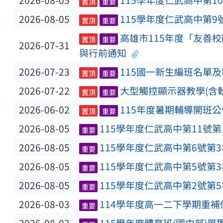
2026-08-05
115學年度仁武高中第1
置頂
重要
2026-08-05
115學年度仁武高中第9
置頂
重要
高雄市115年度「友善
置頂
重要
2026-07-31
與行前通知
2026-07-23
115國一新生編班名單
置頂
重要
2026-07-22
大型觸控顯示器教學(含
置頂
重要
2026-06-02
115年度暑期輔導開班公
置頂
重要
2026-08-05
115學年度仁武高中第11號
重要
2026-08-05
115學年度仁武高中第6號第
重要
2026-08-05
115學年度仁武高中第5號第
重要
2026-08-05
115學年度仁武高中第2號第
重要
2026-08-03
114學年度高一二下學期重
重要