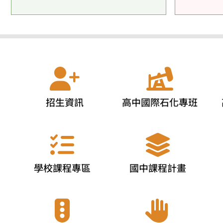
招生資訊
高中國際石化專班
學校課程專區
國中課程計畫