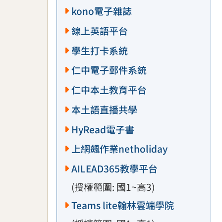
kono電子雜誌
線上英語平台
學生打卡系統
仁中電子郵件系統
仁中本土教育平台
本土語直播共學
HyRead電子書
上網飆作業netholiday
AILEAD365教學平台
(授權範圍: 國1~高3)
Teams lite翰林雲端學院