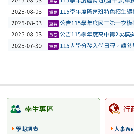
2026-08-03
115學年度體育班(國中部)
重要
2026-08-03
115學年度體育班特色招生
重要
2026-08-03
公告115學年度國三第一次
重要
2026-08-03
公告115學年度高中第2次模
重要
2026-07-30
115大學分發入學日程，請
重要
學生專區
行
學期課表
人事We