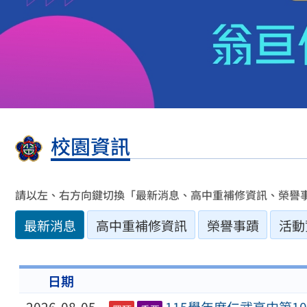
校園資訊
請以左、右方向鍵切換「最新消息、高中重補修資訊、榮譽
最新消息
高中重補修資訊
榮譽事蹟
活動
日期