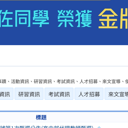
事蹟、活動資訊、研習資訊、考試資訊、人才招募、來文宣導、使
資訊
研習資訊
考試資訊
人才招募
來文宣
標題