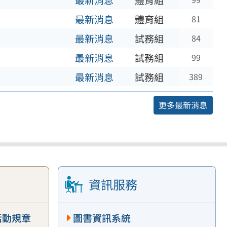
最新消息
體育組
最新消息
體育組
81
最新消息
試務組
84
最新消息
試務組
99
最新消息
試務組
389
更多最新消息
資訊服務
活動規章
圖書資訊系統