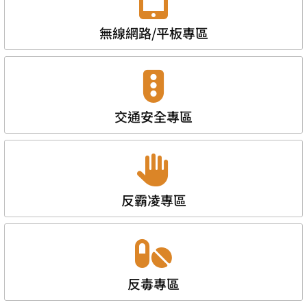
無線網路/平板專區
交通安全專區
反霸凌專區
反毒專區