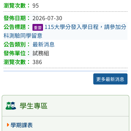
95
2026-07-30
115大學分發入學日程，請參加分
重要
科測驗同學留意
最新消息
試務組
386
更多最新消息
學生專區
學期課表