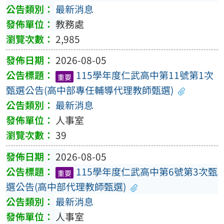
最新消息
教務處
2,985
2026-08-05
115學年度仁武高中第11號第1次
重要
甄選公告(高中部專任輔導代理教師甄選)
最新消息
人事室
39
2026-08-05
115學年度仁武高中第6號第3次甄
重要
選公告(高中部代理教師甄選)
最新消息
人事室