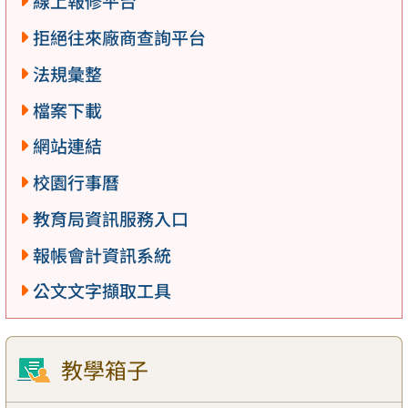
線上報修平台
拒絕往來廠商查詢平台
法規彙整
檔案下載
網站連結
校園行事曆
教育局資訊服務入口
報帳會計資訊系統
公文文字擷取工具
教學箱子