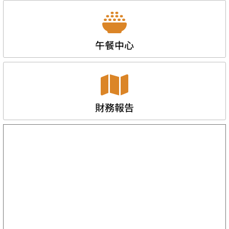
午餐中心
財務報告