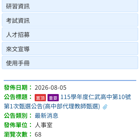
研習資訊
考試資訊
人才招募
來文宣導
使用手冊
2026-08-05
115學年度仁武高中第10號
置頂
重要
第1次甄選公告(高中部代理教師甄選)
最新消息
人事室
68