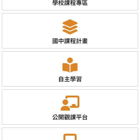
學校課程專區
國中課程計畫
自主學習
公開觀課平台