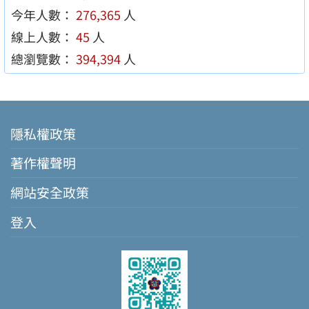
今年人數：
276,365
人
線上人數：
45
人
總瀏覽數：
394,394
人
隱私權政策
著作權聲明
網站安全政策
登入