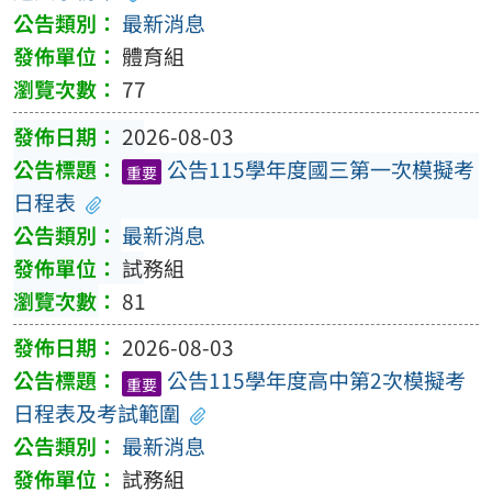
最新消息
體育組
77
2026-08-03
公告115學年度國三第一次模擬考
重要
日程表
最新消息
試務組
81
2026-08-03
公告115學年度高中第2次模擬考
重要
日程表及考試範圍
最新消息
試務組