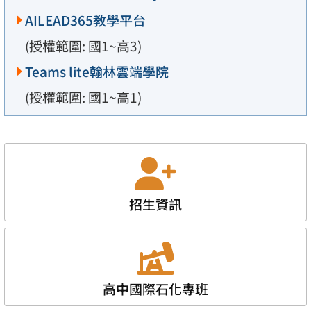
AILEAD365教學平台
(授權範圍: 國1~高3)
Teams lite翰林雲端學院
(授權範圍: 國1~高1)
招生資訊
高中國際石化專班