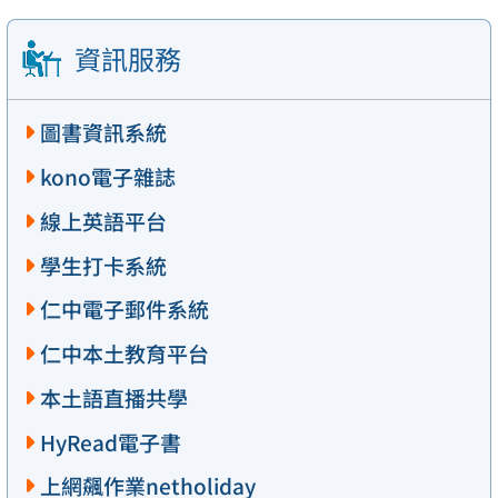
資訊服務
圖書資訊系統
kono電子雜誌
線上英語平台
學生打卡系統
仁中電子郵件系統
仁中本土教育平台
本土語直播共學
HyRead電子書
上網飆作業netholiday