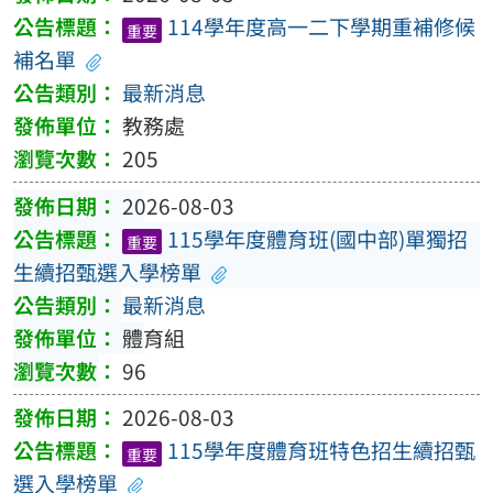
114學年度高一二下學期重補修候
重要
補名單
最新消息
教務處
205
2026-08-03
115學年度體育班(國中部)單獨招
重要
生續招甄選入學榜單
最新消息
體育組
96
2026-08-03
115學年度體育班特色招生續招甄
重要
選入學榜單