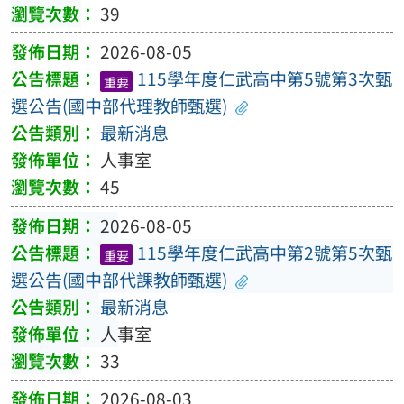
39
2026-08-05
115學年度仁武高中第5號第3次甄
重要
選公告(國中部代理教師甄選)
最新消息
人事室
45
2026-08-05
115學年度仁武高中第2號第5次甄
重要
選公告(國中部代課教師甄選)
最新消息
人事室
33
2026-08-03