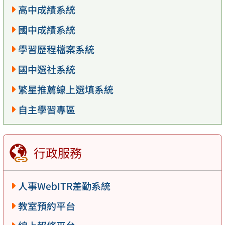
高中成績系統
國中成績系統
學習歷程檔案系統
國中選社系統
繁星推薦線上選填系統
自主學習專區
行政服務
人事WebITR差勤系統
教室預約平台