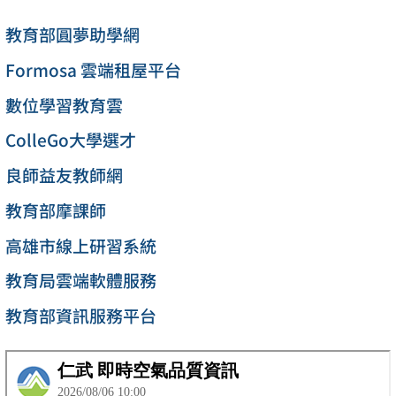
教育部圓夢助學網
Formosa 雲端租屋平台
數位學習教育雲
ColleGo大學選才
良師益友教師網
教育部摩課師
高雄市線上研習系統
教育局雲端軟體服務
教育部資訊服務平台