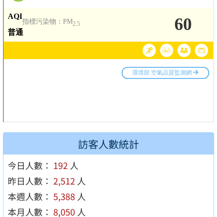
訪客人數統計
今日人數：
192
人
昨日人數：
2,512
人
本週人數：
5,388
人
本月人數：
8,050
人