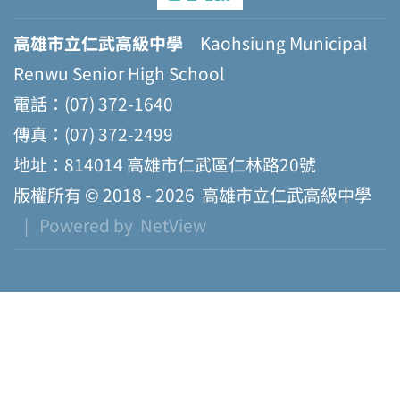
高雄市立仁武高級中學
Kaohsiung Municipal
Renwu Senior High School
電話：(07) 372-1640
傳真：(07) 372-2499
地址：814014 高雄市仁武區仁林路20號
版權所有 © 2018 - 2026
高雄市立仁武高級中學
| Powered by
NetView