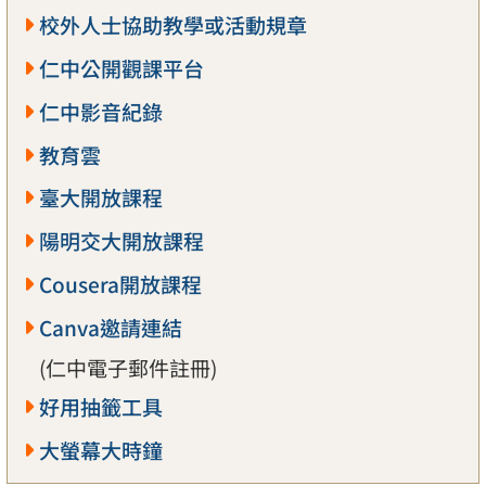
校外人士協助教學或活動規章
仁中公開觀課平台
仁中影音紀錄
教育雲
臺大開放課程
陽明交大開放課程
Cousera開放課程
Canva邀請連結
(仁中電子郵件註冊)
好用抽籤工具
大螢幕大時鐘