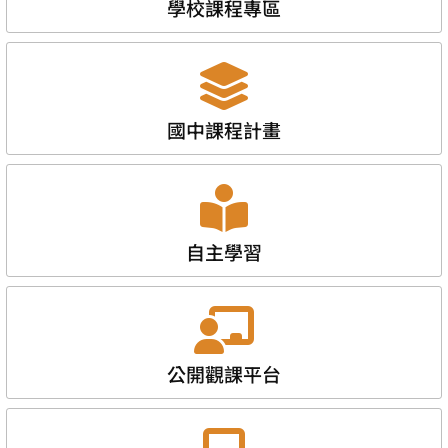
學校課程專區
國中課程計畫
自主學習
公開觀課平台