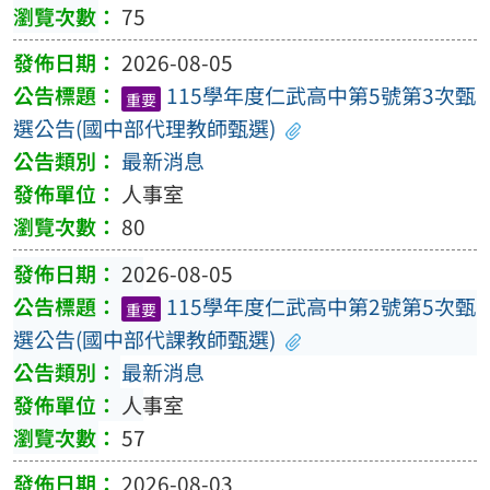
75
2026-08-05
115學年度仁武高中第5號第3次甄
重要
選公告(國中部代理教師甄選)
最新消息
人事室
80
2026-08-05
115學年度仁武高中第2號第5次甄
重要
選公告(國中部代課教師甄選)
最新消息
人事室
57
2026-08-03