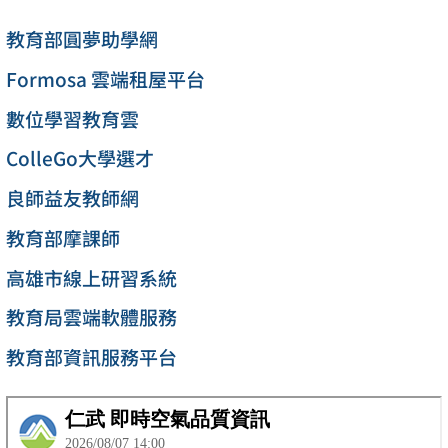
教育部圓夢助學網
Formosa 雲端租屋平台
數位學習教育雲
ColleGo大學選才
良師益友教師網
教育部摩課師
高雄市線上研習系統
教育局雲端軟體服務
教育部資訊服務平台