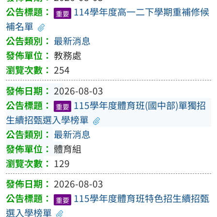
114學年度高一二下學期重補修候
重要
補名單
最新消息
教務處
254
2026-08-03
115學年度體育班(國中部)單獨招
重要
生續招甄選入學榜單
最新消息
體育組
129
2026-08-03
115學年度體育班特色招生續招甄
重要
選入學榜單