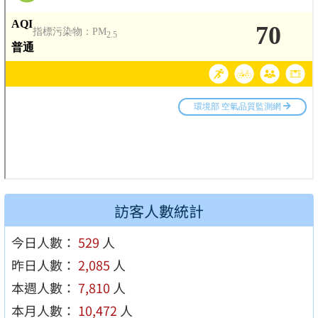
訪客人數統計
今日人數：
529
人
昨日人數：
2,085
人
本週人數：
7,810
人
本月人數：
10,472
人