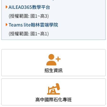
AILEAD365教學平台
(授權範圍: 國1~高3)
Teams lite翰林雲端學院
(授權範圍: 國1~高1)
招生資訊
高中國際石化專班