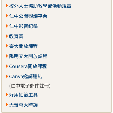
校外人士協助教學或活動規章
仁中公開觀課平台
仁中影音紀錄
教育雲
臺大開放課程
陽明交大開放課程
Cousera開放課程
Canva邀請連結
(仁中電子郵件註冊)
好用抽籤工具
大螢幕大時鐘