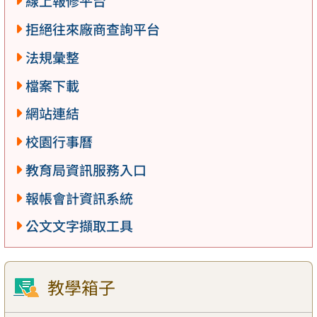
線上報修平台
拒絕往來廠商查詢平台
法規彙整
檔案下載
網站連結
校園行事曆
教育局資訊服務入口
報帳會計資訊系統
公文文字擷取工具
教學箱子