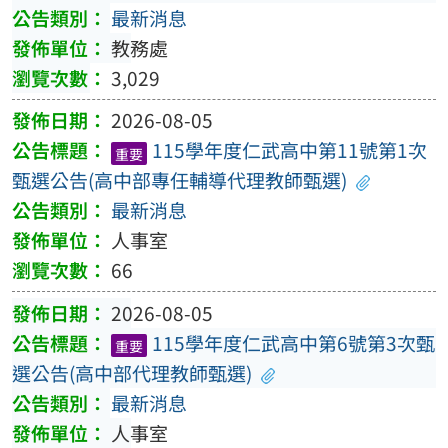
最新消息
教務處
3,029
2026-08-05
115學年度仁武高中第11號第1次
重要
甄選公告(高中部專任輔導代理教師甄選)
最新消息
人事室
66
2026-08-05
115學年度仁武高中第6號第3次甄
重要
選公告(高中部代理教師甄選)
最新消息
人事室