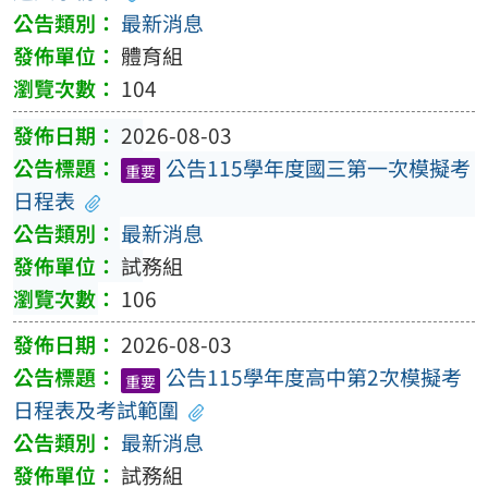
最新消息
體育組
104
2026-08-03
公告115學年度國三第一次模擬考
重要
日程表
最新消息
試務組
106
2026-08-03
公告115學年度高中第2次模擬考
重要
日程表及考試範圍
最新消息
試務組