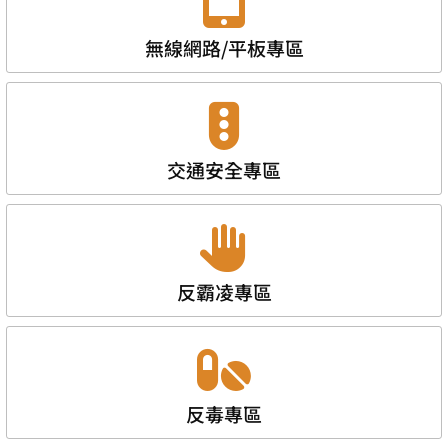
無線網路/平板專區
交通安全專區
反霸凌專區
反毒專區