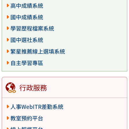
高中成績系統
國中成績系統
學習歷程檔案系統
國中選社系統
繁星推薦線上選填系統
自主學習專區
行政服務
人事WebITR差勤系統
教室預約平台