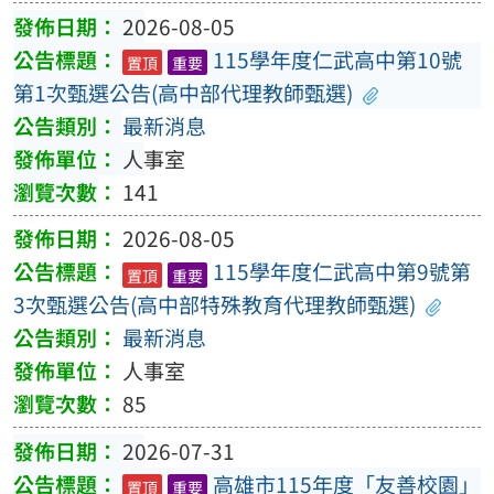
2026-08-05
115學年度仁武高中第10號
置頂
重要
第1次甄選公告(高中部代理教師甄選)
最新消息
人事室
141
2026-08-05
115學年度仁武高中第9號第
置頂
重要
3次甄選公告(高中部特殊教育代理教師甄選)
最新消息
人事室
85
2026-07-31
高雄市115年度「友善校園」
置頂
重要