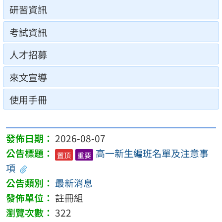
研習資訊
考試資訊
人才招募
來文宣導
使用手冊
2026-08-07
高一新生編班名單及注意事
置頂
重要
項
最新消息
註冊組
322