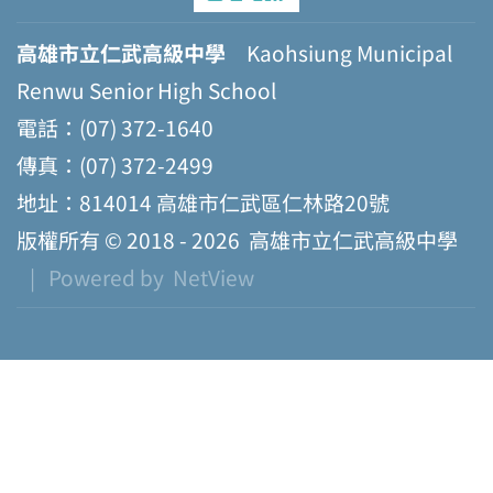
高雄市立仁武高級中學
Kaohsiung Municipal
Renwu Senior High School
電話：(07) 372-1640
傳真：(07) 372-2499
地址：814014 高雄市仁武區仁林路20號
版權所有 © 2018 - 2026
高雄市立仁武高級中學
| Powered by
NetView