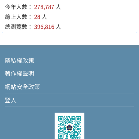
今年人數：
278,787
人
線上人數：
28
人
總瀏覽數：
396,816
人
隱私權政策
著作權聲明
網站安全政策
登入