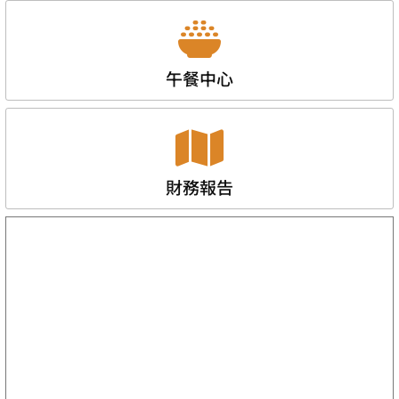
午餐中心
財務報告