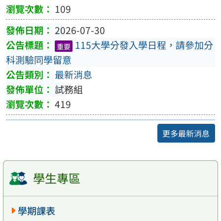
109
2026-07-30
115大學分發入學日程，請參加分
重要
科測驗同學留意
最新消息
試務組
419
更多最新消息
學生專區
學期課表