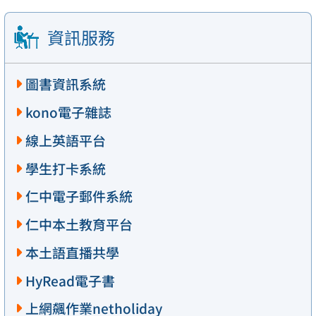
資訊服務
圖書資訊系統
kono電子雜誌
線上英語平台
學生打卡系統
仁中電子郵件系統
仁中本土教育平台
本土語直播共學
HyRead電子書
上網飆作業netholiday