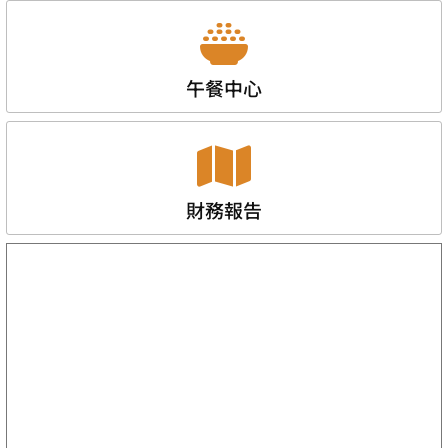
午餐中心
財務報告