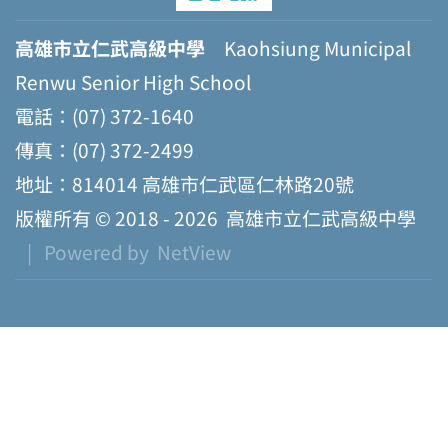
高雄市立仁武高級中學
Kaohsiung Municipal
Renwu Senior High School
電話：(07) 372-1640
傳真：(07) 372-2499
地址：814014 高雄市仁武區仁林路20號
版權所有 © 2018 - 2026
高雄市立仁武高級中學
| Powered by
NetView