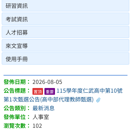
研習資訊
考試資訊
人才招募
來文宣導
使用手冊
2026-08-05
115學年度仁武高中第10號
置頂
重要
第1次甄選公告(高中部代理教師甄選)
最新消息
人事室
102