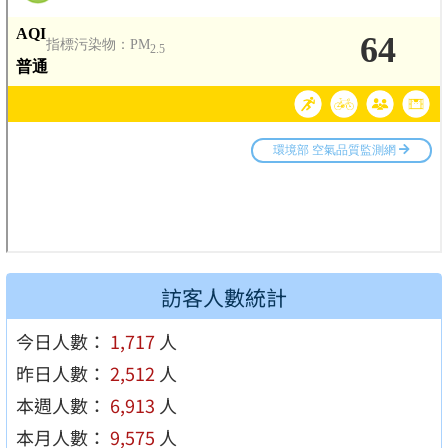
訪客人數統計
今日人數：
1,717
人
昨日人數：
2,512
人
本週人數：
6,913
人
本月人數：
9,575
人