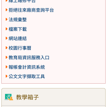
線上報修平台
拒絕往來廠商查詢平台
法規彙整
檔案下載
網站連結
校園行事曆
教育局資訊服務入口
報帳會計資訊系統
公文文字擷取工具
教學箱子