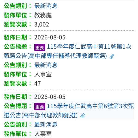
最新消息
教務處
3,002
2026-08-05
115學年度仁武高中第11號第1次
重要
甄選公告(高中部專任輔導代理教師甄選)
最新消息
人事室
47
2026-08-05
115學年度仁武高中第6號第3次甄
重要
選公告(高中部代理教師甄選)
最新消息
人事室