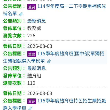
114學年度高一二下學期重補修候
重要
補名單
最新消息
教務處
226
2026-08-03
115學年度體育班(國中部)單獨招
重要
生續招甄選入學榜單
最新消息
體育組
110
2026-08-03
115學年度體育班特色招生續招甄
重要
選入學榜單