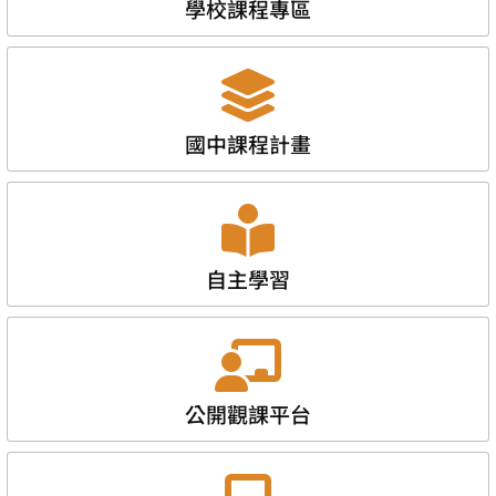
學校課程專區
國中課程計畫
自主學習
公開觀課平台