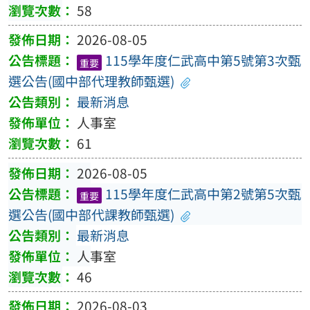
58
2026-08-05
115學年度仁武高中第5號第3次甄
重要
選公告(國中部代理教師甄選)
最新消息
人事室
61
2026-08-05
115學年度仁武高中第2號第5次甄
重要
選公告(國中部代課教師甄選)
最新消息
人事室
46
2026-08-03