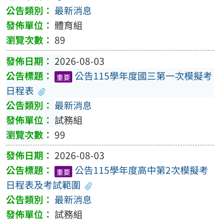
最新消息
體育組
89
2026-08-03
公告115學年度國三第一次模擬考
重要
日程表
最新消息
試務組
99
2026-08-03
公告115學年度高中第2次模擬考
重要
日程表及考試範圍
最新消息
試務組