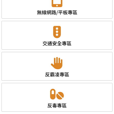
無線網路/平板專區
交通安全專區
反霸凌專區
反毒專區