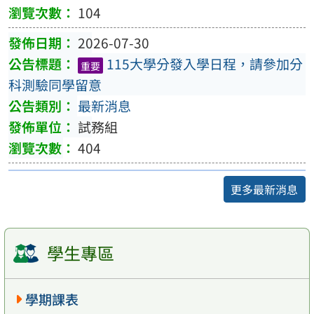
104
2026-07-30
115大學分發入學日程，請參加分
重要
科測驗同學留意
最新消息
試務組
404
更多最新消息
學生專區
學期課表