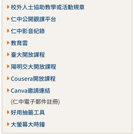
校外人士協助教學或活動規章
仁中公開觀課平台
仁中影音紀錄
教育雲
臺大開放課程
陽明交大開放課程
Cousera開放課程
Canva邀請連結
(仁中電子郵件註冊)
好用抽籤工具
大螢幕大時鐘