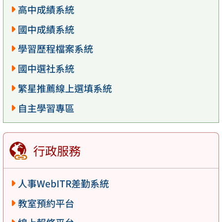
高中成績系統
國中成績系統
學習歷程檔案系統
國中選社系統
繁星推薦線上選填系統
自主學習專區
行政服務
人事WebITR差勤系統
教室預約平台