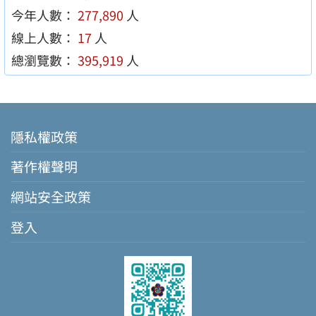
今年人數：
277,890
人
線上人數：
17
人
總瀏覽數：
395,919
人
隱私權政策
著作權聲明
網站安全政策
登入