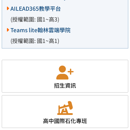
AILEAD365教學平台
(授權範圍: 國1~高3)
Teams lite翰林雲端學院
(授權範圍: 國1~高1)
招生資訊
高中國際石化專班