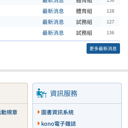
最新消息
體育組
最新消息
體育組
128
最新消息
試務組
127
最新消息
試務組
136
更多最新消息
資訊服務
活動規章
圖書資訊系統
kono電子雜誌