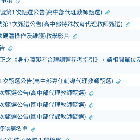
意事項
0號第1次甄選公告(高中部代理教師甄選)
號第3次甄選公告(高中部特殊教育代理教師甄選)
軟硬體操作及維護)教學影片
告
正之《身心障礙者合理調整參考指引》，請相關單位
第1次甄選公告(高中部專任輔導代理教師甄選)
3次甄選公告(高中部代理教師甄選)
3次甄選公告(國中部代理教師甄選)
5次甄選公告(國中部代課教師甄選)
補修候補名單