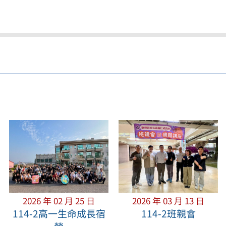
2026 年 02 月 25 日
2026 年 03 月 13 日
114-2高一生命成長宿
114-2班親會