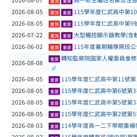
2026-08-07
高一新生編班名單及注
置頂
重要
2026-08-05
115學年度仁武高中第1
置頂
重要
2026-08-05
115學年度仁武高中第9
置頂
重要
2026-07-22
大型觸控顯示器教學(含
置頂
重要
2026-06-02
115年度暑期輔導開班公
置頂
重要
轉知監察院國家人權委員會修
重要
2026-08-08
2026-08-05
115學年度仁武高中第11號
重要
2026-08-05
115學年度仁武高中第6號第
重要
2026-08-05
115學年度仁武高中第5號第
重要
2026-08-05
115學年度仁武高中第2號第
重要
2026-08-03
114學年度高一二下學期重
重要