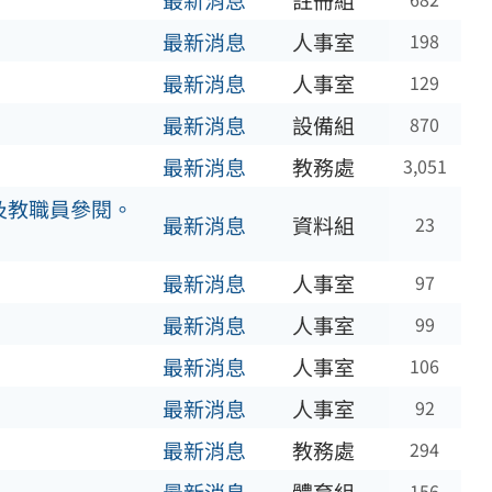
最新消息
註冊組
最新消息
人事室
198
最新消息
人事室
129
最新消息
設備組
870
最新消息
教務處
3,051
及教職員參閱。
最新消息
資料組
23
最新消息
人事室
97
最新消息
人事室
99
最新消息
人事室
106
最新消息
人事室
92
最新消息
教務處
294
156