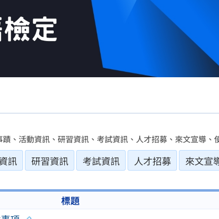
事蹟、活動資訊、研習資訊、考試資訊、人才招募、來文宣導、使
資訊
研習資訊
考試資訊
人才招募
來文宣
標題