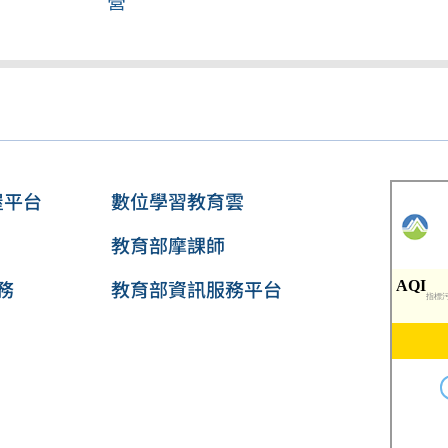
營
屋平台
數位學習教育雲
教育部摩課師
務
教育部資訊服務平台