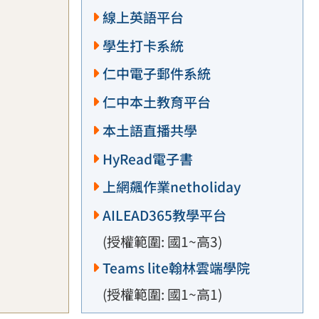
線上英語平台
學生打卡系統
仁中電子郵件系統
仁中本土教育平台
本土語直播共學
HyRead電子書
上網飆作業netholiday
AILEAD365教學平台
(授權範圍: 國1~高3)
Teams lite翰林雲端學院
(授權範圍: 國1~高1)