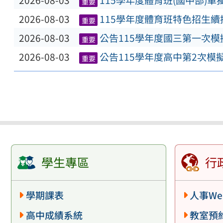
2026-08-03
115學年度體育班(國中部)
重要
2026-08-03
115學年度體育班特色招生
重要
2026-08-03
公告115學年度國三第一次
重要
2026-08-03
公告115學年度高中第2次模
重要
學生專區
行
學期課表
人事We
高中成績系統
教室預