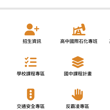
招生資訊
高中國際石化專班
學校課程專區
國中課程計畫
交通安全專區
反霸凌專區