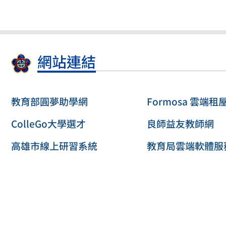
網站連結
教育部圓夢助學網
Formosa 雲端租
ColleGo大學選才
良師益友教師網
高雄市線上研習系統
教育局雲端軟體服