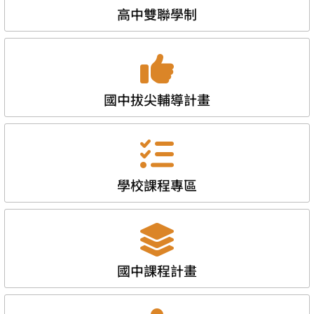
高中雙聯學制
國中拔尖輔導計畫
學校課程專區
國中課程計畫