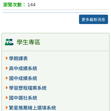
144
更多最新消息
學生專區
學期課表
高中成績系統
國中成績系統
學習歷程檔案系統
國中選社系統
繁星推薦線上選填系統