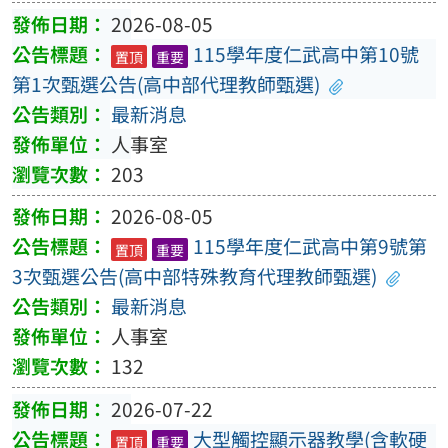
2026-08-05
115學年度仁武高中第10號
置頂
重要
第1次甄選公告(高中部代理教師甄選)
最新消息
人事室
203
2026-08-05
115學年度仁武高中第9號第
置頂
重要
3次甄選公告(高中部特殊教育代理教師甄選)
最新消息
人事室
132
2026-07-22
大型觸控顯示器教學(含軟硬
置頂
重要