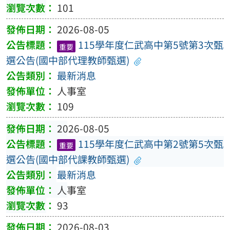
101
2026-08-05
115學年度仁武高中第5號第3次甄
重要
選公告(國中部代理教師甄選)
最新消息
人事室
109
2026-08-05
115學年度仁武高中第2號第5次甄
重要
選公告(國中部代課教師甄選)
最新消息
人事室
93
2026-08-03