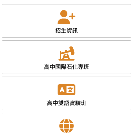
招生資訊
高中國際石化專班
高中雙語實驗班