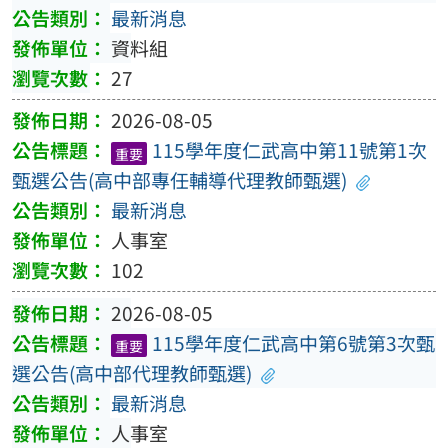
最新消息
資料組
27
2026-08-05
115學年度仁武高中第11號第1次
重要
甄選公告(高中部專任輔導代理教師甄選)
最新消息
人事室
102
2026-08-05
115學年度仁武高中第6號第3次甄
重要
選公告(高中部代理教師甄選)
最新消息
人事室