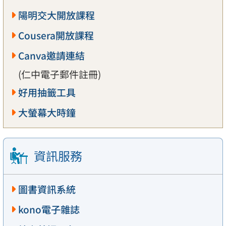
陽明交大開放課程
Cousera開放課程
Canva邀請連結
(仁中電子郵件註冊)
好用抽籤工具
大螢幕大時鐘
資訊服務
圖書資訊系統
kono電子雜誌