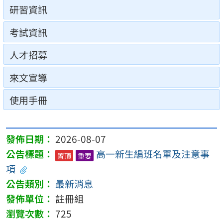
研習資訊
考試資訊
人才招募
來文宣導
使用手冊
2026-08-07
高一新生編班名單及注意事
置頂
重要
項
最新消息
註冊組
725