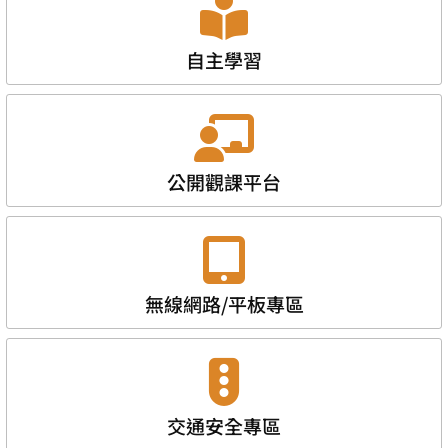
自主學習
公開觀課平台
無線網路/平板專區
交通安全專區