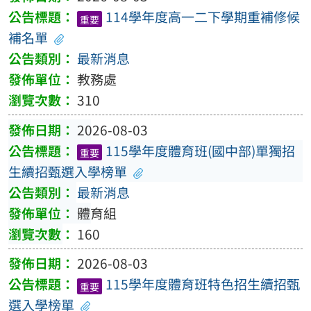
114學年度高一二下學期重補修候
重要
補名單
最新消息
教務處
310
2026-08-03
115學年度體育班(國中部)單獨招
重要
生續招甄選入學榜單
最新消息
體育組
160
2026-08-03
115學年度體育班特色招生續招甄
重要
選入學榜單