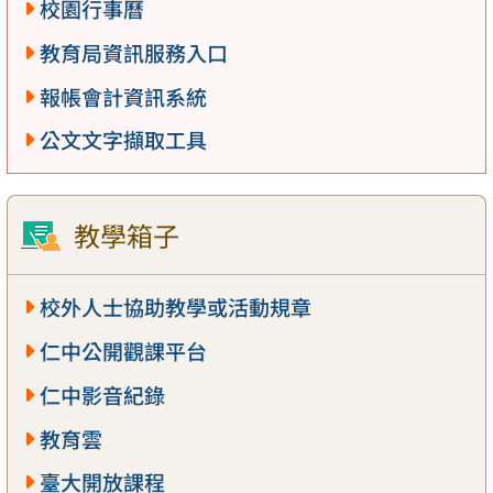
校園行事曆
教育局資訊服務入口
報帳會計資訊系統
公文文字擷取工具
教學箱子
校外人士協助教學或活動規章
仁中公開觀課平台
仁中影音紀錄
教育雲
臺大開放課程