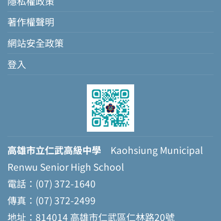
隱私權政策
著作權聲明
網站安全政策
登入
高雄市立仁武高級中學
Kaohsiung Municipal
Renwu Senior High School
電話：(07) 372-1640
傳真：(07) 372-2499
地址：814014 高雄市仁武區仁林路20號