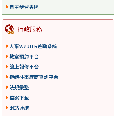
自主學習專區
行政服務
人事WebITR差勤系統
教室預約平台
線上報修平台
拒絕往來廠商查詢平台
法規彙整
檔案下載
網站連結