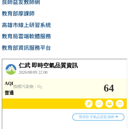
良師益友教師網
教育部摩課師
高雄市線上研習系統
教育局雲端軟體服務
教育部資訊服務平台