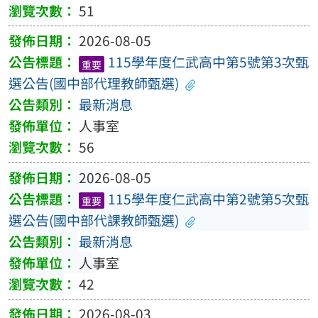
51
2026-08-05
115學年度仁武高中第5號第3次甄
重要
選公告(國中部代理教師甄選)
最新消息
人事室
56
2026-08-05
115學年度仁武高中第2號第5次甄
重要
選公告(國中部代課教師甄選)
最新消息
人事室
42
2026-08-03