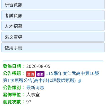
研習資訊
考試資訊
人才招募
來文宣導
使用手冊
2026-08-05
115學年度仁武高中第10號
置頂
重要
第1次甄選公告(高中部代理教師甄選)
最新消息
人事室
97