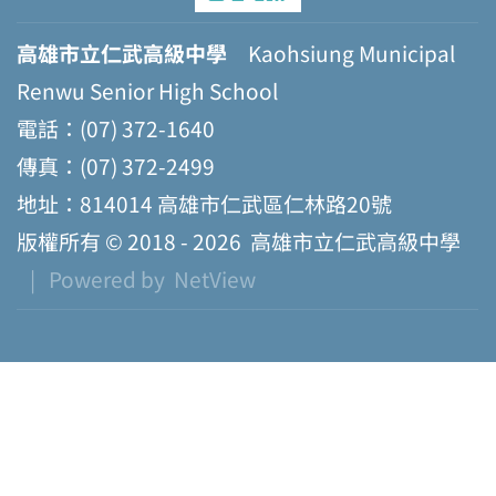
高雄市立仁武高級中學
Kaohsiung Municipal
Renwu Senior High School
電話：(07) 372-1640
傳真：(07) 372-2499
地址：814014 高雄市仁武區仁林路20號
版權所有 © 2018 - 2026
高雄市立仁武高級中學
| Powered by
NetView