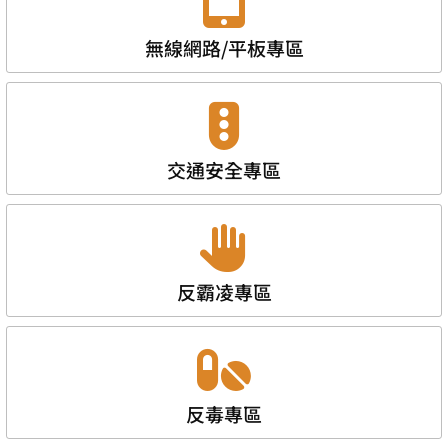
無線網路/平板專區
交通安全專區
反霸凌專區
反毒專區