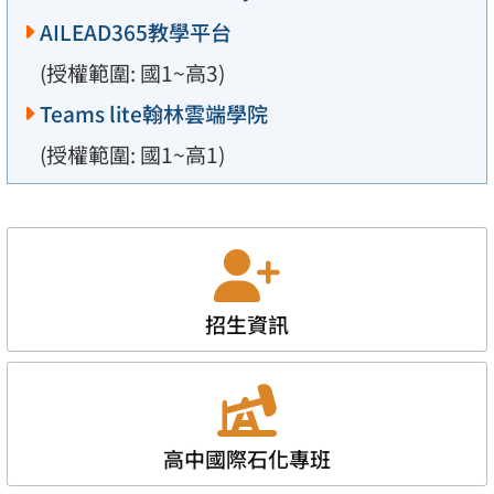
AILEAD365教學平台
(授權範圍: 國1~高3)
Teams lite翰林雲端學院
(授權範圍: 國1~高1)
招生資訊
高中國際石化專班