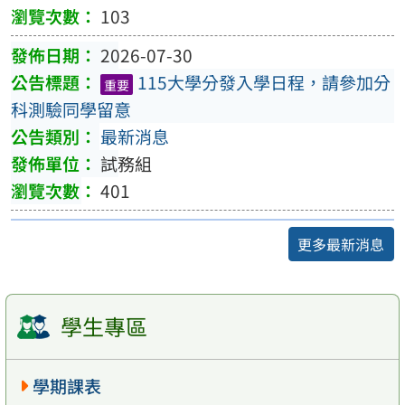
103
2026-07-30
115大學分發入學日程，請參加分
重要
科測驗同學留意
最新消息
試務組
401
更多最新消息
學生專區
學期課表