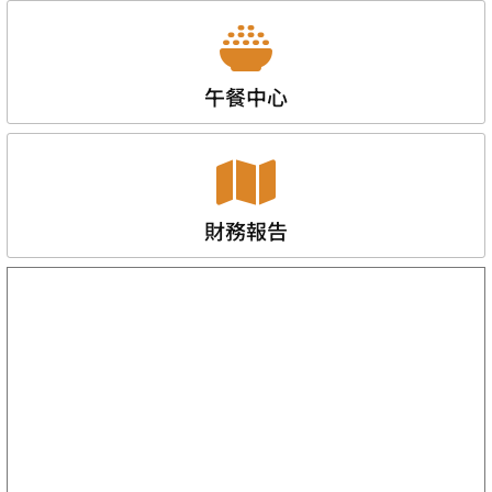
午餐中心
財務報告