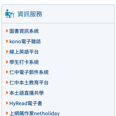
資訊服務
圖書資訊系統
kono電子雜誌
線上英語平台
學生打卡系統
仁中電子郵件系統
仁中本土教育平台
本土語直播共學
HyRead電子書
上網飆作業netholiday