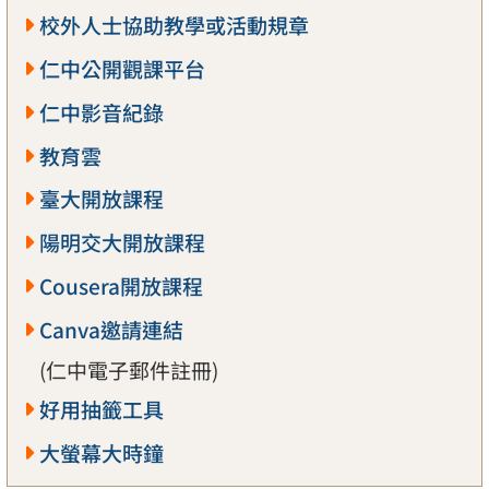
校外人士協助教學或活動規章
仁中公開觀課平台
仁中影音紀錄
教育雲
臺大開放課程
陽明交大開放課程
Cousera開放課程
Canva邀請連結
(仁中電子郵件註冊)
好用抽籤工具
大螢幕大時鐘