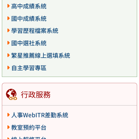
高中成績系統
國中成績系統
學習歷程檔案系統
國中選社系統
繁星推薦線上選填系統
自主學習專區
行政服務
人事WebITR差勤系統
教室預約平台