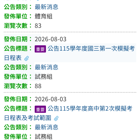
最新消息
體育組
83
2026-08-03
公告115學年度國三第一次模擬考
重要
日程表
最新消息
試務組
88
2026-08-03
公告115學年度高中第2次模擬考
重要
日程表及考試範圍
最新消息
試務組