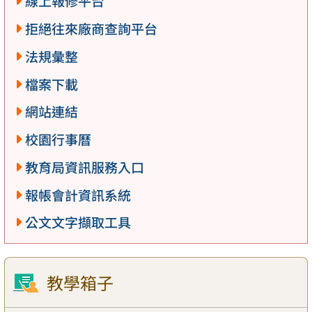
線上報修平台
拒絕往來廠商查詢平台
法規彙整
檔案下載
網站連結
校園行事曆
教育局資訊服務入口
報帳會計資訊系統
公文文字擷取工具
教學箱子