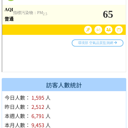
訪客人數統計
今日人數：
1,595
人
昨日人數：
2,512
人
本週人數：
6,791
人
本月人數：
9,453
人