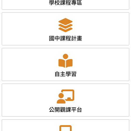
學校課程專區
國中課程計畫
自主學習
公開觀課平台