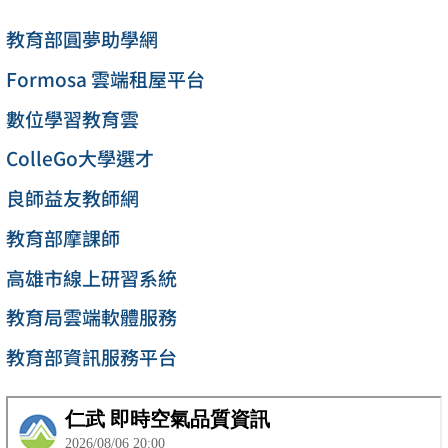
教育部圓夢助學網
Formosa 雲端租屋平台
數位學習教育雲
ColleGo大學選才
良師益友教師網
教育部摩課師
高雄市線上研習系統
教育局雲端軟體服務
教育部資訊服務平台