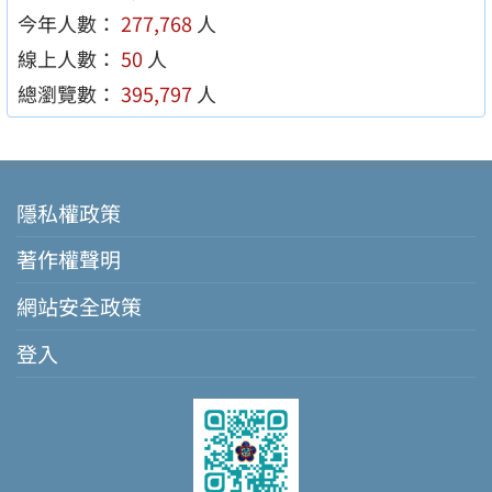
今年人數：
277,768
人
線上人數：
50
人
總瀏覽數：
395,797
人
隱私權政策
著作權聲明
網站安全政策
登入