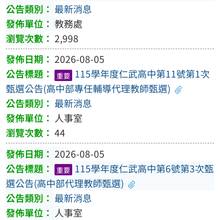
最新消息
教務處
2,998
2026-08-05
115學年度仁武高中第11號第1次
重要
甄選公告(高中部專任輔導代理教師甄選)
最新消息
人事室
44
2026-08-05
115學年度仁武高中第6號第3次甄
重要
選公告(高中部代理教師甄選)
最新消息
人事室