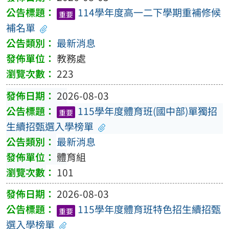
114學年度高一二下學期重補修候
重要
補名單
最新消息
教務處
223
2026-08-03
115學年度體育班(國中部)單獨招
重要
生續招甄選入學榜單
最新消息
體育組
101
2026-08-03
115學年度體育班特色招生續招甄
重要
選入學榜單