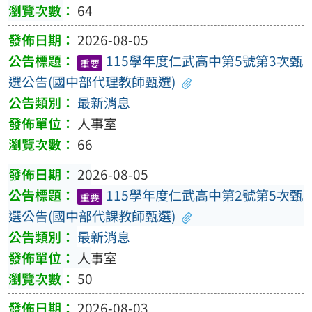
64
2026-08-05
115學年度仁武高中第5號第3次甄
重要
選公告(國中部代理教師甄選)
最新消息
人事室
66
2026-08-05
115學年度仁武高中第2號第5次甄
重要
選公告(國中部代課教師甄選)
最新消息
人事室
50
2026-08-03