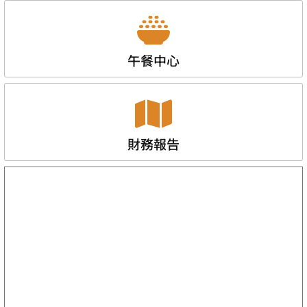
午餐中心
財務報告