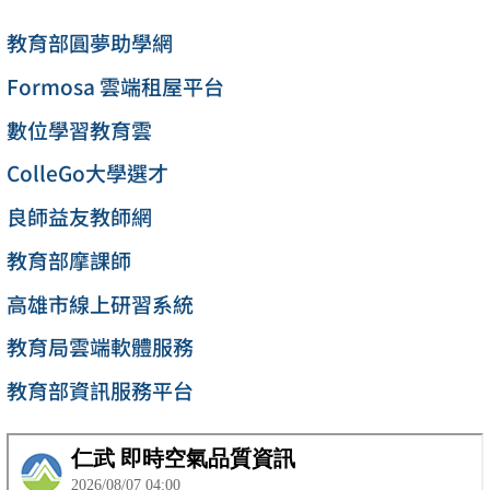
教育部圓夢助學網
Formosa 雲端租屋平台
數位學習教育雲
ColleGo大學選才
良師益友教師網
教育部摩課師
高雄市線上研習系統
教育局雲端軟體服務
教育部資訊服務平台