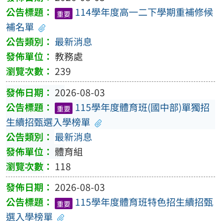
114學年度高一二下學期重補修候
重要
補名單
最新消息
教務處
239
2026-08-03
115學年度體育班(國中部)單獨招
重要
生續招甄選入學榜單
最新消息
體育組
118
2026-08-03
115學年度體育班特色招生續招甄
重要
選入學榜單