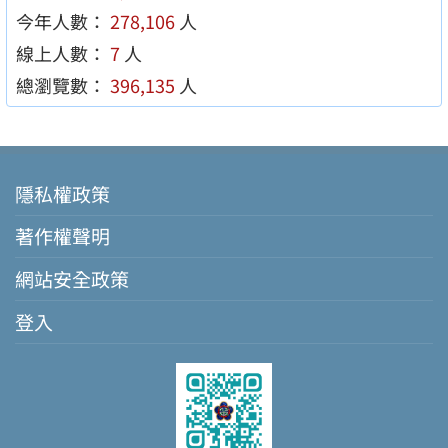
今年人數：
278,106
人
線上人數：
7
人
總瀏覽數：
396,135
人
隱私權政策
著作權聲明
網站安全政策
登入