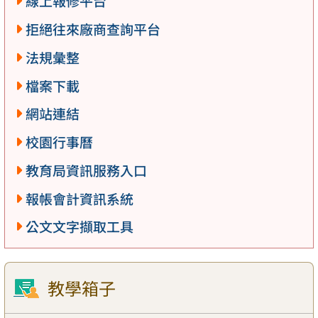
線上報修平台
拒絕往來廠商查詢平台
法規彙整
檔案下載
網站連結
校園行事曆
教育局資訊服務入口
報帳會計資訊系統
公文文字擷取工具
教學箱子