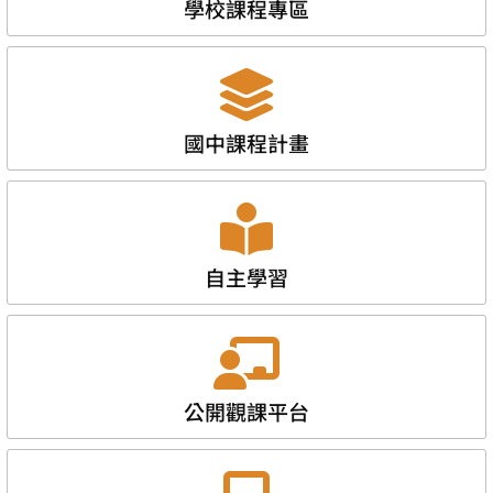
學校課程專區
國中課程計畫
自主學習
公開觀課平台