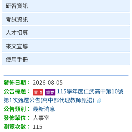
研習資訊
考試資訊
人才招募
來文宣導
使用手冊
2026-08-05
115學年度仁武高中第10號
置頂
重要
第1次甄選公告(高中部代理教師甄選)
最新消息
人事室
115