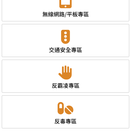
無線網路/平板專區
交通安全專區
反霸凌專區
反毒專區