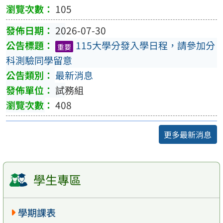
105
2026-07-30
115大學分發入學日程，請參加分
重要
科測驗同學留意
最新消息
試務組
408
更多最新消息
學生專區
學期課表