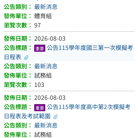
最新消息
體育組
97
2026-08-03
公告115學年度國三第一次模擬考
重要
日程表
最新消息
試務組
103
2026-08-03
公告115學年度高中第2次模擬考
重要
日程表及考試範圍
最新消息
試務組