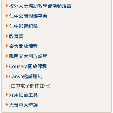
校外人士協助教學或活動規章
仁中公開觀課平台
仁中影音紀錄
教育雲
臺大開放課程
陽明交大開放課程
Cousera開放課程
Canva邀請連結
(仁中電子郵件註冊)
好用抽籤工具
大螢幕大時鐘