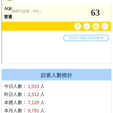
訪客人數統計
今日人數：
1,933
人
昨日人數：
2,512
人
本週人數：
7,129
人
本月人數：
9,791
人