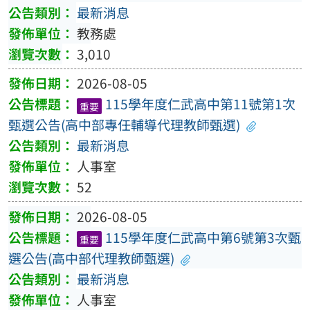
最新消息
教務處
3,010
2026-08-05
115學年度仁武高中第11號第1次
重要
甄選公告(高中部專任輔導代理教師甄選)
最新消息
人事室
52
2026-08-05
115學年度仁武高中第6號第3次甄
重要
選公告(高中部代理教師甄選)
最新消息
人事室