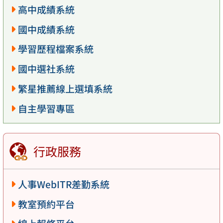
高中成績系統
國中成績系統
學習歷程檔案系統
國中選社系統
繁星推薦線上選填系統
自主學習專區
行政服務
人事WebITR差勤系統
教室預約平台