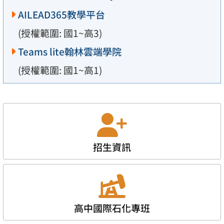
AILEAD365教學平台
(授權範圍: 國1~高3)
Teams lite翰林雲端學院
(授權範圍: 國1~高1)
招生資訊
高中國際石化專班