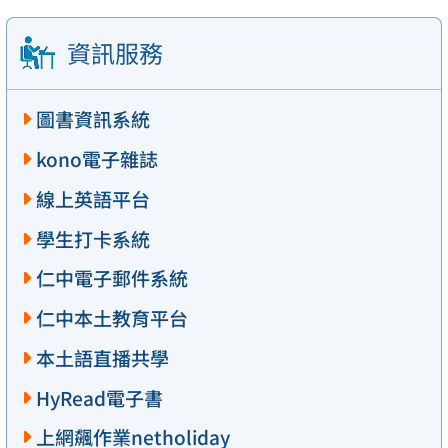
資訊服務
圖書資訊系統
kono電子雜誌
線上英語平台
學生打卡系統
仁中電子郵件系統
仁中本土教育平台
本土語直播共學
HyRead電子書
上網飆作業netholiday