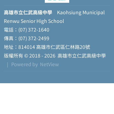
高雄市立仁武高級中學
Kaohsiung Municipal
Renwu Senior High School
電話：(07) 372-1640
傳真：(07) 372-2499
地址：814014 高雄市仁武區仁林路20號
版權所有 © 2018 - 2026
高雄市立仁武高級中學
| Powered by
NetView