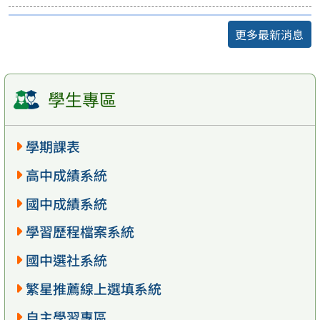
更多最新消息
學生專區
學期課表
高中成績系統
國中成績系統
學習歷程檔案系統
國中選社系統
繁星推薦線上選填系統
自主學習專區