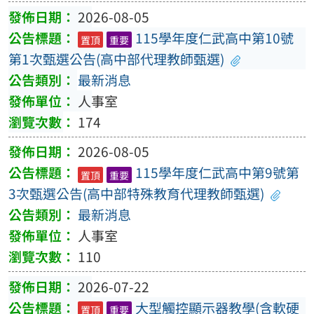
2026-08-05
115學年度仁武高中第10號
置頂
重要
第1次甄選公告(高中部代理教師甄選)
最新消息
人事室
174
2026-08-05
115學年度仁武高中第9號第
置頂
重要
3次甄選公告(高中部特殊教育代理教師甄選)
最新消息
人事室
110
2026-07-22
大型觸控顯示器教學(含軟硬
置頂
重要