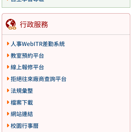
行政服務
人事WebITR差勤系統
教室預約平台
線上報修平台
拒絕往來廠商查詢平台
法規彙整
檔案下載
網站連結
校園行事曆