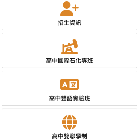
招生資訊
高中國際石化專班
高中雙語實驗班
高中雙聯學制