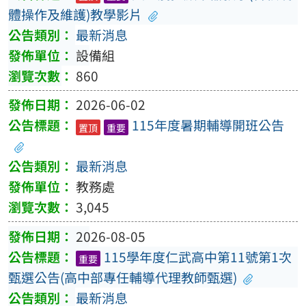
體操作及維護)教學影片
最新消息
設備組
860
2026-06-02
115年度暑期輔導開班公告
置頂
重要
最新消息
教務處
3,045
2026-08-05
115學年度仁武高中第11號第1次
重要
甄選公告(高中部專任輔導代理教師甄選)
最新消息