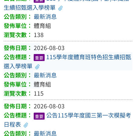
生續招甄選入學榜單
最新消息
體育組
138
2026-08-03
115學年度體育班特色招生續招甄
重要
選入學榜單
最新消息
體育組
115
2026-08-03
公告115學年度國三第一次模擬考
重要
日程表
最新消息