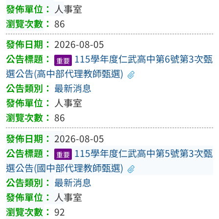
人事室
86
2026-08-05
115學年度仁武高中第6號第3次甄
重要
選公告(高中部代理教師甄選)
最新消息
人事室
86
2026-08-05
115學年度仁武高中第5號第3次甄
重要
選公告(國中部代理教師甄選)
最新消息
人事室
92