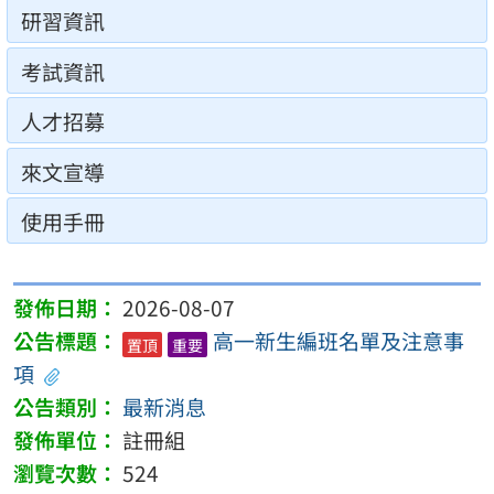
研習資訊
考試資訊
人才招募
來文宣導
使用手冊
2026-08-07
高一新生編班名單及注意事
置頂
重要
項
最新消息
註冊組
524