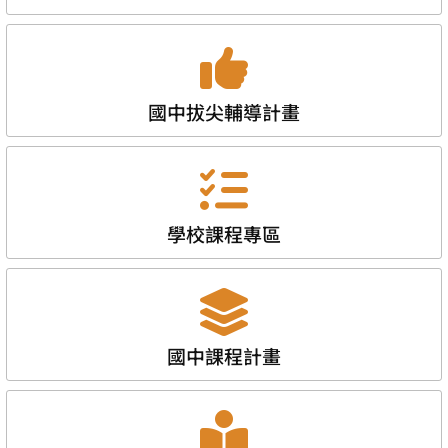
國中拔尖輔導計畫
學校課程專區
國中課程計畫