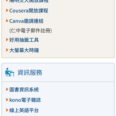
陽明交大開放課程
Cousera開放課程
Canva邀請連結
(仁中電子郵件註冊)
好用抽籤工具
大螢幕大時鐘
資訊服務
圖書資訊系統
kono電子雜誌
線上英語平台