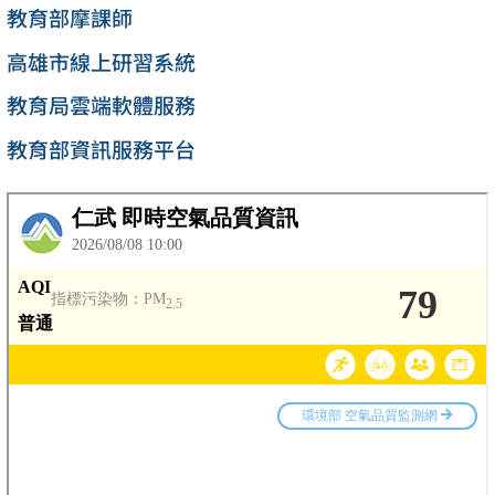
教育部摩課師
高雄市線上研習系統
教育局雲端軟體服務
教育部資訊服務平台