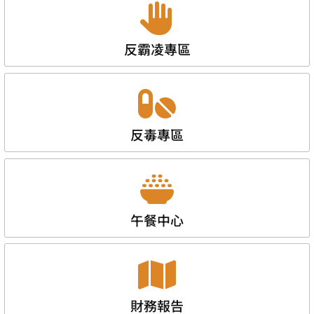
反霸凌專區
反毒專區
午餐中心
財務報告