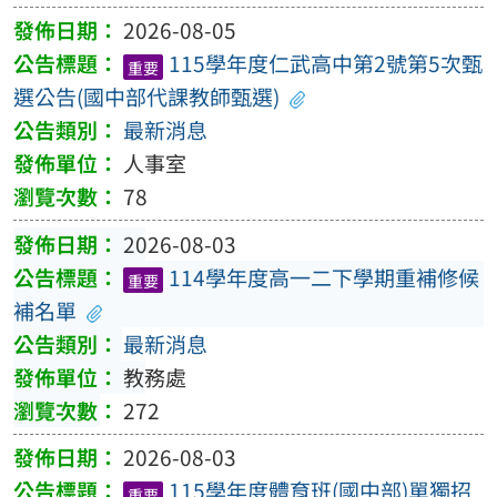
2026-08-05
115學年度仁武高中第2號第5次甄
重要
選公告(國中部代課教師甄選)
最新消息
人事室
78
2026-08-03
114學年度高一二下學期重補修候
重要
補名單
最新消息
教務處
272
2026-08-03
115學年度體育班(國中部)單獨招
重要