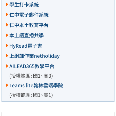
學生打卡系統
仁中電子郵件系統
仁中本土教育平台
本土語直播共學
HyRead電子書
上網飆作業netholiday
AILEAD365教學平台
(授權範圍: 國1~高3)
Teams lite翰林雲端學院
(授權範圍: 國1~高1)