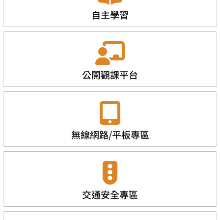
自主學習
公開觀課平台
無線網路/平板專區
交通安全專區