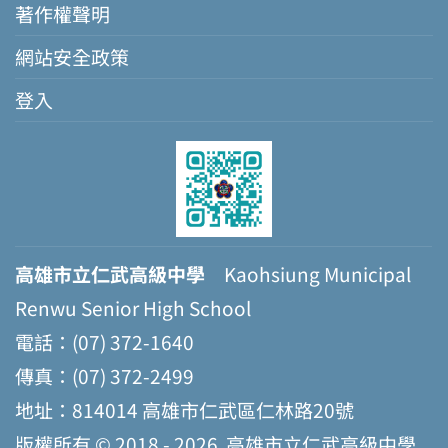
著作權聲明
網站安全政策
登入
高雄市立仁武高級中學
Kaohsiung Municipal
Renwu Senior High School
電話：(07) 372-1640
傳真：(07) 372-2499
地址：814014 高雄市仁武區仁林路20號
版權所有 © 2018 - 2026
高雄市立仁武高級中學