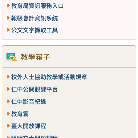
教育局資訊服務入口
報帳會計資訊系統
公文文字擷取工具
教學箱子
校外人士協助教學或活動規章
仁中公開觀課平台
仁中影音紀錄
教育雲
臺大開放課程