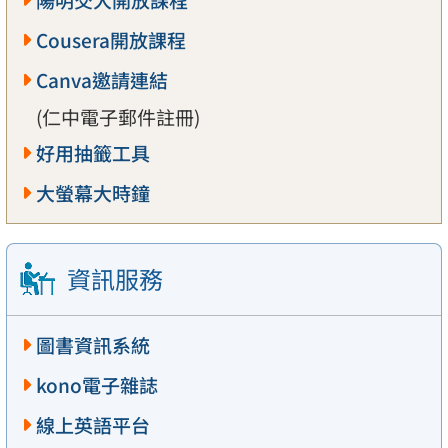
陽明交大開放課程
Cousera開放課程
Canva邀請連結
(仁中電子郵件註冊)
好用抽籤工具
大螢幕大時鐘
資訊服務
圖書資訊系統
kono電子雜誌
線上英語平台