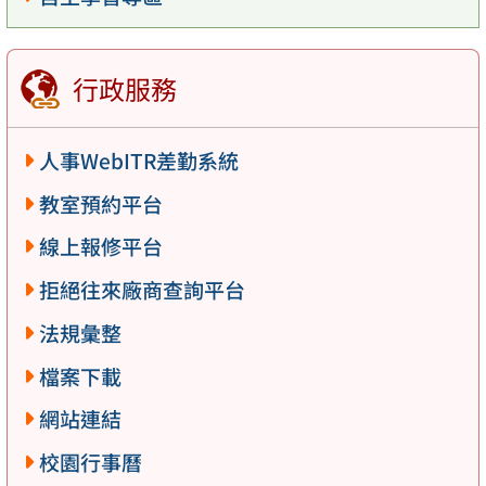
行政服務
人事WebITR差勤系統
教室預約平台
線上報修平台
拒絕往來廠商查詢平台
法規彙整
檔案下載
網站連結
校園行事曆