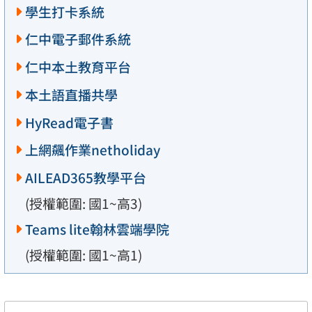
學生打卡系統
仁中電子郵件系統
仁中本土教育平台
本土語直播共學
HyRead電子書
上網飆作業netholiday
AILEAD365教學平台
(授權範圍: 國1~高3)
Teams lite翰林雲端學院
(授權範圍: 國1~高1)