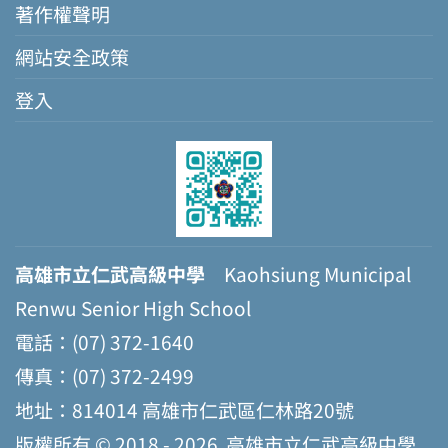
著作權聲明
網站安全政策
登入
高雄市立仁武高級中學
Kaohsiung Municipal
Renwu Senior High School
電話：(07) 372-1640
傳真：(07) 372-2499
地址：814014 高雄市仁武區仁林路20號
版權所有 © 2018 - 2026
高雄市立仁武高級中學