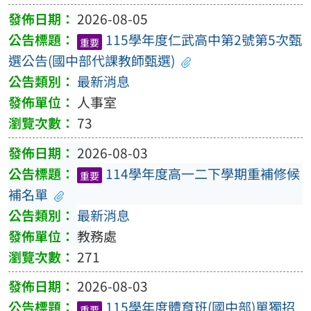
2026-08-05
115學年度仁武高中第2號第5次甄
重要
選公告(國中部代課教師甄選)
最新消息
人事室
73
2026-08-03
114學年度高一二下學期重補修候
重要
補名單
最新消息
教務處
271
2026-08-03
115學年度體育班(國中部)單獨招
重要