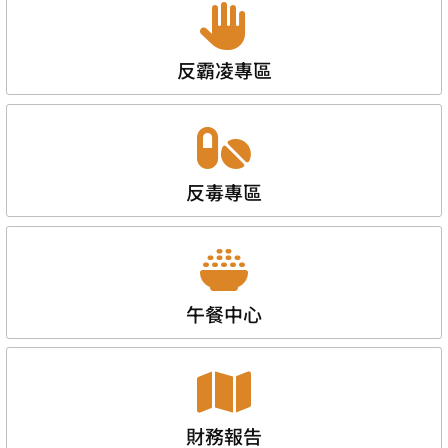
反霸凌專區
反毒專區
午餐中心
財務報告