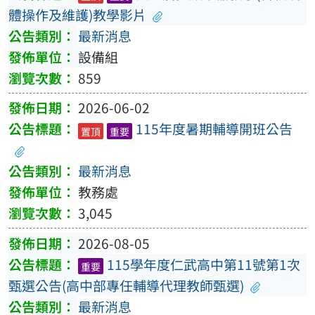
體操作及維護)教學影片
最新消息
設備組
859
2026-06-02
115年度暑期輔導開班公告
置頂
重要
最新消息
教務處
3,045
2026-08-05
115學年度仁武高中第11號第1次
重要
甄選公告(高中部專任輔導代理教師甄選)
最新消息