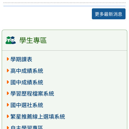
更多最新消息
學生專區
學期課表
高中成績系統
國中成績系統
學習歷程檔案系統
國中選社系統
繁星推薦線上選填系統
自主學習專區