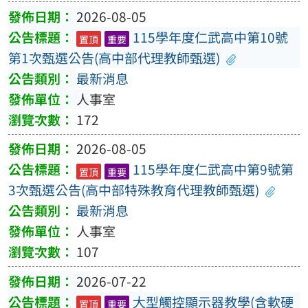
2026-08-05
115學年度仁武高中第10號
置頂
重要
第1次甄選公告(高中部代理教師甄選)
最新消息
人事室
172
2026-08-05
115學年度仁武高中第9號第
置頂
重要
3次甄選公告(高中部特殊教育代理教師甄選)
最新消息
人事室
107
2026-07-22
大型觸控顯示器教學(含軟硬
置頂
重要