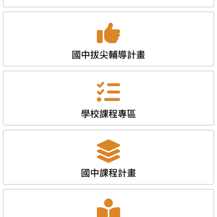
國中拔尖輔導計畫
學校課程專區
國中課程計畫