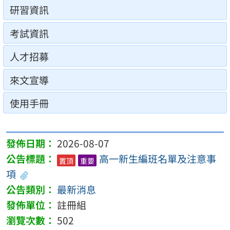
研習資訊
考試資訊
人才招募
來文宣導
使用手冊
2026-08-07
高一新生編班名單及注意事
置頂
重要
項
最新消息
註冊組
502