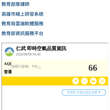
教育部摩課師
高雄市線上研習系統
教育局雲端軟體服務
教育部資訊服務平台