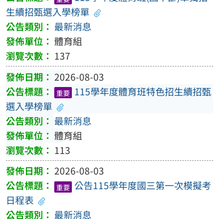
生續招甄選入學榜單
最新消息
體育組
137
2026-08-03
115學年度體育班特色招生續招甄
重要
選入學榜單
最新消息
體育組
113
2026-08-03
公告115學年度國三第一次模擬考
重要
日程表
最新消息