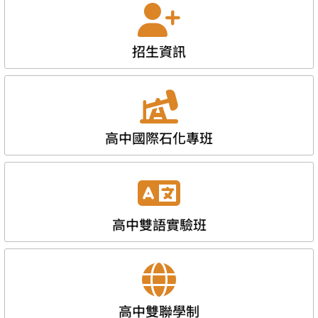
招生資訊
高中國際石化專班
高中雙語實驗班
高中雙聯學制