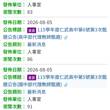
人事室
83
2026-08-05
115學年度仁武高中第6號第3次甄
重要
選公告(高中部代理教師甄選)
最新消息
人事室
86
2026-08-05
115學年度仁武高中第5號第3次甄
重要
選公告(國中部代理教師甄選)
最新消息
人事室
91