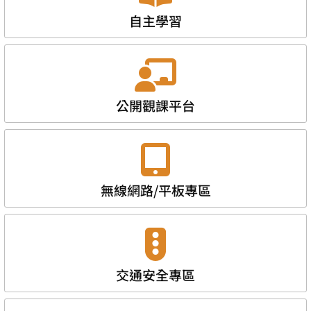
自主學習
公開觀課平台
無線網路/平板專區
交通安全專區