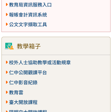
教育局資訊服務入口
報帳會計資訊系統
公文文字擷取工具
教學箱子
校外人士協助教學或活動規章
仁中公開觀課平台
仁中影音紀錄
教育雲
臺大開放課程