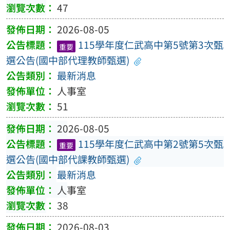
47
2026-08-05
115學年度仁武高中第5號第3次甄
重要
選公告(國中部代理教師甄選)
最新消息
人事室
51
2026-08-05
115學年度仁武高中第2號第5次甄
重要
選公告(國中部代課教師甄選)
最新消息
人事室
38
2026-08-03