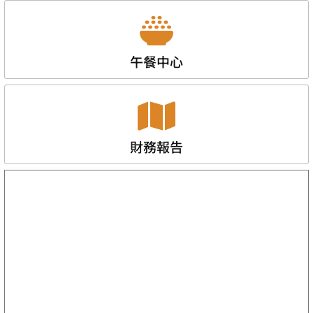
午餐中心
財務報告