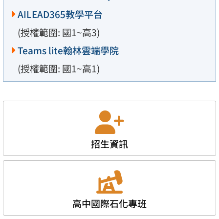
AILEAD365教學平台
(授權範圍: 國1~高3)
Teams lite翰林雲端學院
(授權範圍: 國1~高1)
招生資訊
高中國際石化專班