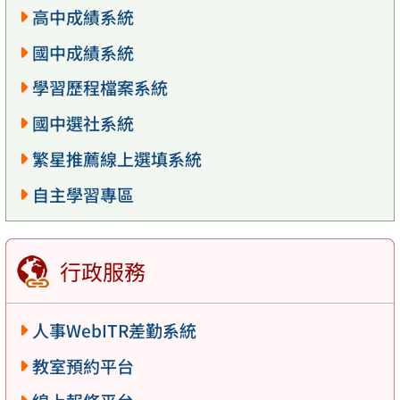
高中成績系統
國中成績系統
學習歷程檔案系統
國中選社系統
繁星推薦線上選填系統
自主學習專區
行政服務
人事WebITR差勤系統
教室預約平台