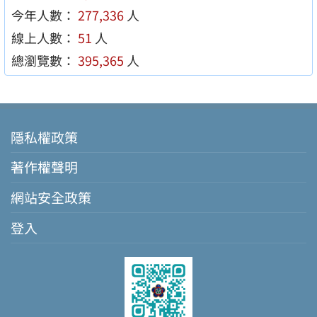
今年人數：
277,336
人
線上人數：
51
人
總瀏覽數：
395,365
人
隱私權政策
著作權聲明
網站安全政策
登入