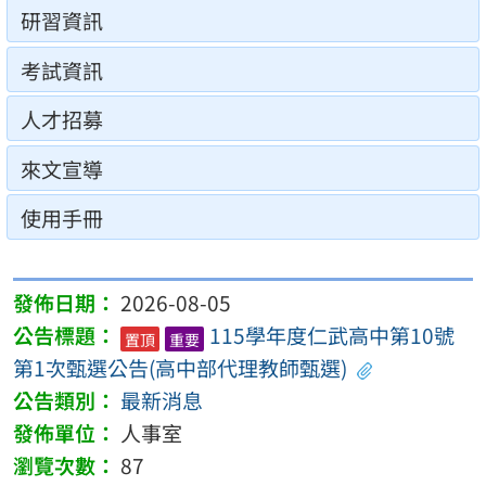
研習資訊
考試資訊
人才招募
來文宣導
使用手冊
2026-08-05
115學年度仁武高中第10號
置頂
重要
第1次甄選公告(高中部代理教師甄選)
最新消息
人事室
87