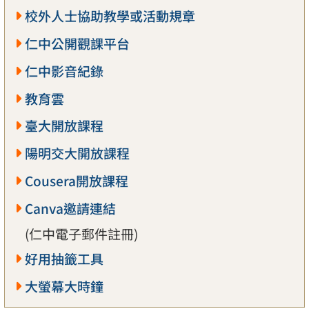
校外人士協助教學或活動規章
仁中公開觀課平台
仁中影音紀錄
教育雲
臺大開放課程
陽明交大開放課程
Cousera開放課程
Canva邀請連結
(仁中電子郵件註冊)
好用抽籤工具
大螢幕大時鐘