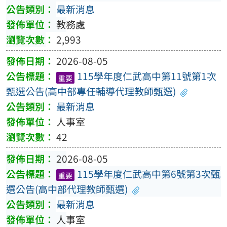
最新消息
教務處
2,993
2026-08-05
115學年度仁武高中第11號第1次
重要
甄選公告(高中部專任輔導代理教師甄選)
最新消息
人事室
42
2026-08-05
115學年度仁武高中第6號第3次甄
重要
選公告(高中部代理教師甄選)
最新消息
人事室