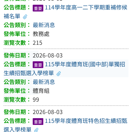
114學年度高一二下學期重補修候
重要
補名單
最新消息
教務處
215
2026-08-03
115學年度體育班(國中部)單獨招
重要
生續招甄選入學榜單
最新消息
體育組
99
2026-08-03
115學年度體育班特色招生續招甄
重要
選入學榜單