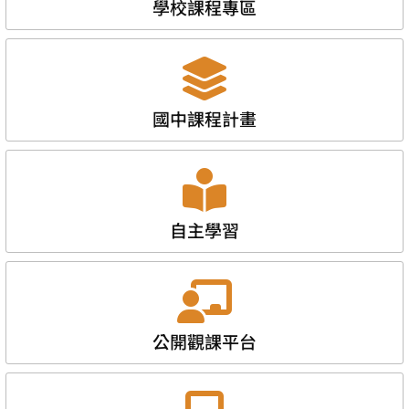
學校課程專區
國中課程計畫
自主學習
公開觀課平台