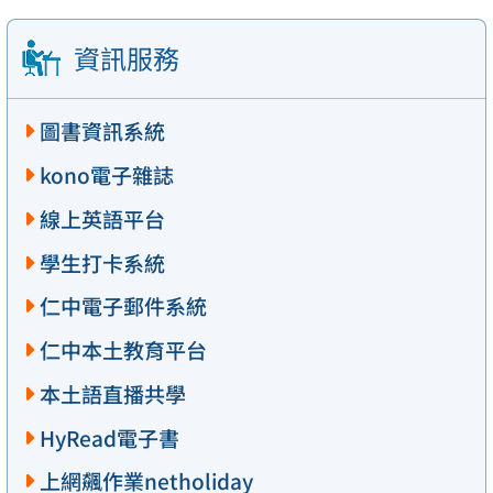
資訊服務
圖書資訊系統
kono電子雜誌
線上英語平台
學生打卡系統
仁中電子郵件系統
仁中本土教育平台
本土語直播共學
HyRead電子書
上網飆作業netholiday