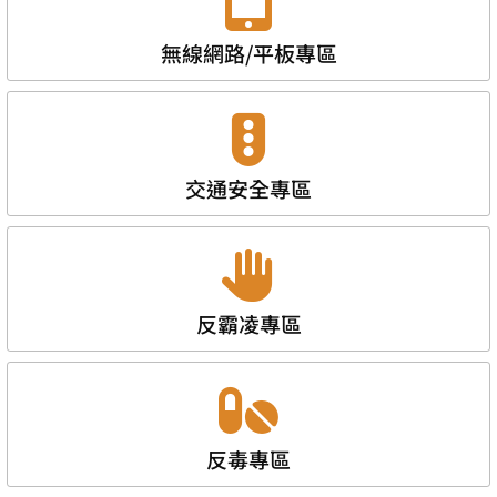
無線網路/平板專區
交通安全專區
反霸凌專區
反毒專區