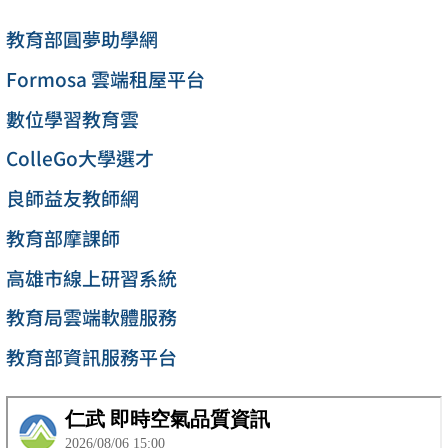
教育部圓夢助學網
Formosa 雲端租屋平台
數位學習教育雲
ColleGo大學選才
良師益友教師網
教育部摩課師
高雄市線上研習系統
教育局雲端軟體服務
教育部資訊服務平台