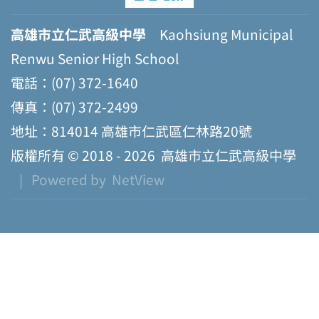
高雄市立仁武高級中學
Kaohsiung Municipal
Renwu Senior High School
電話：(07) 372-1640
傳真：(07) 372-2499
地址：814014 高雄市仁武區仁林路20號
版權所有 © 2018 - 2026
高雄市立仁武高級中學
| Powered by
NetView