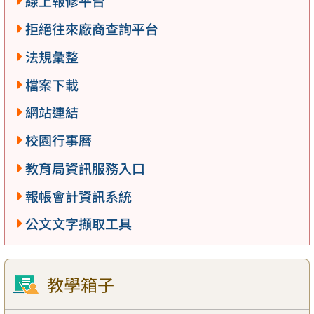
線上報修平台
拒絕往來廠商查詢平台
法規彙整
檔案下載
網站連結
校園行事曆
教育局資訊服務入口
報帳會計資訊系統
公文文字擷取工具
教學箱子