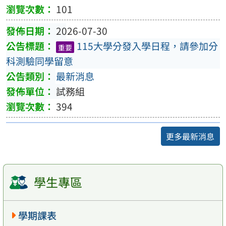
101
2026-07-30
115大學分發入學日程，請參加分
重要
科測驗同學留意
最新消息
試務組
394
更多最新消息
學生專區
學期課表