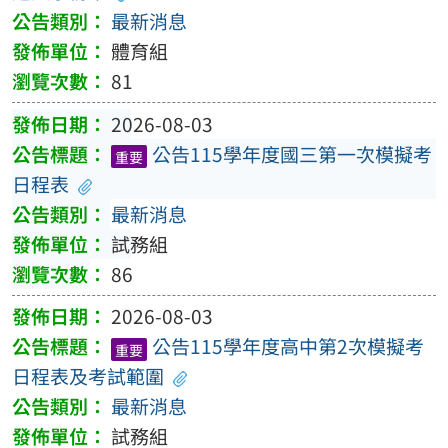
最新消息
體育組
81
2026-08-03
公告115學年度國三第一次模擬考
重要
日程表
最新消息
試務組
86
2026-08-03
公告115學年度高中第2次模擬考
重要
日程表及考試範圍
最新消息
試務組