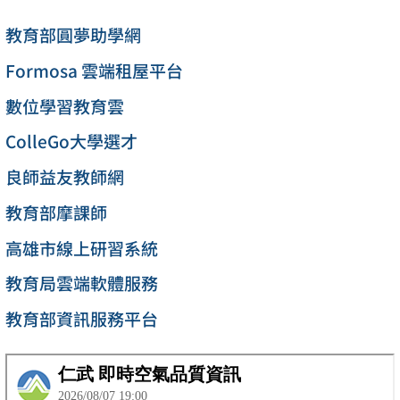
教育部圓夢助學網
Formosa 雲端租屋平台
數位學習教育雲
ColleGo大學選才
良師益友教師網
教育部摩課師
高雄市線上研習系統
教育局雲端軟體服務
教育部資訊服務平台