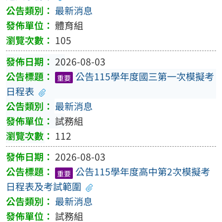
最新消息
體育組
105
2026-08-03
公告115學年度國三第一次模擬考
重要
日程表
最新消息
試務組
112
2026-08-03
公告115學年度高中第2次模擬考
重要
日程表及考試範圍
最新消息
試務組