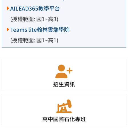
AILEAD365教學平台
(授權範圍: 國1~高3)
Teams lite翰林雲端學院
(授權範圍: 國1~高1)
招生資訊
高中國際石化專班