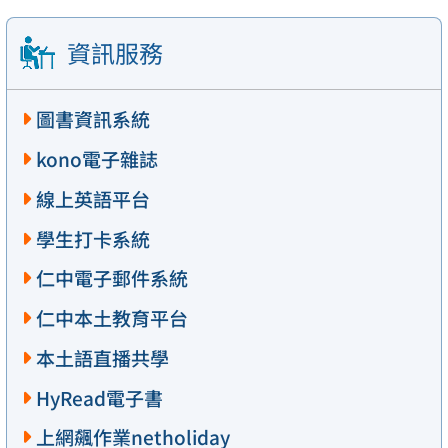
資訊服務
圖書資訊系統
kono電子雜誌
線上英語平台
學生打卡系統
仁中電子郵件系統
仁中本土教育平台
本土語直播共學
HyRead電子書
上網飆作業netholiday