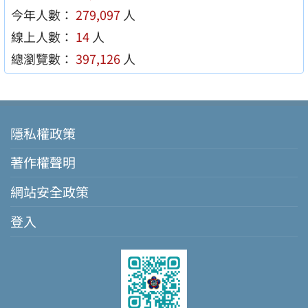
今年人數：
279,097
人
線上人數：
14
人
總瀏覽數：
397,126
人
隱私權政策
著作權聲明
網站安全政策
登入