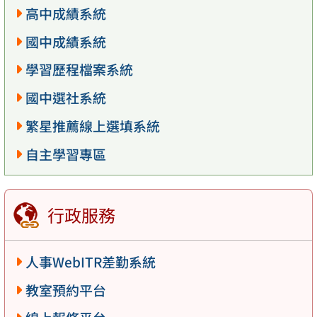
高中成績系統
國中成績系統
學習歷程檔案系統
國中選社系統
繁星推薦線上選填系統
自主學習專區
行政服務
人事WebITR差勤系統
教室預約平台