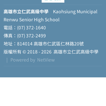
高雄市立仁武高級中學
Kaohsiung Municipal
Renwu Senior High School
電話：(07) 372-1640
傳真：(07) 372-2499
地址：814014 高雄市仁武區仁林路20號
版權所有 © 2018 - 2026
高雄市立仁武高級中學
| Powered by
NetView