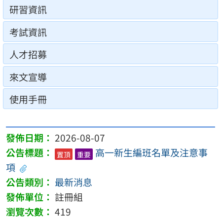
研習資訊
考試資訊
人才招募
來文宣導
使用手冊
2026-08-07
高一新生編班名單及注意事
置頂
重要
項
最新消息
註冊組
419