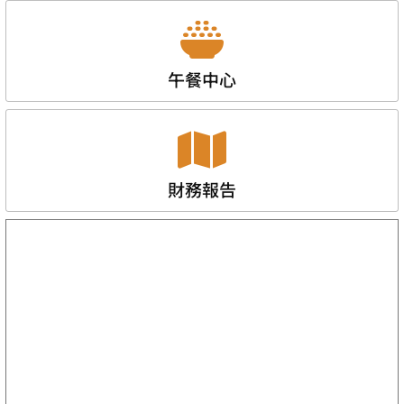
午餐中心
財務報告