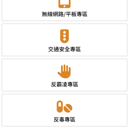
無線網路/平板專區
交通安全專區
反霸凌專區
反毒專區