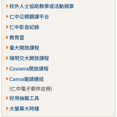
校外人士協助教學或活動規章
仁中公開觀課平台
仁中影音紀錄
教育雲
臺大開放課程
陽明交大開放課程
Cousera開放課程
Canva邀請連結
(仁中電子郵件註冊)
好用抽籤工具
大螢幕大時鐘