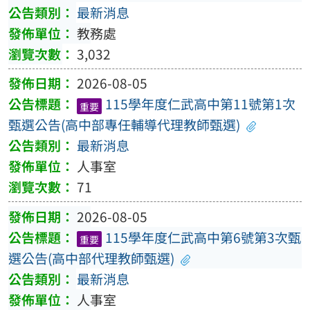
最新消息
教務處
3,032
2026-08-05
115學年度仁武高中第11號第1次
重要
甄選公告(高中部專任輔導代理教師甄選)
最新消息
人事室
71
2026-08-05
115學年度仁武高中第6號第3次甄
重要
選公告(高中部代理教師甄選)
最新消息
人事室