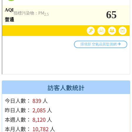
訪客人數統計
今日人數：
839
人
昨日人數：
2,085
人
本週人數：
8,120
人
本月人數：
10,782
人