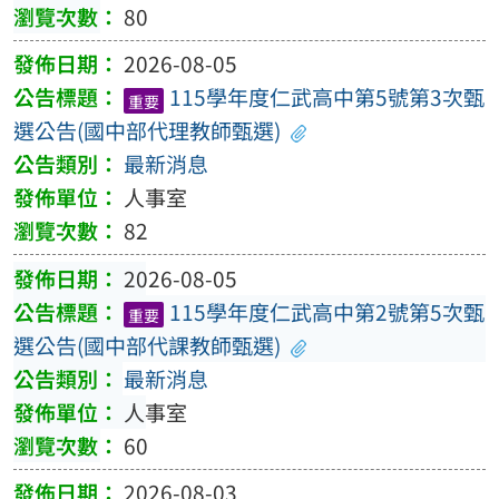
80
2026-08-05
115學年度仁武高中第5號第3次甄
重要
選公告(國中部代理教師甄選)
最新消息
人事室
82
2026-08-05
115學年度仁武高中第2號第5次甄
重要
選公告(國中部代課教師甄選)
最新消息
人事室
60
2026-08-03