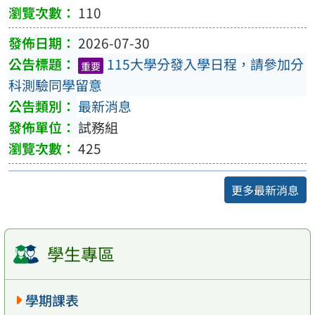
110
2026-07-30
115大學分發入學日程，請參加分
重要
科測驗同學留意
最新消息
試務組
425
更多最新消息
學生專區
學期課表