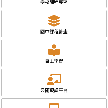
學校課程專區
國中課程計畫
自主學習
公開觀課平台