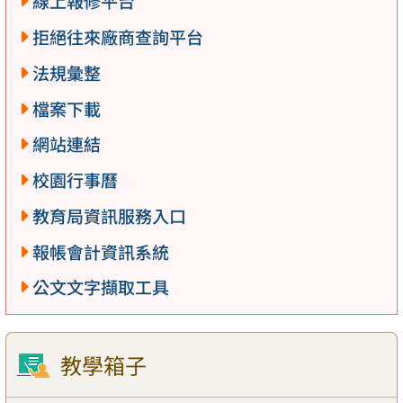
線上報修平台
拒絕往來廠商查詢平台
法規彙整
檔案下載
網站連結
校園行事曆
教育局資訊服務入口
報帳會計資訊系統
公文文字擷取工具
教學箱子