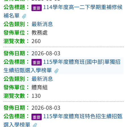
114學年度高一二下學期重補修候
重要
補名單
最新消息
教務處
260
2026-08-03
115學年度體育班(國中部)單獨招
重要
生續招甄選入學榜單
最新消息
體育組
130
2026-08-03
115學年度體育班特色招生續招甄
重要
選入學榜單