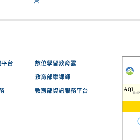
營
屋平台
數位學習教育雲
教育部摩課師
務
教育部資訊服務平台