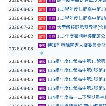
2026-08-07
高一新生編班名單及注
置頂
重要
2026-08-05
115學年度仁武高中第1
置頂
重要
2026-08-05
115學年度仁武高中第9
置頂
重要
2026-07-22
大型觸控顯示器教學(含
置頂
重要
2026-06-02
115年度暑期輔導開班公
置頂
重要
轉知監察院國家人權委員會修
重要
2026-08-08
2026-08-05
115學年度仁武高中第11號
重要
2026-08-05
115學年度仁武高中第6號第
重要
2026-08-05
115學年度仁武高中第5號第
重要
2026-08-05
115學年度仁武高中第2號第
重要
2026-08-03
114學年度高一二下學期重
重要