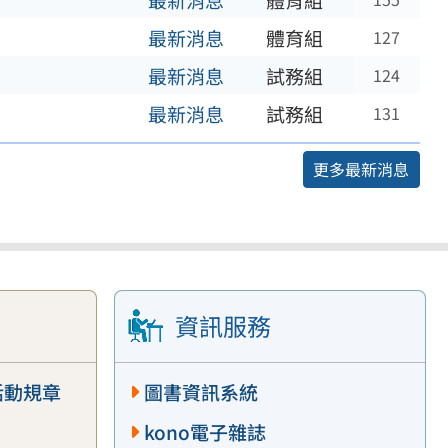
最新消息
體育組
最新消息
體育組
127
最新消息
試務組
124
最新消息
試務組
131
更多最新消息
資訊服務
活動規章
圖書資訊系統
kono電子雜誌