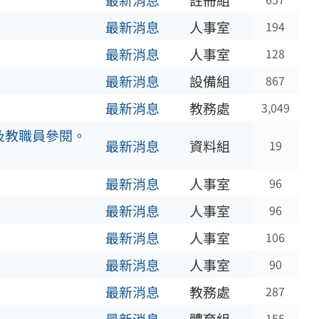
最新消息
註冊組
最新消息
人事室
194
最新消息
人事室
128
最新消息
設備組
867
最新消息
教務處
3,049
及教職員參閱。
最新消息
資料組
19
最新消息
人事室
96
最新消息
人事室
96
最新消息
人事室
106
最新消息
人事室
90
最新消息
教務處
287
155