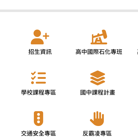
招生資訊
高中國際石化專班
學校課程專區
國中課程計畫
交通安全專區
反霸凌專區