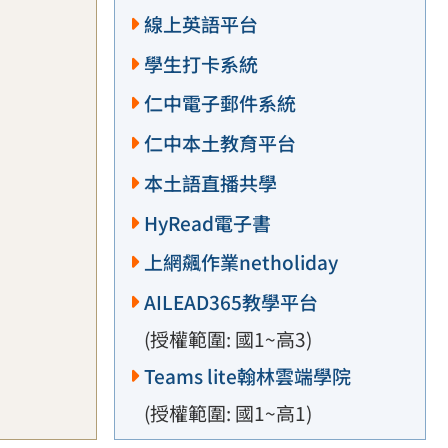
線上英語平台
學生打卡系統
仁中電子郵件系統
仁中本土教育平台
本土語直播共學
HyRead電子書
上網飆作業netholiday
AILEAD365教學平台
(授權範圍: 國1~高3)
Teams lite翰林雲端學院
(授權範圍: 國1~高1)