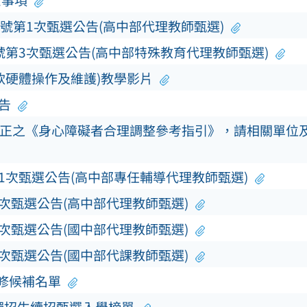
意事項
0號第1次甄選公告(高中部代理教師甄選)
號第3次甄選公告(高中部特殊教育代理教師甄選)
軟硬體操作及維護)教學影片
告
正之《身心障礙者合理調整參考指引》，請相關單位
第1次甄選公告(高中部專任輔導代理教師甄選)
3次甄選公告(高中部代理教師甄選)
3次甄選公告(國中部代理教師甄選)
5次甄選公告(國中部代課教師甄選)
補修候補名單