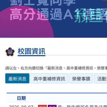
校園資訊
請以左、右方向鍵切換「最新消息、高中重補修資訊、榮譽
最新消息
高中重補修資訊
榮譽事蹟
活動
日期