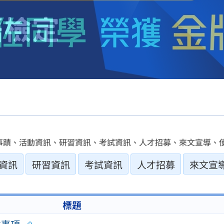
事蹟、活動資訊、研習資訊、考試資訊、人才招募、來文宣導、使
資訊
研習資訊
考試資訊
人才招募
來文宣
標題