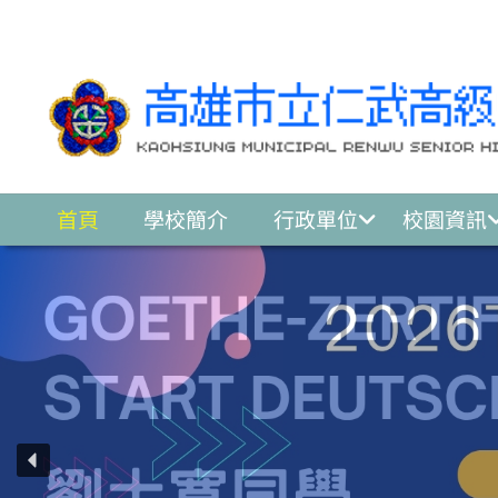
跳至主要內容區
首頁
學校簡介
行政單位
校園資訊