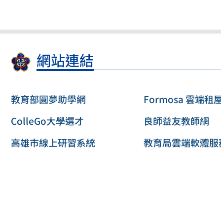
網站連結
教育部圓夢助學網
Formosa 雲端租
ColleGo大學選才
良師益友教師網
高雄市線上研習系統
教育局雲端軟體服