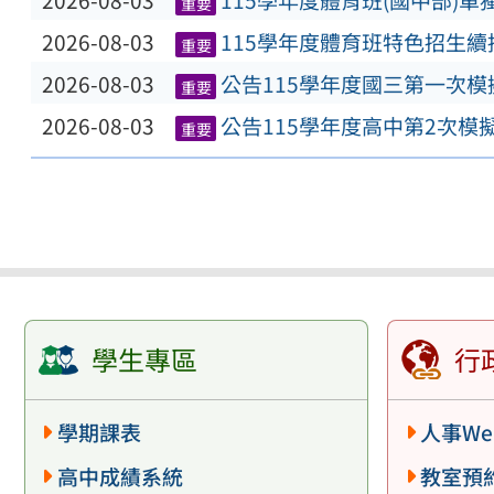
2026-08-03
115學年度體育班(國中部)
重要
2026-08-03
115學年度體育班特色招生
重要
2026-08-03
公告115學年度國三第一次
重要
2026-08-03
公告115學年度高中第2次模
重要
學生專區
行
學期課表
人事We
高中成績系統
教室預