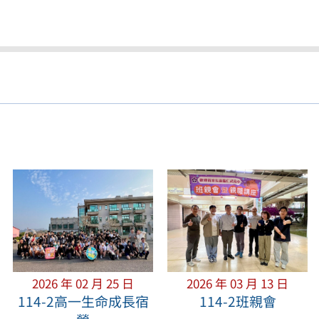
2026 年 02 月 25 日
2026 年 03 月 13 日
114-2高一生命成長宿
114-2班親會