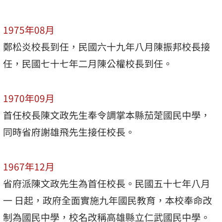
1975年08月
鄭松炎校長到任，民國六十九年八月陳振邦校長接
任，民國七十七年二月陳公權校長到任。
1970年09月
首任校長陳文政先生奉令調掌本縣茄萣國民中學，
同時省府謝雄飛先生接任校長。
1967年12月
省府派陳文政先生為首任校長。民國五十七年八月
一 日起，政府全面實施九年國民教育，本校奉命改
制為國民中學，校名改稱高雄縣立仁武國民中學。