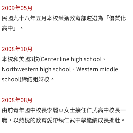
2009年05月
民國九十八年五月本校榮獲教育部遴選為「優質化
高中」。
2008年10月
本校和美國3校(Center line high school、
Northwestern high school、Western middle
school)締結姐妹校。
2008年08月
由前青年國中校長李麗華女士接任仁武高中校長一
職，以熱枕的教育愛帶領仁武中學繼續成長拙壯。