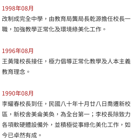
1998年08月
改制成完全中學，由教育局龔局長乾源擔任校長一
職，加強教學正常化及環境綠美化工作。
1996年08月
王黃隆校長接任，極力倡導正常化教學及人本主義
教育理念。
1990年08月
李耀春校長到任，民國八十年十月廿八日喬遷新校
區，新校舍美侖美奐，為全台第一；李校長除致力
各項軟硬體設備外，並積極從事綠化美化工作，如
今已卓然有成。