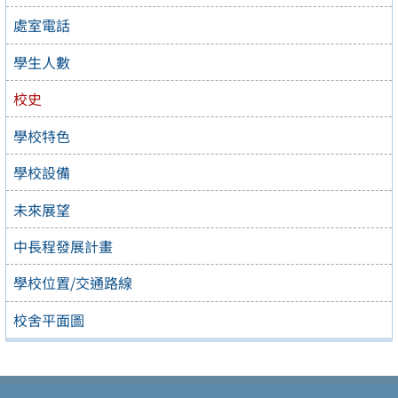
處室電話
學生人數
校史
學校特色
學校設備
未來展望
中長程發展計畫
學校位置/交通路線
校舍平面圖