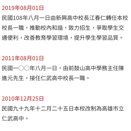
2019年08月01日
民國108年八月一日由新興高中校長江春仁轉任本校
校長一職，推動校內和諧，致力招生，爭取學生交
通便利，改善教育學習環境，提升學生學習品質。
2011年08月01日
民國一○○年八月一日，由前鼓山高中學務主任陳
進元先生，接任仁武高中校長一職。
2010年12月25日
民國九十九年十二月二十五日本校改制為高雄市立
仁武高中。