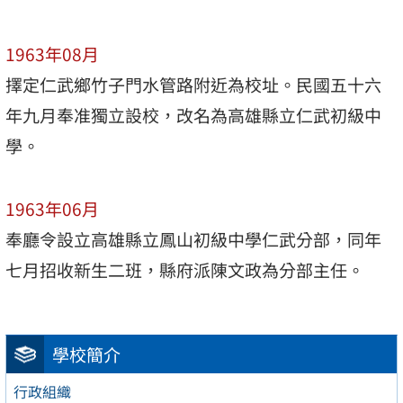
1963年08月
擇定仁武鄉竹子門水管路附近為校址。民國五十六
年九月奉准獨立設校，改名為高雄縣立仁武初級中
學。
1963年06月
奉廳令設立高雄縣立鳳山初級中學仁武分部，同年
七月招收新生二班，縣府派陳文政為分部主任。
學校簡介
行政組織