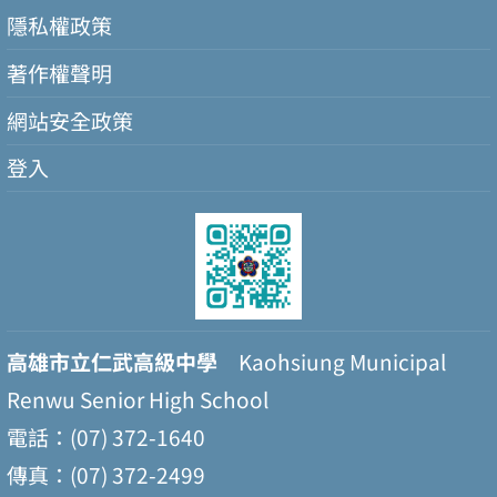
隱私權政策
著作權聲明
網站安全政策
登入
高雄市立仁武高級中學
Kaohsiung Municipal
Renwu Senior High School
電話：(07) 372-1640
傳真：(07) 372-2499