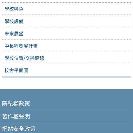
學校特色
學校設備
未來展望
中長程發展計畫
學校位置/交通路線
校舍平面圖
隱私權政策
著作權聲明
網站安全政策