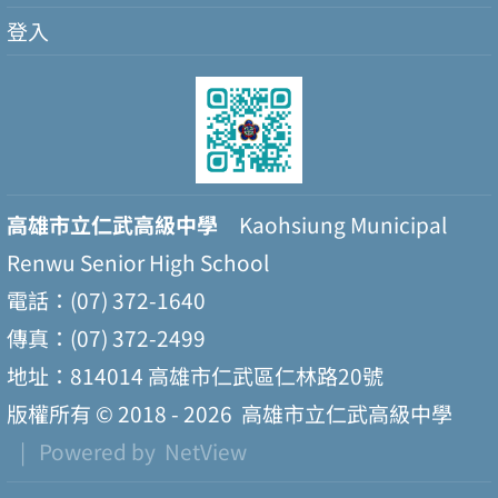
登入
高雄市立仁武高級中學
Kaohsiung Municipal
Renwu Senior High School
電話：(07) 372-1640
傳真：(07) 372-2499
地址：814014 高雄市仁武區仁林路20號
版權所有 © 2018 - 2026
高雄市立仁武高級中學
| Powered by
NetView