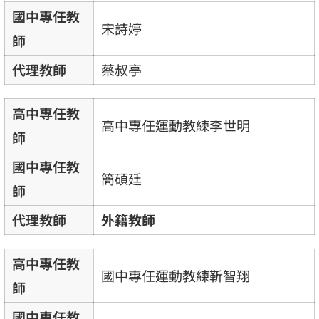
國中專任教
宋詩婷
師
代理教師
蔡叔亭
高中專任教
高中專任運動教練李世明
師
國中專任教
簡碩廷
師
代理教師
外籍教師
高中專任教
國中專任運動教練靳智翔
師
國中專任教