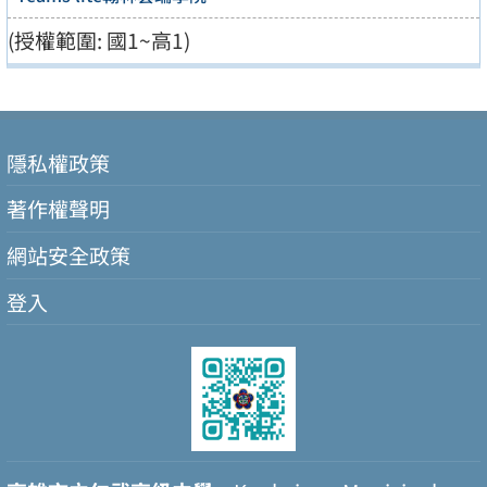
(授權範圍: 國1~高1)
隱私權政策
著作權聲明
網站安全政策
登入