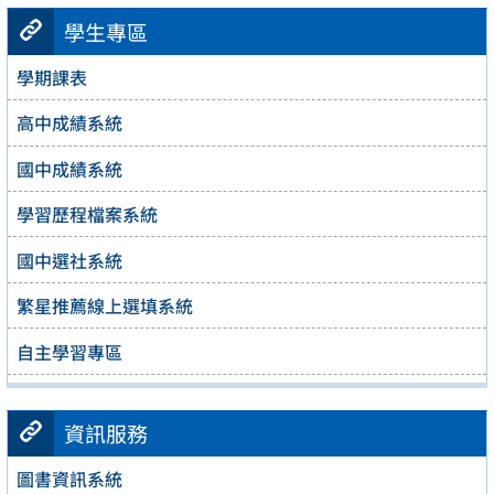
學生專區
學期課表
高中成績系統
國中成績系統
學習歷程檔案系統
國中選社系統
繁星推薦線上選填系統
自主學習專區
資訊服務
圖書資訊系統