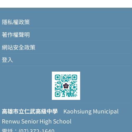
隱私權政策
著作權聲明
網站安全政策
登入
高雄市立仁武高級中學
Kaohsiung Municipal
Renwu Senior High School
電話：(07) 372-1640