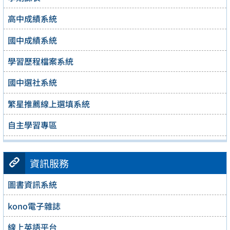
高中成績系統
國中成績系統
學習歷程檔案系統
國中選社系統
繁星推薦線上選填系統
自主學習專區
資訊服務
圖書資訊系統
kono電子雜誌
線上英語平台