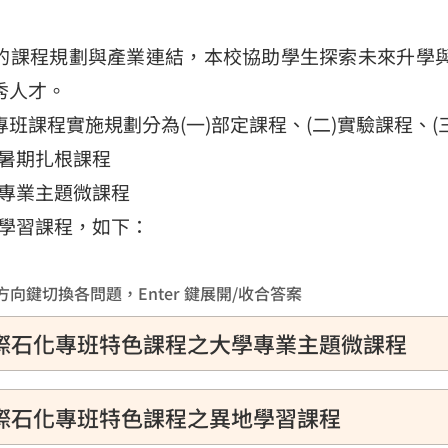
的課程規劃與產業連結，本校協助學生探索未來升學
秀人才。
專班課程實施規劃分為(一)部定課程、(二)實驗課程、
暑期扎根課程
專業主題微課程
學習課程，如下：
向鍵切換各問題，Enter 鍵展開/收合答案
際石化專班特色課程之大學專業主題微課程
際石化專班特色課程之異地學習課程