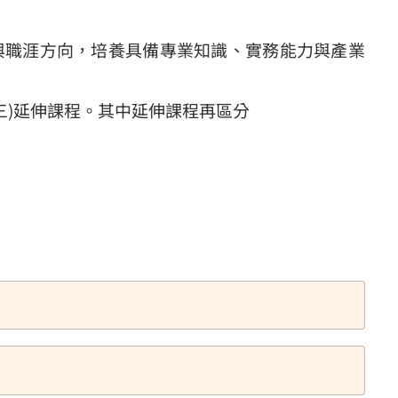
與職涯方向，培養具備專業知識、實務能力與產業
(三)延伸課程。其中延伸課程再區分