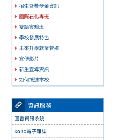
招生暨獎學金資訊
國際石化專班
雙語實驗班
學校發展特色
未來升學就業管道
宣傳影片
新生宣導資訊
如何抵達本校
資訊服務
圖書資訊系統
kono電子雜誌