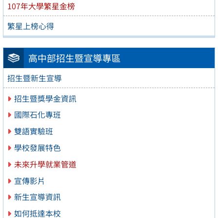
107年大學繁星金榜
繁星上榜心得
高中部招生暨宣導專區
招生暨新生宣導
招生暨獎學金資訊
國際石化專班
雙語實驗班
學校發展特色
未來升學就業管道
宣傳影片
新生宣導資訊
如何抵達本校