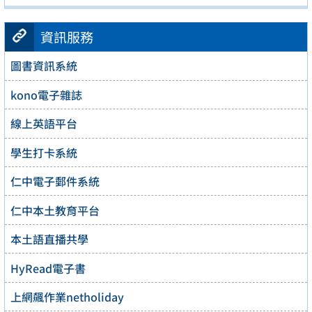
資訊服務
圖書資訊系統
kono電子雜誌
線上英語平台
學生打卡系統
仁中電子郵件系統
仁中本土教育平台
本土語直播共學
HyRead電子書
上網飆作業netholiday