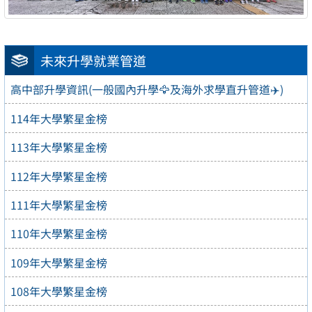
未來升學就業管道
高中部升學資訊(一般國內升學🦅及海外求學直升管道✈️)
114年大學繁星金榜
113年大學繁星金榜
112年大學繁星金榜
111年大學繁星金榜
110年大學繁星金榜
109年大學繁星金榜
108年大學繁星金榜