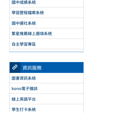
國中成績系統
學習歷程檔案系統
國中選社系統
繁星推薦線上選填系統
自主學習專區
資訊服務
圖書資訊系統
kono電子雜誌
線上英語平台
學生打卡系統