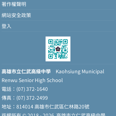
著作權聲明
網站安全政策
登入
高雄市立仁武高級中學
Kaohsiung Municipal
Renwu Senior High School
電話：(07) 372-1640
傳真：(07) 372-2499
地址：814014 高雄市仁武區仁林路20號
版權所有 © 2018 - 2026
高雄市立仁武高級中學