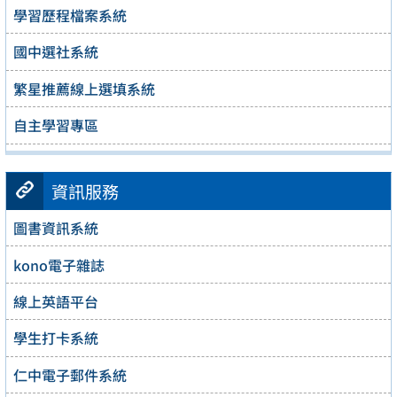
學習歷程檔案系統
國中選社系統
繁星推薦線上選填系統
自主學習專區
資訊服務
圖書資訊系統
kono電子雜誌
線上英語平台
學生打卡系統
仁中電子郵件系統