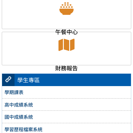
午餐中心
財務報告
學生專區
學期課表
高中成績系統
國中成績系統
學習歷程檔案系統