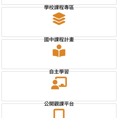
學校課程專區
國中課程計畫
自主學習
公開觀課平台