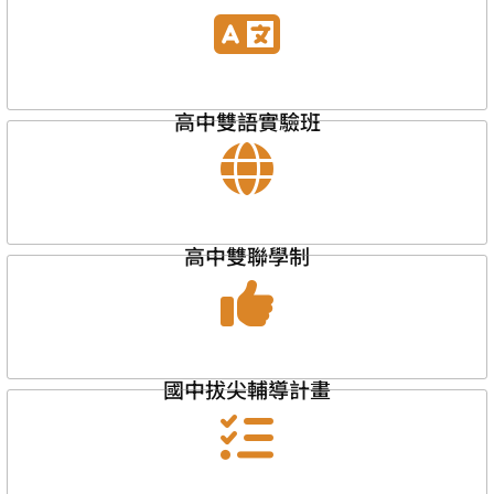
高中雙語實驗班
高中雙聯學制
國中拔尖輔導計畫