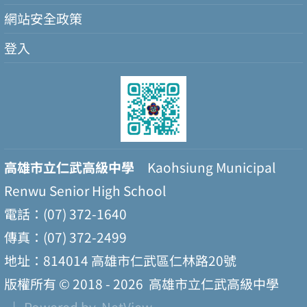
網站安全政策
登入
高雄市立仁武高級中學
Kaohsiung Municipal
Renwu Senior High School
電話：(07) 372-1640
傳真：(07) 372-2499
地址：814014 高雄市仁武區仁林路20號
版權所有 © 2018 - 2026
高雄市立仁武高級中學