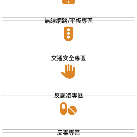
無線網路/平板專區
交通安全專區
反霸凌專區
反毒專區