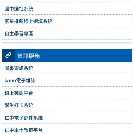
國中選社系統
繁星推薦線上選填系統
自主學習專區
資訊服務
圖書資訊系統
kono電子雜誌
線上英語平台
學生打卡系統
仁中電子郵件系統
仁中本土教育平台